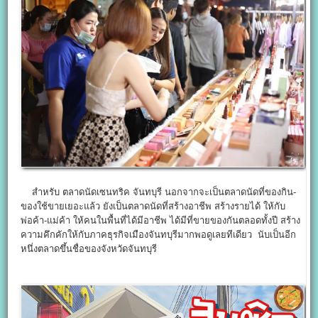
สำหรับ ตลาดนัดเซนทริค จันทบุรี นอกจากจะเป็นตลาดนัดที่ของกิน-
ของใช้ขายเยอะแล้ว ยังเป็นตลาดนัดที่สร้างอาชีพ สร้างรายได้ ให้กับ
พ่อค้า-แม่ค้า ให้คนในพื้นที่ได้มีอาชีพ ได้มีที่ขายของกันตลอดทั้งปี สร้าง
ความคึกคักให้กับภาคธุรกิจเมืองจันทบุรีมากพอดูเลยทีเดียว นับเป็นอีก
หนึ่งตลาดขึ้นชื่อของจังหวัดจันทบุรี