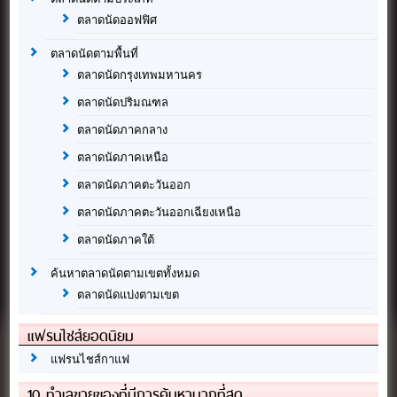
ตลาดนัดออฟฟิศ
ตลาดนัดตามพื้นที่
ตลาดนัดกรุงเทพมหานคร
ตลาดนัดปริมณฑล
ตลาดนัดภาคกลาง
ตลาดนัดภาคเหนือ
ตลาดนัดภาคตะวันออก
ตลาดนัดภาคตะวันออกเฉียงเหนือ
ตลาดนัดภาคใต้
ค้นหาตลาดนัดตามเขตทั้งหมด
ตลาดนัดแบ่งตามเขต
แฟรนไชส์ยอดนิยม
แฟรนไชส์กาแฟ
10 ทำเลขายของที่มีการค้นหามากที่สุด