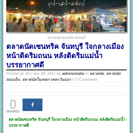
ตลาดนัดเซนทริค จันทบุรี
ตลาดนัดเซนทริค จันทบุรี ใจกลางเมือง
หน้าติดริมถนน หลังติดริมแม่น้ำ
บรรยากาศดี
Posted on
ธันวาคม 29, 2021
by
administrator
in
ตลาดนัด
,
ตลาดนัด
ตอนเย็น
,
ตลาดนัดในเขตภาคตะวันออก
// 0 Comments
0
SHARES
ตลาดนัดเซนทริค จันทบุรี
ใจกลางเมือง หน้าติดริมถนน หลังติดริมแม่น้ำ
บรรยากาศดี