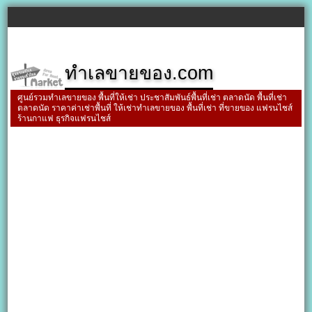
ทำเลขายของ.com
ศูนย์รวมทำเลขายของ พื้นที่ให้เช่า ประชาสัมพันธ์พื้นที่เช่า ตลาดนัด พื้นที่เช่า
ตลาดนัด ราคาค่าเช่าพื้นที่ ให้เช่าทำเลขายของ พื้นที่เช่า ที่ขายของ แฟรนไชส์
ร้านกาแฟ ธุรกิจแฟรนไชส์