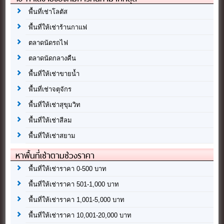
พื้นที่เช่าโลตัส
พื้นที่ให้เช่าร้านกาแฟ
ตลาดนัดรถไฟ
ตลาดนัดกลางคืน
พื้นที่ให้เช่าขายน้ำ
พื้นที่เช่าจตุจักร
พื้นที่ให้เช่าสุขุมวิท
พื้นที่ให้เช่าสีลม
พื้นที่ให้เช่าสยาม
หาพื้นที่เช่าตามช่วงราคา
พื้นที่ให้เช่าราคา 0-500 บาท
พื้นที่ให้เช่าราคา 501-1,000 บาท
พื้นที่ให้เช่าราคา 1,001-5,000 บาท
พื้นที่ให้เช่าราคา 10,001-20,000 บาท