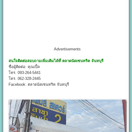
Advertisements
สนใจติดต่อสอบถามเพิ่มเติมได้ที่
ตลาดนัดเซนทริค จันทบุรี
ชื่อผู้ติดต่อ: คุณเปิ้ล
โทร. 093-264-5441
โทร. 062-328-2445
Facebook: ตลาดนัดเซนทริค จันทบุรี