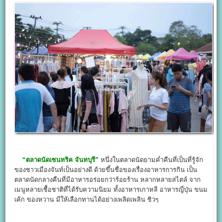
“ตลาดนัดเซนทริค จันทบุรี”
หนึ่งในตลาดนัดยามค่ำคืนที่เป็นที่รู้จัก
ของชาวเมืองจันท์เป็นอย่างดี ด้วยขึ้นชื่อของเรื่องอาหารการกิน เป็น
ตลาดนัดกลางคืนที่มีอาหารอร่อยกว่าร้อยร้าน หลากหลายสไตล์ จาก
เมนูหลายเชื้อชาติที่ได้รับความนิยม ทั้งอาหารเกาหลี อาหารญี่ปุ่น ขนม
เค้ก ของหวาน มีให้เลือกทานได้อย่างเพลิดเพลิน ชิวๆ