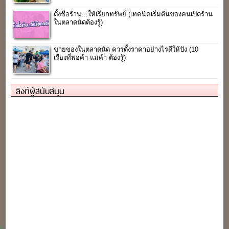
ตั้งชื่อร้าน…ให้เรียกทรัพย์ (เทคนิคเริ่มต้นของคนเปิดร้าน
ในตลาดนัดต้องรู้)
ขายของในตลาดนัด ควรตั้งราคาอย่างไรดีให้ปัง (10
เรื่องที่พ่อค้า-แม่ค้า ต้องรู้)
ลิงก์ผู้สนับสนุน