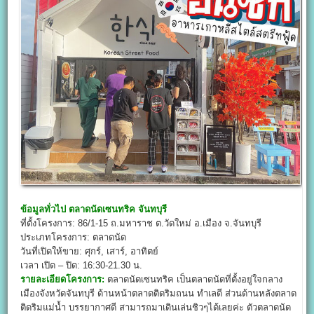
ข้อมูลทั่วไป
ตลาดนัดเซนทริค จันทบุรี
ที่ตั้งโครงการ: 86/1-15 ถ.มหาราช ต.วัดใหม่ อ.เมือง จ.จันทบุรี
ประเภทโครงการ: ตลาดนัด
วันที่เปิดให้ขาย: ศุกร์, เสาร์, อาทิตย์
เวลา เปิด – ปิด: 16:30-21.30 น.
รายละเอียดโครงการ:
ตลาดนัดเซนทริค เป็นตลาดนัดที่ตั้งอยู่ใจกลาง
เมืองจังหวัดจันทบุรี ด้านหน้าตลาดติดริมถนน ทำเลดี ส่วนด้านหลังตลาด
ติดริมแม่น้ำ บรรยากาศดี สามารถมาเดินเล่นชิวๆได้เลยค่ะ ตัวตลาดนัด