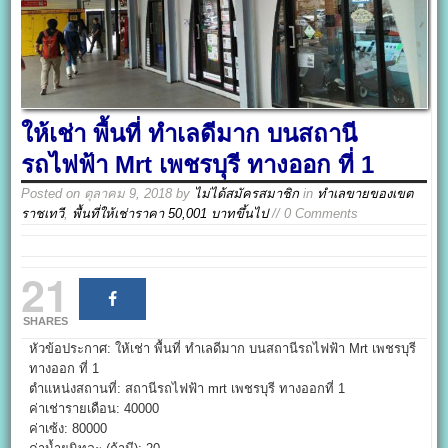
ให้เช่า พื้นที่ ทำเลดีมาก บนสถานี
รถไฟฟ้า Mrt เพชรบุรี ทางออก ที่ 1
Posted on
ตุลาคม 9, 2018
by
ไม่ได้สมัครสมาชิก
in
ทำเลขายของเขต
ราชเทวี
,
พื้นที่ให้เช่าราคา 50,001 บาทขึ้นไป
// 0 Comments
21
SHARES
หัวข้อประกาศ: ให้เช่า พื้นที่ ทำเลดีมาก บนสถานีรถไฟฟ้า Mrt เพชรบุรี
ทางออก ที่ 1
ตำแหน่งสถานที่: สถานีรถไฟฟ้า mrt เพชรบุรี ทางออกที่ 1
ค่าเช่ารายเดือน: 40000
ค่าเซ้ง: 80000