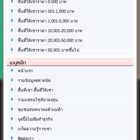
พื้นที่ให้เช่าราคา 0-500 บาท
พื้นที่ให้เช่าราคา 501-1,000 บาท
พื้นที่ให้เช่าราคา 1,001-5,000 บาท
พื้นที่ให้เช่าราคา 10,001-20,000 บาท
พื้นที่ให้เช่าราคา 20,001-50,000 บาท
พื้นที่ให้เช่าราคา 50,001 บาทขึ้นไป
เมนูหลัก
หน้าแรก
รวมข้อมูลตลาดนัด
พื้นที่เช่า พื้นที่ให้เช่า
รวมแฟรนไชส์น่าลงทุน
ชุมชนสนทนาพ่อค้าแม่ค้า
จุดปิ๊งไอเดียทำธุรกิจ
เกร็ดความรู้การเช่า
ติดต่อเรา