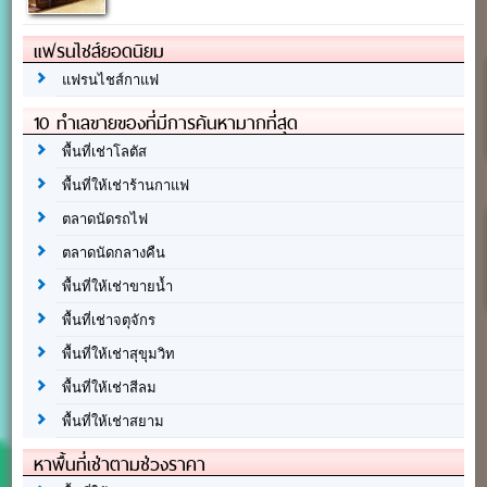
แฟรนไชส์ยอดนิยม
แฟรนไชส์กาแฟ
10 ทำเลขายของที่มีการค้นหามากที่สุด
พื้นที่เช่าโลตัส
พื้นที่ให้เช่าร้านกาแฟ
ตลาดนัดรถไฟ
ตลาดนัดกลางคืน
พื้นที่ให้เช่าขายน้ำ
พื้นที่เช่าจตุจักร
พื้นที่ให้เช่าสุขุมวิท
พื้นที่ให้เช่าสีลม
พื้นที่ให้เช่าสยาม
หาพื้นที่เช่าตามช่วงราคา