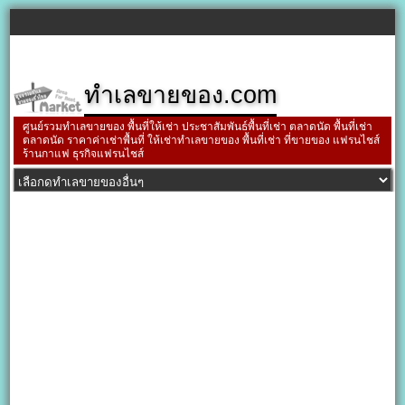
ทำเลขายของ.com
ศูนย์รวมทำเลขายของ พื้นที่ให้เช่า ประชาสัมพันธ์พื้นที่เช่า ตลาดนัด พื้นที่เช่า
ตลาดนัด ราคาค่าเช่าพื้นที่ ให้เช่าทำเลขายของ พื้นที่เช่า ที่ขายของ แฟรนไชส์
ร้านกาแฟ ธุรกิจแฟรนไชส์