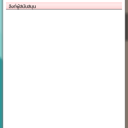
ลิงก์ผู้สนับสนุน