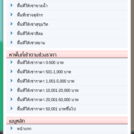
พื้นที่ให้เช่าขายน้ำ
พื้นที่เช่าจตุจักร
พื้นที่ให้เช่าสุขุมวิท
พื้นที่ให้เช่าสีลม
พื้นที่ให้เช่าสยาม
หาพื้นที่เช่าตามช่วงราคา
พื้นที่ให้เช่าราคา 0-500 บาท
พื้นที่ให้เช่าราคา 501-1,000 บาท
พื้นที่ให้เช่าราคา 1,001-5,000 บาท
พื้นที่ให้เช่าราคา 10,001-20,000 บาท
พื้นที่ให้เช่าราคา 20,001-50,000 บาท
พื้นที่ให้เช่าราคา 50,001 บาทขึ้นไป
เมนูหลัก
หน้าแรก