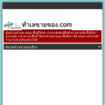
ทำเลขายของ.com
ศูนย์รวมทำเลขายของ พื้นที่ให้เช่า ประชาสัมพันธ์พื้นที่เช่า ตลาดนัด พื้นที่เช่า
ตลาดนัด ราคาค่าเช่าพื้นที่ ให้เช่าทำเลขายของ พื้นที่เช่า ที่ขายของ แฟรนไชส์
ร้านกาแฟ ธุรกิจแฟรนไชส์