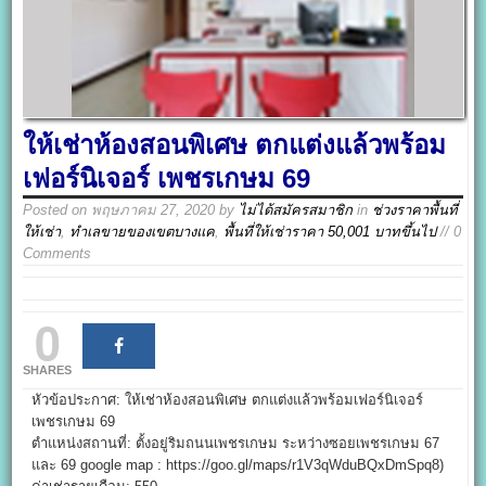
ให้เช่าห้องสอนพิเศษ ตกแต่งแล้วพร้อม
เฟอร์นิเจอร์ เพชรเกษม 69
Posted on
พฤษภาคม 27, 2020
by
ไม่ได้สมัครสมาชิก
in
ช่วงราคาพื้นที่
ให้เช่า
,
ทำเลขายของเขตบางแค
,
พื้นที่ให้เช่าราคา 50,001 บาทขึ้นไป
// 0
Comments
0
SHARES
หัวข้อประกาศ: ให้เช่าห้องสอนพิเศษ ตกแต่งแล้วพร้อมเฟอร์นิเจอร์
เพชรเกษม 69
ตำแหน่งสถานที่: ตั้งอยู่ริมถนนเพชรเกษม ระหว่างซอยเพชรเกษม 67
และ 69 google map : https://goo.gl/maps/r1V3qWduBQxDmSpq8)