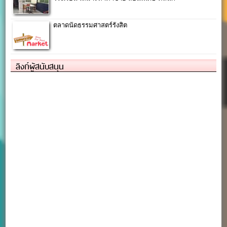
ตลาดนัดธรรมศาสตร์รังสิต
ลิงก์ผู้สนับสนุน