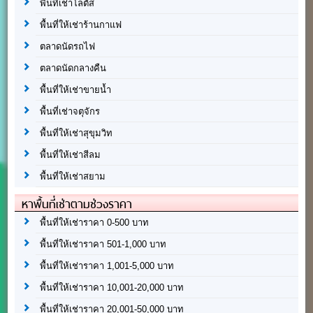
พื้นที่เช่าโลตัส
พื้นที่ให้เช่าร้านกาแฟ
ตลาดนัดรถไฟ
ตลาดนัดกลางคืน
พื้นที่ให้เช่าขายน้ำ
พื้นที่เช่าจตุจักร
พื้นที่ให้เช่าสุขุมวิท
พื้นที่ให้เช่าสีลม
พื้นที่ให้เช่าสยาม
หาพื้นที่เช่าตามช่วงราคา
พื้นที่ให้เช่าราคา 0-500 บาท
พื้นที่ให้เช่าราคา 501-1,000 บาท
พื้นที่ให้เช่าราคา 1,001-5,000 บาท
พื้นที่ให้เช่าราคา 10,001-20,000 บาท
พื้นที่ให้เช่าราคา 20,001-50,000 บาท