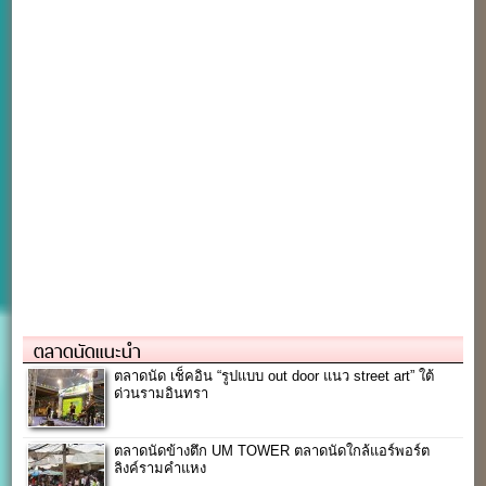
ตลาดนัดแนะนำ
ตลาดนัด เช็คอิน “รูปแบบ out door แนว street art” ใต้
ด่วนรามอินทรา
ตลาดนัดข้างตึก UM TOWER ตลาดนัดใกล้แอร์พอร์ต
ลิงค์รามคำแหง