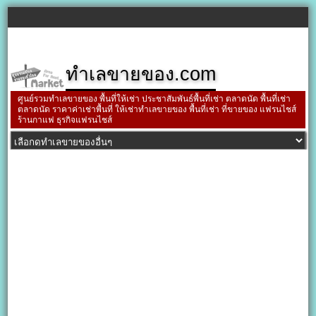
ทำเลขายของ.com
ศูนย์รวมทำเลขายของ พื้นที่ให้เช่า ประชาสัมพันธ์พื้นที่เช่า ตลาดนัด พื้นที่เช่า
ตลาดนัด ราคาค่าเช่าพื้นที่ ให้เช่าทำเลขายของ พื้นที่เช่า ที่ขายของ แฟรนไชส์
ร้านกาแฟ ธุรกิจแฟรนไชส์