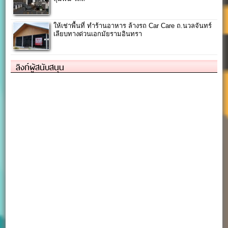
ให้เช่าพื้นที่ ทำร้านอาหาร ล้างรถ Car Care ถ.นวลจันทร์
เลียบทางด่วนเอกมัยรามอินทรา
ลิงก์ผู้สนับสนุน