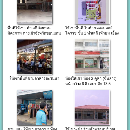
พื้นที่ให้เช่า ทำเลดี ติดถนน
ให้เช่าพื้นที่ ในห้างเดอะมอลล์
มิตรภาพ ทางเข้าจังหวัดขอนแก่น
โคราช ชั้น 2 ทำเลดี (หัวมุม เยื้อง
บันไดเลื่อน โซนหน้าห้าง)
ให้เช่าพื้นที่ขายอาหารตะวันนา
ห้องให้เช่า ห้อง 2 คูหา (ชั้นล่าง)
หน้ากว้าง 6-8 เมตร ลึก 13.5
เมตร
ขาย และ ให้เช่า อาคาร 2 ห้อง
ให้เช่า-เซ้ง ร้านค้าพร้อมบริเวณ