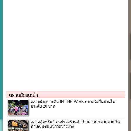
ตลาดนัดแนะนำ
ตลาดนัดแบกะดิน IN THE PARK ตลาดนัดในสวนไฟ
ประดับ 20 บาท
ตลาดคุ้มทรัพย์ ศูนย์รวมร้านค้า-ร้านอาหารมากมาย ใน
ทำเลชุมชนหน้าวัดบางม่วง