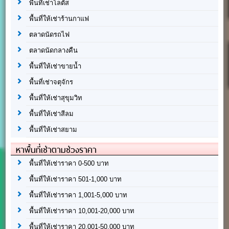
พื้นที่เช่าโลตัส
พื้นที่ให้เช่าร้านกาแฟ
ตลาดนัดรถไฟ
ตลาดนัดกลางคืน
พื้นที่ให้เช่าขายน้ำ
พื้นที่เช่าจตุจักร
พื้นที่ให้เช่าสุขุมวิท
พื้นที่ให้เช่าสีลม
พื้นที่ให้เช่าสยาม
หาพื้นที่เช่าตามช่วงราคา
พื้นที่ให้เช่าราคา 0-500 บาท
พื้นที่ให้เช่าราคา 501-1,000 บาท
พื้นที่ให้เช่าราคา 1,001-5,000 บาท
พื้นที่ให้เช่าราคา 10,001-20,000 บาท
พื้นที่ให้เช่าราคา 20,001-50,000 บาท