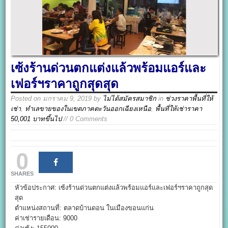
เซ้งร้านด่วนตกแต่งแล้วพร้อมแอร์และ
เฟอร์ฯราคาถูกสุดสุด
Posted on
มกราคม 9, 2019
by
ไม่ได้สมัครสมาชิก
in
ช่วงราคาพื้นที่ให้
เช่า
,
ทำเลขายของในเขตภาคตะวันออกเฉียงเหนือ
,
พื้นที่ให้เช่าราคา
50,001 บาทขึ้นไป
// 0 Comments
0
SHARES
หัวข้อประกาศ: เซ้งร้านด่วนตกแต่งแล้วพร้อมแอร์และเฟอร์ฯราคาถูกสุด
สุด
ตำแหน่งสถานที่: ตลาดบ้านดอน ในเมืองขอนแก่น
ค่าเช่ารายเดือน: 9000