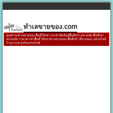
ทำเลขายของ.com
ศูนย์รวมทำเลขายของ พื้นที่ให้เช่า ประชาสัมพันธ์พื้นที่เช่า ตลาดนัด พื้นที่เช่า
ตลาดนัด ราคาค่าเช่าพื้นที่ ให้เช่าทำเลขายของ พื้นที่เช่า ที่ขายของ แฟรนไชส์
ร้านกาแฟ ธุรกิจแฟรนไชส์