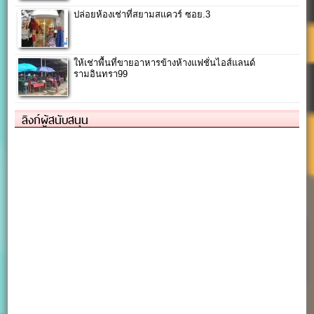
ปล่อยห้องเช่าที่สยามสแควร์ ซอย.3
ให้เช่าพื้นที่ขายอาหารข้างห้างแฟชั่นไอส์แลนด์
รามอินทรา99
ลิงก์ผู้สนับสนุน