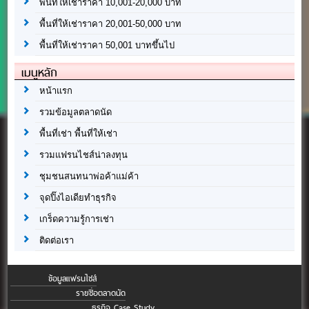
พื้นที่ให้เช่าราคา 10,001-20,000 บาท
พื้นที่ให้เช่าราคา 20,001-50,000 บาท
พื้นที่ให้เช่าราคา 50,001 บาทขึ้นไป
เมนูหลัก
หน้าแรก
รวมข้อมูลตลาดนัด
พื้นที่เช่า พื้นที่ให้เช่า
รวมแฟรนไชส์น่าลงทุน
ชุมชนสนทนาพ่อค้าแม่ค้า
จุดปิ๊งไอเดียทำธุรกิจ
เกร็ดความรู้การเช่า
ติดต่อเรา
ข้อมูลแฟรนไชส์
รายชื่อตลาดนัด
ธุรกิจ Case Study