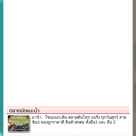
ตลาดนัดแนะนำ
มาจ้า.. โซนแบกะดิน ตลาดต้นไทร แบริ่ง ทุกวันศุกร์ สาย
ช้อป ของถูกราคาดี สินค้าส่งต่อ ทั้งมือ1 และ มือ 2