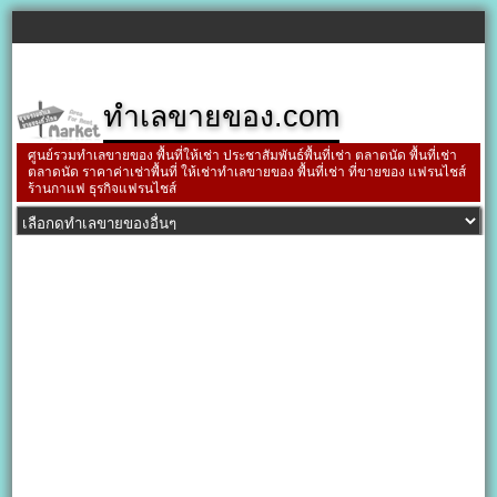
ทำเลขายของ.com
ศูนย์รวมทำเลขายของ พื้นที่ให้เช่า ประชาสัมพันธ์พื้นที่เช่า ตลาดนัด พื้นที่เช่า
ตลาดนัด ราคาค่าเช่าพื้นที่ ให้เช่าทำเลขายของ พื้นที่เช่า ที่ขายของ แฟรนไชส์
ร้านกาแฟ ธุรกิจแฟรนไชส์