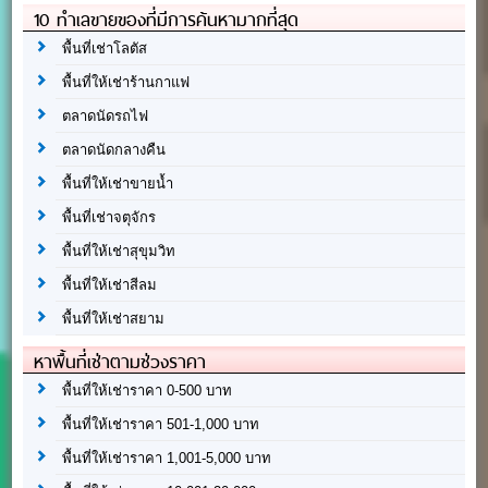
10 ทำเลขายของที่มีการค้นหามากที่สุด
พื้นที่เช่าโลตัส
พื้นที่ให้เช่าร้านกาแฟ
ตลาดนัดรถไฟ
ตลาดนัดกลางคืน
พื้นที่ให้เช่าขายน้ำ
พื้นที่เช่าจตุจักร
พื้นที่ให้เช่าสุขุมวิท
พื้นที่ให้เช่าสีลม
พื้นที่ให้เช่าสยาม
หาพื้นที่เช่าตามช่วงราคา
พื้นที่ให้เช่าราคา 0-500 บาท
พื้นที่ให้เช่าราคา 501-1,000 บาท
พื้นที่ให้เช่าราคา 1,001-5,000 บาท