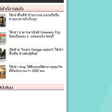
ให้เช่าที่อาจสนใจ
ให้เช่าพื้นที่ทำร้านกาแฟ เบเกอรี่หรือ
ขายอาหารสำเร็จรูป
ให้เช่า อาคารพาณิชย์ Greenery City
นิคมปิ่นทอง 1- แหลมฉบัง ชลบุรี
เปิดท้าย วินเทจ Garage sales!!! ให้เช่า
พื้นที่ซ.ข้างพันธุ์ทิพย์
ให้เช่า shop ใต้ตึกออฟฟิศกลางสุขุมวิท
ที่มีพนักงานกว่า 2000 คน
้สนับสนุน