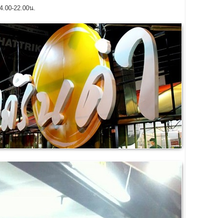
14.00-22.00น.