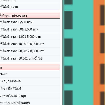
นที่ให้เช่าสยาม
ที่เช่าตามช่วงราคา
นที่ให้เช่าราคา 0-500 บาท
นที่ให้เช่าราคา 501-1,000 บาท
นที่ให้เช่าราคา 1,001-5,000 บาท
้นที่ให้เช่าราคา 10,001-20,000 บาท
้นที่ให้เช่าราคา 20,001-50,000 บาท
นที่ให้เช่าราคา 50,001 บาทขึ้นไป
ัก
้าแรก
มข้อมูลตลาดนัด
นที่เช่า พื้นที่ให้เช่า
มแฟรนไชส์น่าลงทุน
มชนสนทนาพ่อค้าแม่ค้า