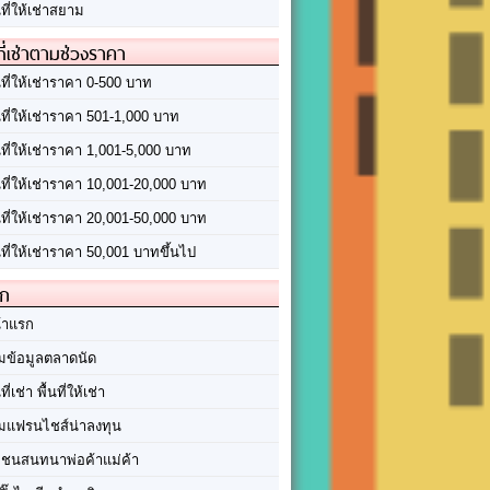
นที่ให้เช่าสยาม
ที่เช่าตามช่วงราคา
นที่ให้เช่าราคา 0-500 บาท
นที่ให้เช่าราคา 501-1,000 บาท
นที่ให้เช่าราคา 1,001-5,000 บาท
้นที่ให้เช่าราคา 10,001-20,000 บาท
้นที่ให้เช่าราคา 20,001-50,000 บาท
นที่ให้เช่าราคา 50,001 บาทขึ้นไป
ัก
้าแรก
มข้อมูลตลาดนัด
นที่เช่า พื้นที่ให้เช่า
มแฟรนไชส์น่าลงทุน
มชนสนทนาพ่อค้าแม่ค้า