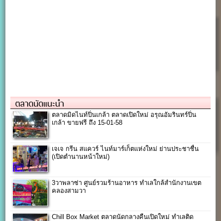
ตลาดนัดแนะนำ
ตลาดมิดไนท์ปิ่นเกล้า ตลาดเปิดใหม่ อรุณอัมรินทร์ปิ่น
เกล้า ขายฟรี ถึง 15-01-58
เจเจ กรีน สแควร์ ไนท์มาร์เก็ตแห่งใหม่ ย่านประชาชื่น
(เปิดตำนานหน้าใหม่)
3วาพลาซ่า ศูนย์รวมร้านอาหาร ทำเลใกล้สำนักงานเขต
คลองสามวา
Chill Box Market ตลาดนัดกลางคืนเปิดใหม่ ทำเลติด