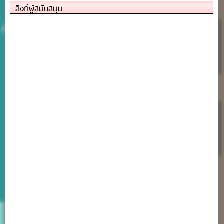
ลิงก์ผู้สนับสนุน