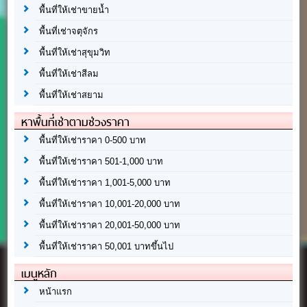
พื้นที่ให้เช่าขายน้ำ
พื้นที่เช่าจตุจักร
พื้นที่ให้เช่าสุขุมวิท
พื้นที่ให้เช่าสีลม
พื้นที่ให้เช่าสยาม
หาพื้นที่เช่าตามช่วงราคา
พื้นที่ให้เช่าราคา 0-500 บาท
พื้นที่ให้เช่าราคา 501-1,000 บาท
พื้นที่ให้เช่าราคา 1,001-5,000 บาท
พื้นที่ให้เช่าราคา 10,001-20,000 บาท
พื้นที่ให้เช่าราคา 20,001-50,000 บาท
พื้นที่ให้เช่าราคา 50,001 บาทขึ้นไป
เมนูหลัก
หน้าแรก