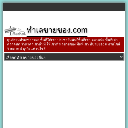
ทำเลขายของ.com
ศูนย์รวมทำเลขายของ พื้นที่ให้เช่า ประชาสัมพันธ์พื้นที่เช่า ตลาดนัด พื้นที่เช่า
ตลาดนัด ราคาค่าเช่าพื้นที่ ให้เช่าทำเลขายของ พื้นที่เช่า ที่ขายของ แฟรนไชส์
ร้านกาแฟ ธุรกิจแฟรนไชส์