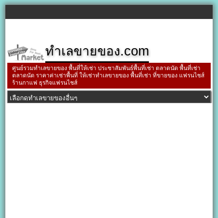
ทำเลขายของ.com
ศูนย์รวมทำเลขายของ พื้นที่ให้เช่า ประชาสัมพันธ์พื้นที่เช่า ตลาดนัด พื้นที่เช่า
ตลาดนัด ราคาค่าเช่าพื้นที่ ให้เช่าทำเลขายของ พื้นที่เช่า ที่ขายของ แฟรนไชส์
ร้านกาแฟ ธุรกิจแฟรนไชส์