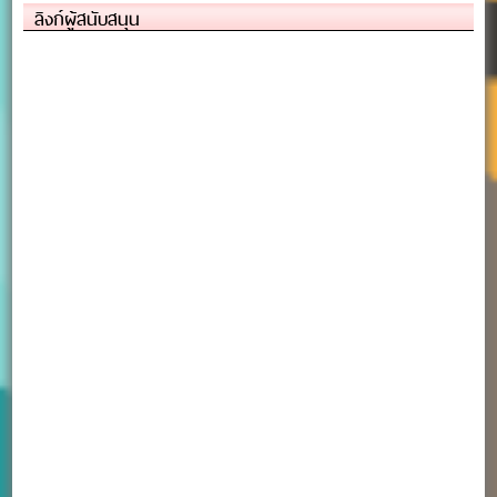
ลิงก์ผู้สนับสนุน