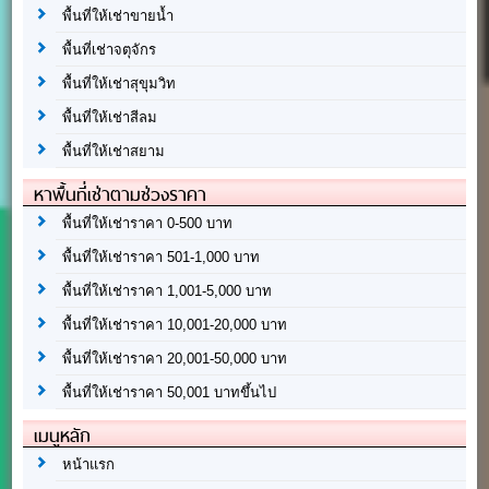
พื้นที่ให้เช่าขายน้ำ
พื้นที่เช่าจตุจักร
พื้นที่ให้เช่าสุขุมวิท
พื้นที่ให้เช่าสีลม
พื้นที่ให้เช่าสยาม
หาพื้นที่เช่าตามช่วงราคา
พื้นที่ให้เช่าราคา 0-500 บาท
พื้นที่ให้เช่าราคา 501-1,000 บาท
พื้นที่ให้เช่าราคา 1,001-5,000 บาท
พื้นที่ให้เช่าราคา 10,001-20,000 บาท
พื้นที่ให้เช่าราคา 20,001-50,000 บาท
พื้นที่ให้เช่าราคา 50,001 บาทขึ้นไป
เมนูหลัก
หน้าแรก