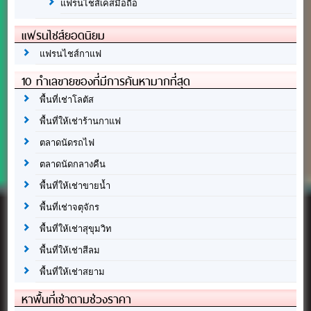
แฟรนไชส์เคสมือถือ
แฟรนไชส์ยอดนิยม
แฟรนไชส์กาแฟ
10 ทำเลขายของที่มีการค้นหามากที่สุด
พื้นที่เช่าโลตัส
พื้นที่ให้เช่าร้านกาแฟ
ตลาดนัดรถไฟ
ตลาดนัดกลางคืน
พื้นที่ให้เช่าขายน้ำ
พื้นที่เช่าจตุจักร
พื้นที่ให้เช่าสุขุมวิท
พื้นที่ให้เช่าสีลม
พื้นที่ให้เช่าสยาม
หาพื้นที่เช่าตามช่วงราคา