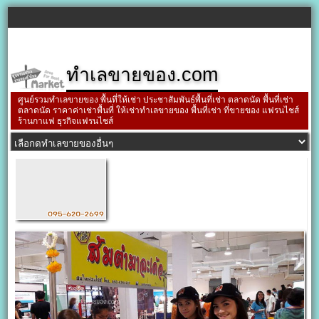
ทำเลขายของ.com
ศูนย์รวมทำเลขายของ พื้นที่ให้เช่า ประชาสัมพันธ์พื้นที่เช่า ตลาดนัด พื้นที่เช่า
ตลาดนัด ราคาค่าเช่าพื้นที่ ให้เช่าทำเลขายของ พื้นที่เช่า ที่ขายของ แฟรนไชส์
ร้านกาแฟ ธุรกิจแฟรนไชส์