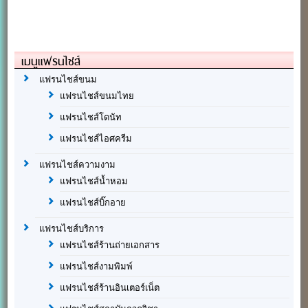
เมนูแฟรนไชส์
แฟรนไชส์ขนม
แฟรนไชส์ขนมไทย
แฟรนไชส์โดนัท
แฟรนไชส์ไอศครีม
แฟรนไชส์ความงาม
แฟรนไชส์น้ำหอม
แฟรนไชส์บิ๊กอาย
แฟรนไชส์บริการ
แฟรนไชส์ร้านถ่ายเอกสาร
แฟรนไชส์งามพิมพ์
แฟรนไชส์ร้านอินเตอร์เน็ต