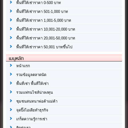
พื้นที่ให้เช่าราคา 0-500 บาท
พื้นที่ให้เช่าราคา 501-1,000 บาท
พื้นที่ให้เช่าราคา 1,001-5,000 บาท
พื้นที่ให้เช่าราคา 10,001-20,000 บาท
พื้นที่ให้เช่าราคา 20,001-50,000 บาท
พื้นที่ให้เช่าราคา 50,001 บาทขึ้นไป
เมนูหลัก
หน้าแรก
รวมข้อมูลตลาดนัด
พื้นที่เช่า พื้นที่ให้เช่า
รวมแฟรนไชส์น่าลงทุน
ชุมชนสนทนาพ่อค้าแม่ค้า
จุดปิ๊งไอเดียทำธุรกิจ
เกร็ดความรู้การเช่า
ติดต่อเรา