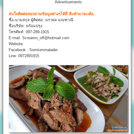
Advertisements
สนใจติดต่อสอบถามข้อมูลต่างๆได้ที่
ส้มตำมาละเด้อ
ชื่อ-นามสกุล ผู้ติดต่อ: นราดล มณฑาณี
ชื่อบริษัท: พร้อมปรุง
โทรศัพท์: 097-289-1915
E-mail: Screamo_off@hotmail.com
Website:
Facebook : Somtummalader
Line: 0972891915