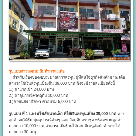
รูปแบบการลงทุน:
ส้มตำมาละเด้อ
สำหรับเรื่องของงบประมาณการลงทุน ผู้ที่สนใจธุรกิจส้มตำมาละเด้อ
สามรถใช้เงินลงทุนเบื้องต้น 39,000 บาท ซึ่งจะมีรายละเอียดดังนี้
1.) ค่าแรกเข้า 24,000 บาท
2.) ค่าอุปกรณ์+วัตถุดิบ 10,000 บาท
3.)ค่าขนส่ง ปรึกษา ค่าอบรม 5,000 บาท
รูปแบบ ที่ 1 แฟรนไชส์ขนาดเล็ก ที่ใช้เงินลงทุนเพียง 39,000 บาท
ทาง
ลูกค้าจะได้รับ ชุดอุปกรณ์ต่างๆ และ วัตถุดิบครบชุด พร้อมขายมูลค่า
มากกว่า 10,000 บาท สามารถเปิดร้านได้เลย มีเมนูส้มตำทำขายได้
มากกว่า 30 เมนู