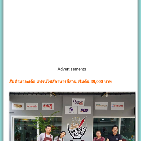
Advertisements
ส้มตำมาละเด้อ
แฟรนไชส์อาหารอีสาน เริ่มต้น 39,000 บาท