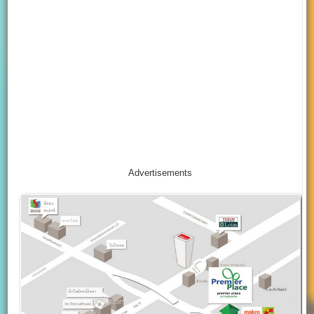
Advertisements