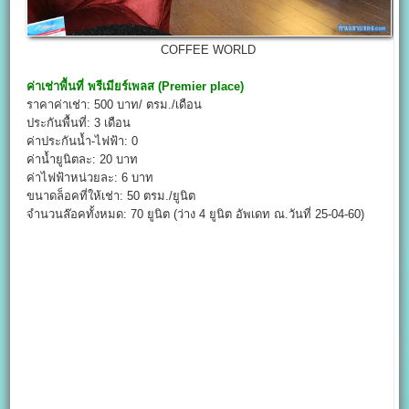
COFFEE WORLD
ค่าเช่าพื้นที่
พรีเมียร์เพลส (Premier place)
ราคาค่าเช่า: 500 บาท/ ตรม./เดือน
ประกันพื้นที่: 3 เดือน
ค่าประกันน้ำ-ไฟฟ้า: 0
ค่าน้ำยูนิตละ: 20 บาท
ค่าไฟฟ้าหน่วยละ: 6 บาท
ขนาดล็อคที่ให้เช่า: 50 ตรม./ยูนิต
จำนวนล๊อคทั้งหมด: 70 ยูนิต (ว่าง 4 ยูนิต อัพเดท ณ.วันที่ 25-04-60)