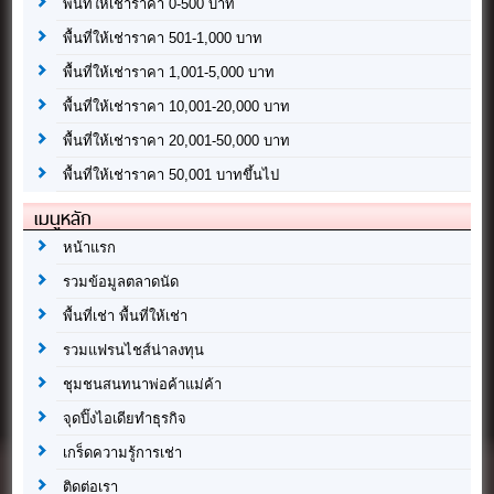
พื้นที่ให้เช่าราคา 0-500 บาท
พื้นที่ให้เช่าราคา 501-1,000 บาท
พื้นที่ให้เช่าราคา 1,001-5,000 บาท
พื้นที่ให้เช่าราคา 10,001-20,000 บาท
พื้นที่ให้เช่าราคา 20,001-50,000 บาท
พื้นที่ให้เช่าราคา 50,001 บาทขึ้นไป
เมนูหลัก
หน้าแรก
รวมข้อมูลตลาดนัด
พื้นที่เช่า พื้นที่ให้เช่า
รวมแฟรนไชส์น่าลงทุน
ชุมชนสนทนาพ่อค้าแม่ค้า
จุดปิ๊งไอเดียทำธุรกิจ
เกร็ดความรู้การเช่า
ติดต่อเรา