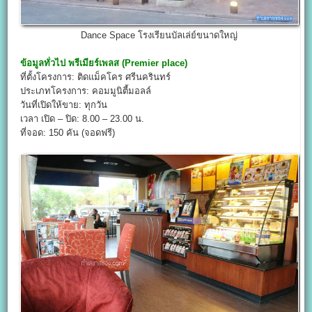
Dance Space โรงเรียนบัลเล่ย์ขนาดใหญ่
ข้อมูลทั่วไป
พรีเมียร์เพลส (Premier place)
ที่ตั้งโครงการ: ติดแม็คโคร ศรีนครินทร์
ประเภทโครงการ: คอมมูนิตี้มอลล์
วันที่เปิดให้ขาย: ทุกวัน
เวลา เปิด – ปิด: 8.00 – 23.00 น.
ที่จอด: 150 คัน (จอดฟรี)