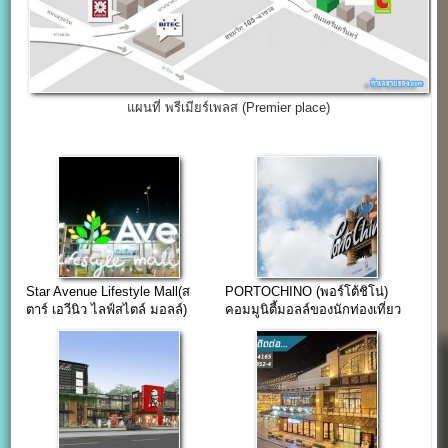
แผนที่ พรีเมียร์เพลส (Premier place)
Star Avenue Lifestyle Mall(ส
PORTOCHINO (พอร์โต้ชิโน่)
ตาร์ เอวีนิว ไลฟ์สไตล์ มอลล์)
คอมมูนิตี้มอลล์ของนักท่องเที่ยว
เชียงใหม่