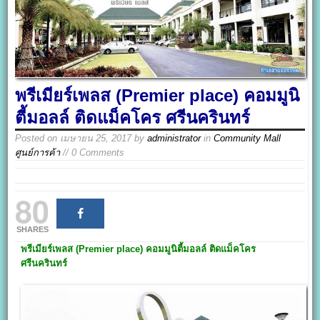
พรีเมียร์เพลส (Premier place) คอมมูนิ
ตี้มอลล์ ติดแม็คโคร ศรีนครินทร์
Posted on
เมษายน 25, 2017
by
administrator
in
Community Mall
ศูนย์การค้า
// 0 Comments
80
SHARES
พรีเมียร์เพลส
(Premier place)
คอมมูนิตี้มอลล์ ติดแม็คโคร
ศรีนครินทร์