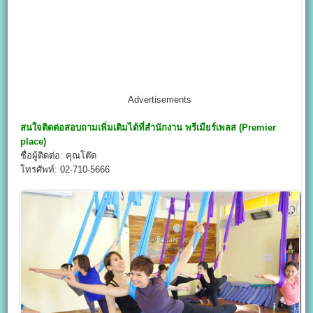
Advertisements
สนใจติดต่อสอบถามเพิ่มเติมได้ที่สำนักงาน
พรีเมียร์เพลส (Premier
place)
ชื่อผู้ติดต่อ: คุณโต๊ด
โทรศัพท์: 02-710-5666