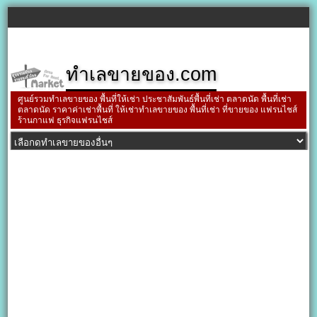
ทำเลขายของ.com
ศูนย์รวมทำเลขายของ พื้นที่ให้เช่า ประชาสัมพันธ์พื้นที่เช่า ตลาดนัด พื้นที่เช่า
ตลาดนัด ราคาค่าเช่าพื้นที่ ให้เช่าทำเลขายของ พื้นที่เช่า ที่ขายของ แฟรนไชส์
ร้านกาแฟ ธุรกิจแฟรนไชส์