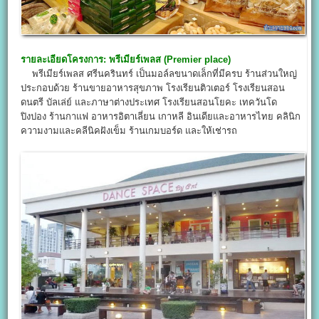
รายละเอียดโครงการ:
พรีเมียร์เพลส (Premier place)
พรีเมียร์เพลส ศรีนครินทร์ เป็นมอล์ลขนาดเล็กที่มีครบ ร้านส่วนใหญ่
ประกอบด้วย ร้านขายอาหารสุขภาพ โรงเรียนติวเตอร์ โรงเรียนสอน
ดนตรี บัลเล่ย์ และภาษาต่างประเทศ โรงเรียนสอนโยคะ เทควันโด
ปิงปอง ร้านกาแฟ อาหารอิตาเลี่ยน เกาหลี อินเดียและอาหารไทย คลินิก
ความงามและคลีนิคฝังเข็ม ร้านเกมบอร์ด และให้เช่ารถ