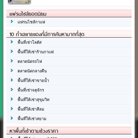
แฟรนไชส์ยอดนิยม
แฟรนไชส์กาแฟ
10 ทำเลขายของที่มีการค้นหามากที่สุด
พื้นที่เช่าโลตัส
พื้นที่ให้เช่าร้านกาแฟ
ตลาดนัดรถไฟ
ตลาดนัดกลางคืน
พื้นที่ให้เช่าขายน้ำ
พื้นที่เช่าจตุจักร
พื้นที่ให้เช่าสุขุมวิท
พื้นที่ให้เช่าสีลม
พื้นที่ให้เช่าสยาม
หาพื้นที่เช่าตามช่วงราคา