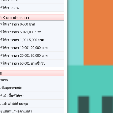
นที่ให้เช่าสยาม
ที่เช่าตามช่วงราคา
นที่ให้เช่าราคา 0-500 บาท
นที่ให้เช่าราคา 501-1,000 บาท
นที่ให้เช่าราคา 1,001-5,000 บาท
้นที่ให้เช่าราคา 10,001-20,000 บาท
้นที่ให้เช่าราคา 20,001-50,000 บาท
นที่ให้เช่าราคา 50,001 บาทขึ้นไป
ัก
้าแรก
มข้อมูลตลาดนัด
นที่เช่า พื้นที่ให้เช่า
มแฟรนไชส์น่าลงทุน
มชนสนทนาพ่อค้าแม่ค้า