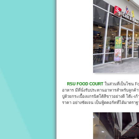
RSU FOOD COURT
ในส่วนที่เป็นโซน F
อาหาร มีที่นั่งรับประทานอาหารสำหรับลูกค้า
ปูด้วยกระเบื้องแกรนิตโต้สีขาวอย่างดี โต๊ะ-เก
ราคา อย่างชัดเจน เป็นฟู้ดคอร์ทที่ได้มาตร