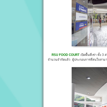
RSU FOOD COURT
เปิดพื้นที่เช่า ทั้ง 
จำนวนจำกัดแล้ว ผู้ประกอบการที่สนใจสามา