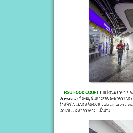
RSU FOOD COURT
เป็นโซนพลาซ่า ของอ
University) ที่ตั้งอยู่ชั้นล่างสุดของอาคาร
ร้านทั่วไปแบบรนด์ดังเช่น café amazon , S&P 
เลฟเว่น , ธนาคารต่างๆ เป็นต้น