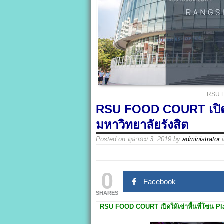
RSU FO
RSU FOOD COURT เปิดให
มหาวิทยาลัยรังสิต
Posted on
ตุลาคม 3, 2019
by
administrator
0
Facebook
SHARES
RSU FOOD COURT
เปิดให้เช่าพื้นที่โซน 