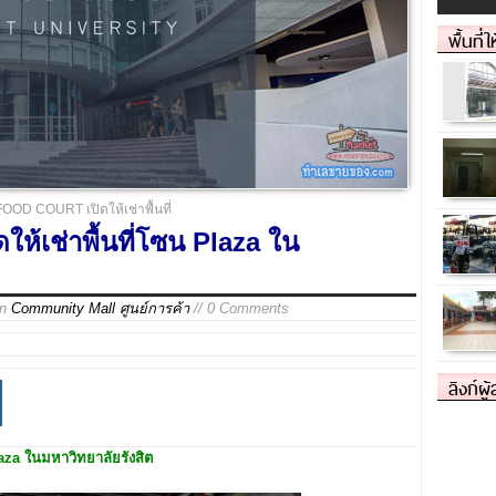
พื้นที่
OD COURT เปิดให้เช่าพื้นที่
้เช่าพื้นที่โซน Plaza ใน
in
Community Mall ศูนย์การค้า
// 0 Comments
ลิงก์ผู
Plaza ในมหาวิทยาลัยรังสิต