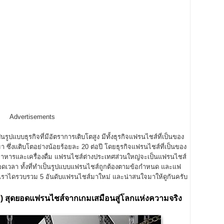
Advertisements
บธุรกิจที่มีอัตราการเติบโตสูง มีทั้งธุรกิจแฟรนไชส์ที่เป็นของ
่งเเติบโตอย่างน้อยร้อยละ 20 ต่อปี โดยธุรกิจแฟรนไชส์ที่เป็นของ
หารและเครื่องดื่ม แฟรนไชส์ต่างประเทศส่วนใหญ่จะเป็นแฟรนไชส์
ดเวลา ทั้งที่ทำเป็นรูปแบบแฟรนไชส์ถูกต้องตามข้อกำหนด และแฟ
ี้เราไดรวบรวม 5 อันดับแฟรนไชส์มาใหม่ และน่าสนใจมาให้ดูกันครับ
y
)
สุดยอดแฟรนไชส์จากเกมเสมือนสู่โลกแห่งความจริง