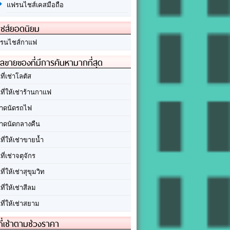
แฟรนไชส์เคสมือถือ
ชส์ยอดนิยม
รนไชส์กาแฟ
ลขายของที่มีการค้นหามากที่สุด
นที่เช่าโลตัส
นที่ให้เช่าร้านกาแฟ
าดนัดรถไฟ
าดนัดกลางคืน
นที่ให้เช่าขายน้ำ
นที่เช่าจตุจักร
นที่ให้เช่าสุขุมวิท
นที่ให้เช่าสีลม
นที่ให้เช่าสยาม
ที่เช่าตามช่วงราคา