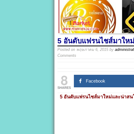
5 อันดับแฟรนไชส์มาใหม
Posted on
พฤษภาคม 6, 2015
by
administrat
Comments
8
Facebook
SHARES
5 อันดับแฟรนไชส์มาใหม่และน่าสนใ