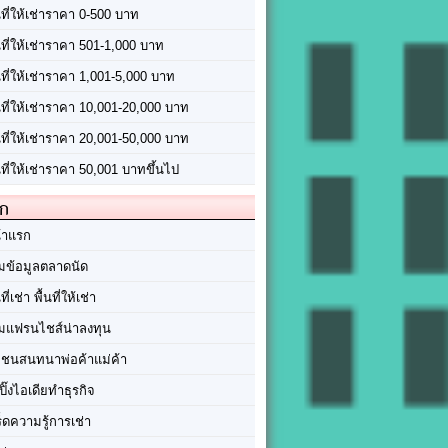
นที่ให้เช่าราคา 0-500 บาท
นที่ให้เช่าราคา 501-1,000 บาท
นที่ให้เช่าราคา 1,001-5,000 บาท
้นที่ให้เช่าราคา 10,001-20,000 บาท
้นที่ให้เช่าราคา 20,001-50,000 บาท
นที่ให้เช่าราคา 50,001 บาทขึ้นไป
ัก
้าแรก
มข้อมูลตลาดนัด
นที่เช่า พื้นที่ให้เช่า
มแฟรนไชส์น่าลงทุน
มชนสนทนาพ่อค้าแม่ค้า
ปิ๊งไอเดียทำธุรกิจ
ร็ดความรู้การเช่า