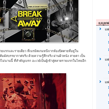
เมนูแฟ
แฟ
กและรายเดียว ที่เนรมิตเกมหนีจากห้องปิดตายที่อยู่ใน
สัมผัสบรรยากาศจริง ด้วยความรู้สึกจริง ผ่านผิวหนัง สายตา เป็น
แฟ
้ไม่นานนี้ ที่สำคัญเบรก อะเวย์เป็นผู้เข้าสู่ตลาดรายแรกในไทยอีก
แฟ