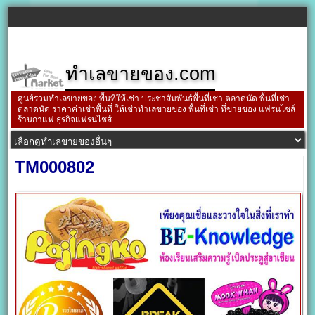
ทำเลขายของ.com
ศูนย์รวมทำเลขายของ พื้นที่ให้เช่า ประชาสัมพันธ์พื้นที่เช่า ตลาดนัด พื้นที่เช่า
ตลาดนัด ราคาค่าเช่าพื้นที่ ให้เช่าทำเลขายของ พื้นที่เช่า ที่ขายของ แฟรนไชส์
ร้านกาแฟ ธุรกิจแฟรนไชส์
TM000802