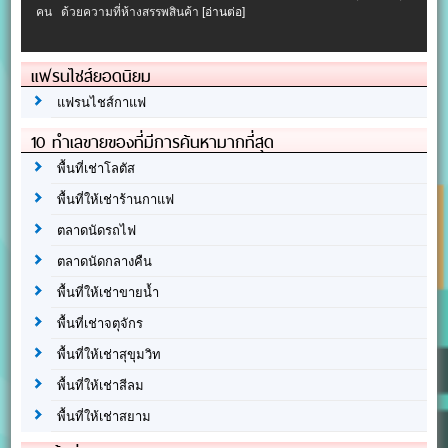
คน ด้วยความที่ห้างสรรพสินค้า
[อ่านต่อ]
แฟรนไชส์ยอดนิยม
แฟรนไชส์กาแฟ
10 ทำเลขายของที่มีการค้นหามากที่สุด
พื้นที่เช่าโลตัส
พื้นที่ให้เช่าร้านกาแฟ
ตลาดนัดรถไฟ
ตลาดนัดกลางคืน
พื้นที่ให้เช่าขายน้ำ
พื้นที่เช่าจตุจักร
พื้นที่ให้เช่าสุขุมวิท
พื้นที่ให้เช่าสีลม
พื้นที่ให้เช่าสยาม