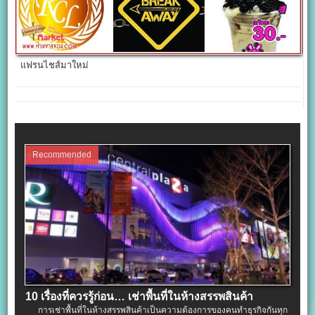
แฟรนไชส์มาใหม่
Recommended
10 เรื่องที่ควรรู้ก่อน… เช่าพื้นที่ในห้างสรรพสินค้า
การเช่าพื้นที่ในห้างสรรพสินค้าเป็นความต้องการของคนทำธุรกิจกันทุก