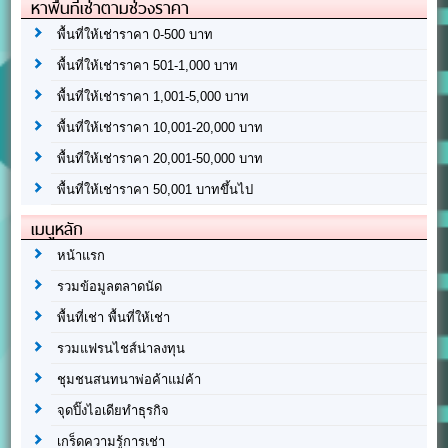
หาพื้นที่เช่าตามช่วงราคา
พื้นที่ให้เช่าราคา 0-500 บาท
พื้นที่ให้เช่าราคา 501-1,000 บาท
พื้นที่ให้เช่าราคา 1,001-5,000 บาท
พื้นที่ให้เช่าราคา 10,001-20,000 บาท
พื้นที่ให้เช่าราคา 20,001-50,000 บาท
พื้นที่ให้เช่าราคา 50,001 บาทขึ้นไป
เมนูหลัก
หน้าแรก
รวมข้อมูลตลาดนัด
พื้นที่เช่า พื้นที่ให้เช่า
รวมแฟรนไชส์น่าลงทุน
ชุมชนสนทนาพ่อค้าแม่ค้า
จุดปิ๊งไอเดียทำธุรกิจ
เกร็ดความรู้การเช่า