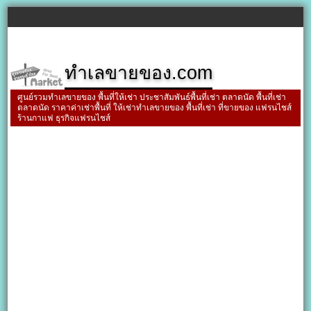
ทำเลขายของ.com
ศูนย์รวมทำเลขายของ พื้นที่ให้เช่า ประชาสัมพันธ์พื้นที่เช่า ตลาดนัด พื้นที่เช่า
ตลาดนัด ราคาค่าเช่าพื้นที่ ให้เช่าทำเลขายของ พื้นที่เช่า ที่ขายของ แฟรนไชส์
ร้านกาแฟ ธุรกิจแฟรนไชส์