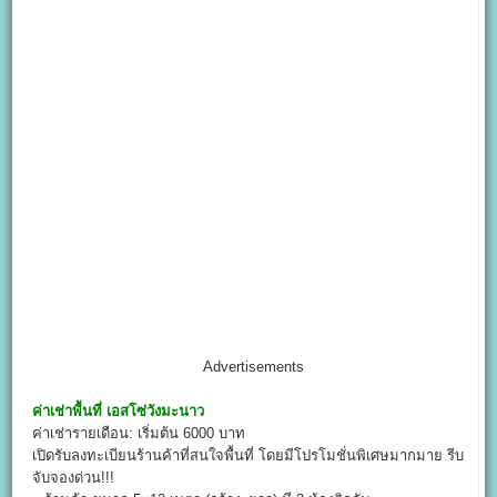
Advertisements
ค่าเช่าพื้นที่
เอสโซ่วังมะนาว
ค่าเช่ารายเดือน: เริ่มต้น 6000 บาท
เปิดรับลงทะเบียนร้านค้าที่สนใจพื้นที่ โดยมีโปรโมชั่นพิเศษมากมาย รีบ
จับจองด่วน!!!