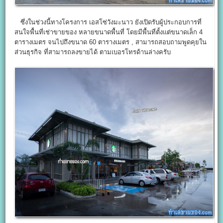
ซึ่งในช่วงนี้ทางโครงการ เอสโซ่วังมะนาว ยังเปิดรับผู้ประกอบการที่
สนใจพื้นที่เช่าขายของ หลายขนาดพื้นที่ โดยมีพื้นที่ตั้งแต่ขนาดเล็ก 4
ตารางเมตร จนไปถึงขนาด 60 ตารางเมตร , สามารถสอบถามพูดคุยใน
ส่วนธุรกิจ ที่สามารถลงขายได้ ตามเบอรโทรด้านล่างครับ