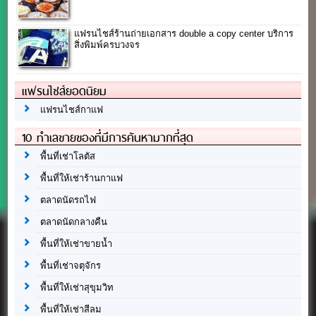
แฟรนไชส์ร้านถ่ายเอกสาร double a copy center บริการ
สิ่งพิมพ์ครบวงจร
แฟรนไชส์ยอดนิยม
แฟรนไชส์กาแฟ
10 ทำเลขายของที่มีการค้นหามากที่สุด
พื้นที่เช่าโลตัส
พื้นที่ให้เช่าร้านกาแฟ
ตลาดนัดรถไฟ
ตลาดนัดกลางคืน
พื้นที่ให้เช่าขายน้ำ
พื้นที่เช่าจตุจักร
พื้นที่ให้เช่าสุขุมวิท
พื้นที่ให้เช่าสีลม