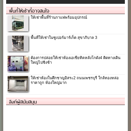
พื้นที่ให้เช่าที่อาจสนใจ
ให้เช่าพื้นที่ร้านกาแฟพร้อมอุปกรณ์
พื้นที่ให้เช่าในซูเปอร์มาร์เก็ต สุขาภิบาล 3
ต้องการปล่อยให้เช่าห้องเอเชียทิคหลังโกดัง4 ติดทางเดิน
ใหญ่ไปชิงช้า
ให้เช่าห้องในตึกชาญอิสระ2 ถนนเพชรบุรี ใกล้ทองหล่อ
ราคาถูก ห้องใหญ่มาก
ลิงก์ผู้สนับสนุน