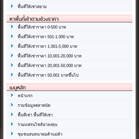
พื้นที่ให้เช่าสยาม
หาพื้นที่เช่าตามช่วงราคา
พื้นที่ให้เช่าราคา 0-500 บาท
พื้นที่ให้เช่าราคา 501-1,000 บาท
พื้นที่ให้เช่าราคา 1,001-5,000 บาท
พื้นที่ให้เช่าราคา 10,001-20,000 บาท
พื้นที่ให้เช่าราคา 20,001-50,000 บาท
พื้นที่ให้เช่าราคา 50,001 บาทขึ้นไป
เมนูหลัก
หน้าแรก
รวมข้อมูลตลาดนัด
พื้นที่เช่า พื้นที่ให้เช่า
รวมแฟรนไชส์น่าลงทุน
ชุมชนสนทนาพ่อค้าแม่ค้า