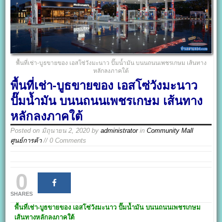
พื้นที่เช่า-บูธขายของ เอสโซ่วังมะนาว ปั๊มน้ำมัน บนนถนนเพชรเกษม เส้นทาง
หลักลงภาคใต้
พื้นที่เช่า-บูธขายของ เอสโซ่วังมะนาว
ปั๊มน้ำมัน บนนถนนเพชรเกษม เส้นทาง
หลักลงภาคใต้
Posted on
มิถุนายน 2, 2020
by
administrator
in
Community Mall
ศูนย์การค้า
// 0 Comments
0
SHARES
พื้นที่เช่า-บูธขายของ
เอสโซ่วังมะนาว
ปั๊มน้ำมัน
บนนถนนเพชรเกษม
เส้นทางหลักลงภาคใต้