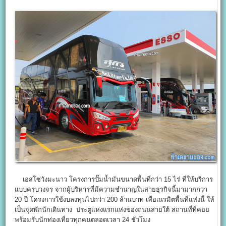
เอสโซ่วังมะนาว โครงการปั๊มน้ำมันขนาดพื้นที่กว่า 15 ไร่ ที่ให้บริการ
แบบครบวงจร จากผู้บริหารที่มีความชำนาญในสายธุรกิจนี้มามากกว่า
20 ปี โครงการใช้งบลงทุนไปกว่า 200 ล้านบาท เพื่อเนรมิตพื้นที่แห่งนี้ ให้
เป็นจุดพักนักเดินทาง ประตูแห่งแรกแห่งของถนนสายใต้ สถานที่ที่คอย
พร้อมรับนักท่องเที่ยวทุกคนตลอดเวลา 24 ชั่วโมง