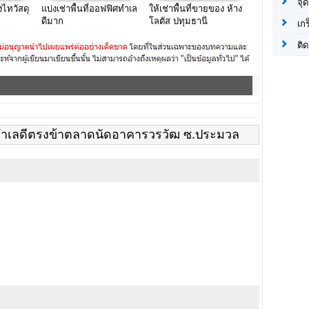
จุด
างไทวัสดุ
แบ่งเช่าพื้นที่ออฟฟิศทำเล
ให้เช่าพื้นที่ขายของ ห้าง
ดีมาก
โลตัส ปทุมธานี
เก
ติด
ทำเลดีตรงข้าตลาดนัดอาคารวรวัฒ ซ.ประมวล