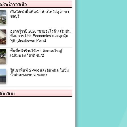
ให้เช่าที่อาจสนใจ
เปิดให้เช่าพื้นที่หน้า ห้างไทวัสดุ สาขา
ชลบุรี
อยากรู้ว่าปี 2026 “ขายอะไรดี”? เริ่มต้น
ที่สมการ Unit Economics และจุดคุ้ม
ทุน (Breakeven Point)
พื้นที่หน้าร้านให้เช่า ติดถนนใหญ่
เฉลิมพระเกียรติ ซ.72
ให้เช่าพื้นที่ SPAR และอินทนิล ในปั๊ม
น้ำมันบางจาก จ.ระยอง
้สนับสนุน