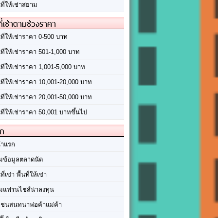
นที่ให้เช่าสยาม
ที่เช่าตามช่วงราคา
นที่ให้เช่าราคา 0-500 บาท
นที่ให้เช่าราคา 501-1,000 บาท
นที่ให้เช่าราคา 1,001-5,000 บาท
้นที่ให้เช่าราคา 10,001-20,000 บาท
้นที่ให้เช่าราคา 20,001-50,000 บาท
นที่ให้เช่าราคา 50,001 บาทขึ้นไป
ัก
้าแรก
มข้อมูลตลาดนัด
นที่เช่า พื้นที่ให้เช่า
มแฟรนไชส์น่าลงทุน
มชนสนทนาพ่อค้าแม่ค้า