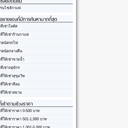
ชส์ยอดนิยม
รนไชส์กาแฟ
ลขายของที่มีการค้นหามากที่สุด
นที่เช่าโลตัส
นที่ให้เช่าร้านกาแฟ
าดนัดรถไฟ
าดนัดกลางคืน
นที่ให้เช่าขายน้ำ
นที่เช่าจตุจักร
นที่ให้เช่าสุขุมวิท
นที่ให้เช่าสีลม
นที่ให้เช่าสยาม
ที่เช่าตามช่วงราคา
นที่ให้เช่าราคา 0-500 บาท
นที่ให้เช่าราคา 501-1,000 บาท
นที่ให้เช่าราคา 1,001-5,000 บาท