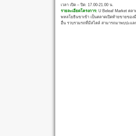
เวลา เปิด – ปิด: 17.00-21.00 น.
รายละเอียดโครงการ:
U Beleaf Market ตลาดย
พหลโยธินขาเข้า เป็นตลาดเปิดท้ายขายของมือ 
อื่น รวบรวมรถที่มีสไตล์ สามารถมาพบปะแลกเป