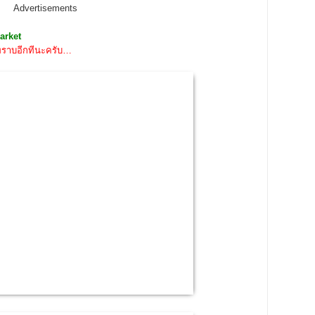
Advertisements
arket
ห้ทราบอีกทีนะครับ…