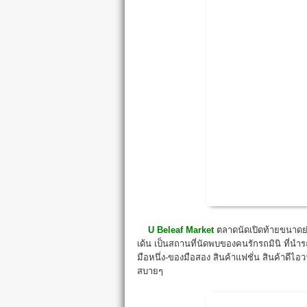
U Beleaf Market
ตลาดนัดเปิดท้ายขนาดย่อม
เด้น เป็นสถานที่นัดพบของคนรักรถมินิ ที่
มือหนึ่ง-ของมือสอง สินค้าแฟชั่น สินค้าดีไ
สบายๆ