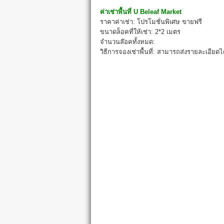
ค่าเช่าพื้นที่
U Beleaf Market
ราคาค่าเช่า: โปรโมชั่นพิเศษ ขายฟรี
ขนาดล็อคที่ให้เช่า: 2*2 เมตร
จำนวนล๊อคทั้งหมด:
วิธีการจองเช่าพื้นที่: สามารถส่งรายละเอียด