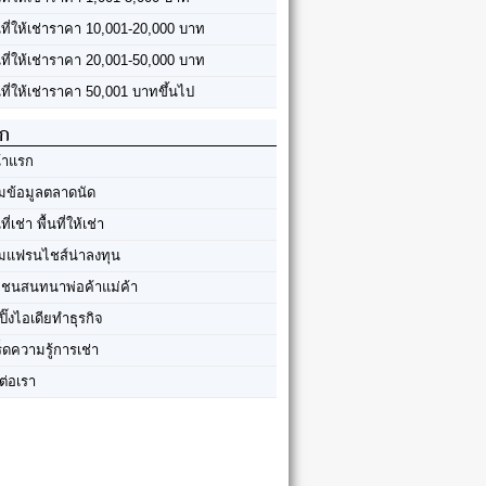
้นที่ให้เช่าราคา 10,001-20,000 บาท
้นที่ให้เช่าราคา 20,001-50,000 บาท
นที่ให้เช่าราคา 50,001 บาทขึ้นไป
ัก
้าแรก
มข้อมูลตลาดนัด
นที่เช่า พื้นที่ให้เช่า
มแฟรนไชส์น่าลงทุน
มชนสนทนาพ่อค้าแม่ค้า
ปิ๊งไอเดียทำธุรกิจ
ร็ดความรู้การเช่า
ต่อเรา