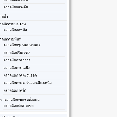
ตลาดนัดกลางคืน
าดน้ำ
าดนัดตามประเภท
ตลาดนัดออฟฟิศ
าดนัดตามพื้นที่
ตลาดนัดกรุงเทพมหานคร
ตลาดนัดปริมณฑล
ตลาดนัดภาคกลาง
ตลาดนัดภาคเหนือ
ตลาดนัดภาคตะวันออก
ตลาดนัดภาคตะวันออกเฉียงเหนือ
ตลาดนัดภาคใต้
นหาตลาดนัดตามเขตทั้งหมด
ตลาดนัดแบ่งตามเขต