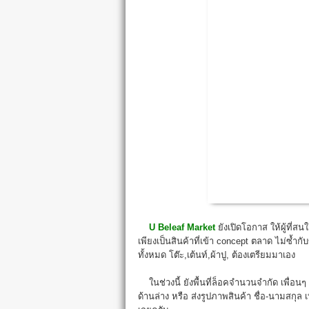
U Beleaf Market
ยังเปิดโอกาส ให้ผู้ที่
เพียงเป็นสินค้าที่เข้า concept ตลาด ไม่ซ้ำก
ทั้งหมด โต๊ะ,เต้นท์,ผ้าปู, ต้องเตรียมมาเอง
ในช่วงนี้ ยังพื้นที่ล็อคจำนวนจำกัด เพื่อ
ด้านล่าง หรือ ส่งรูปภาพสินค้า ชื่อ-นามสกุล 