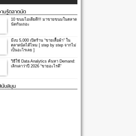
ามรู้ตลาดนัด
10 ขนมไอเดียดี!!! มาขายขนมในตลาด
นัดกันเถอะ
มีงบ 5,000 เปิดร้าน “ขายเสื้อผ้า” ใน
ตลาดนัดได้ไหม [ step by step จากไม่
เป็นอะไรเลย ]
วิธีใช้ Data Analytics ค้นหา Demand:
เลิกเดาว่าปี 2026 “ขายอะไรดี”
้สนับสนุน