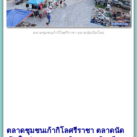
ตลาดชุมชนเก้ากิโลศรีราชา ตลาดนัดเปิดใหม่
ตลาดชุมชนเก้ากิโลศรีราชา ตลาดนัด