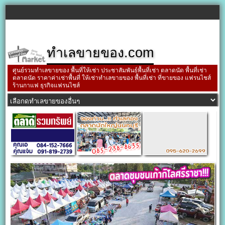
ทำเลขายของ.com
ศูนย์รวมทำเลขายของ พื้นที่ให้เช่า ประชาสัมพันธ์พื้นที่เช่า ตลาดนัด พื้นที่เช่า
ตลาดนัด ราคาค่าเช่าพื้นที่ ให้เช่าทำเลขายของ พื้นที่เช่า ที่ขายของ แฟรนไชส์
ร้านกาแฟ ธุรกิจแฟรนไชส์