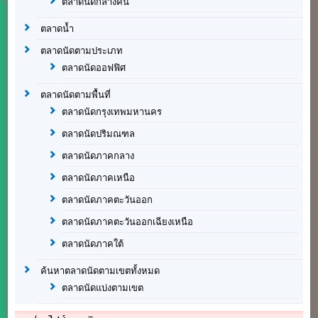
ตลาดนัดกลางคืน
ตลาดน้ำ
ตลาดนัดตามประเภท
ตลาดนัดออฟฟิศ
ตลาดนัดตามพื้นที่
ตลาดนัดกรุงเทพมหานคร
ตลาดนัดปริมณฑล
ตลาดนัดภาคกลาง
ตลาดนัดภาคเหนือ
ตลาดนัดภาคตะวันออก
ตลาดนัดภาคตะวันออกเฉียงเหนือ
ตลาดนัดภาคใต้
ค้นหาตลาดนัดตามเขตทั้งหมด
ตลาดนัดแบ่งตามเขต