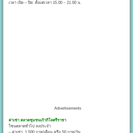
เวลา เปิด – ปิด: ตั้งแต่เวลา 15.00 – 21.00 น.
Advertisements
ค่าเช่า
ตลาดชุมชนเก้ากิโลศรีราชา
โซนตลาดทั่วไป ลงประจำ
– ค่าเช่า: 1,500 บาท/เดือน หรือ 50 บาท/วัน