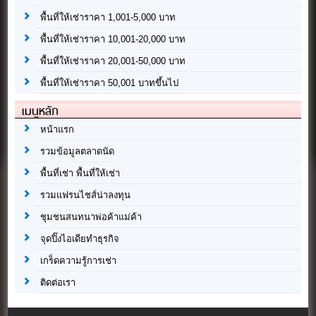
พื้นที่ให้เช่าราคา 1,001-5,000 บาท
พื้นที่ให้เช่าราคา 10,001-20,000 บาท
พื้นที่ให้เช่าราคา 20,001-50,000 บาท
พื้นที่ให้เช่าราคา 50,001 บาทขึ้นไป
เมนูหลัก
หน้าแรก
รวมข้อมูลตลาดนัด
พื้นที่เช่า พื้นที่ให้เช่า
รวมแฟรนไชส์น่าลงทุน
ชุมชนสนทนาพ่อค้าแม่ค้า
จุดปิ๊งไอเดียทำธุรกิจ
เกร็ดความรู้การเช่า
ติดต่อเรา