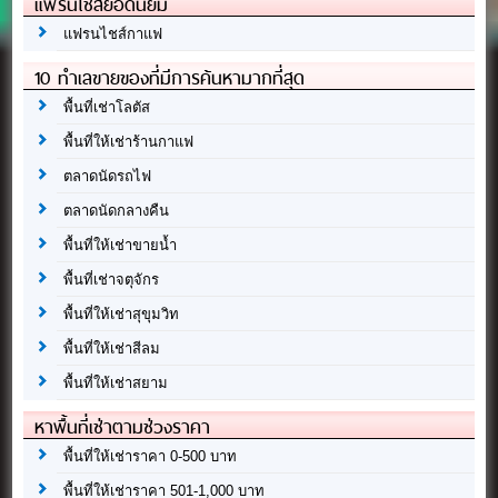
แฟรนไชส์ยอดนิยม
แฟรนไชส์กาแฟ
10 ทำเลขายของที่มีการค้นหามากที่สุด
พื้นที่เช่าโลตัส
พื้นที่ให้เช่าร้านกาแฟ
ตลาดนัดรถไฟ
ตลาดนัดกลางคืน
พื้นที่ให้เช่าขายน้ำ
พื้นที่เช่าจตุจักร
พื้นที่ให้เช่าสุขุมวิท
พื้นที่ให้เช่าสีลม
พื้นที่ให้เช่าสยาม
หาพื้นที่เช่าตามช่วงราคา
พื้นที่ให้เช่าราคา 0-500 บาท
พื้นที่ให้เช่าราคา 501-1,000 บาท