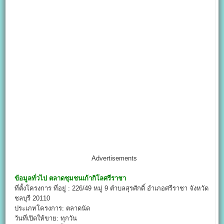
Advertisements
ข้อมูลทั่วไป
ตลาดชุมชนเก้ากิโลศรีราชา
ที่ตั้งโครงการ ที่อยู่ : 226/49 หมู่ 9 ตำบลสุรศักดิ์ อำเภอศรีราชา จังหวัด
ชลบุรี 20110
ประเภทโครงการ: ตลาดนัด
วันที่เปิดให้ขาย: ทุกวัน