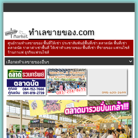
ทำเลขายของ.com
ศูนย์รวมทำเลขายของ พื้นที่ให้เช่า ประชาสัมพันธ์พื้นที่เช่า ตลาดนัด พื้นที่เช่า
ตลาดนัด ราคาค่าเช่าพื้นที่ ให้เช่าทำเลขายของ พื้นที่เช่า ที่ขายของ แฟรนไชส์
ร้านกาแฟ ธุรกิจแฟรนไชส์