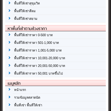
พื้นที่ให้เช่าสุขุมวิท
พื้นที่ให้เช่าสีลม
พื้นที่ให้เช่าสยาม
หาพื้นที่เช่าตามช่วงราคา
พื้นที่ให้เช่าราคา 0-500 บาท
พื้นที่ให้เช่าราคา 501-1,000 บาท
พื้นที่ให้เช่าราคา 1,001-5,000 บาท
พื้นที่ให้เช่าราคา 10,001-20,000 บาท
พื้นที่ให้เช่าราคา 20,001-50,000 บาท
พื้นที่ให้เช่าราคา 50,001 บาทขึ้นไป
เมนูหลัก
หน้าแรก
รวมข้อมูลตลาดนัด
พื้นที่เช่า พื้นที่ให้เช่า