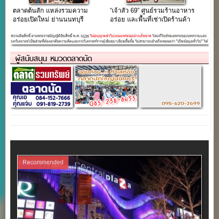
ตลาดต้นสัก แหล่งรวมความ
“เจ้าสัว 69” ศูนย์รวมร้านอาหาร
อร่อยเปิดใหม่ ย่านนนทบุรี
อร่อย และพื้นที่เช่าเปิดร้านค้า
ผู้สนับสนุน หมวดตลาดนัด
Recommended