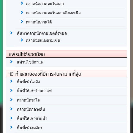
ตลาดนัดภาคตะวันออก
ตลาดนัดภาคตะวันออกเฉียงเหนือ
ตลาดนัดภาคใต้
ค้นหาตลาดนัดตามเขตทั้งหมด
ตลาดนัดแบ่งตามเขต
แฟรนไชส์ยอดนิยม
แฟรนไชส์กาแฟ
10 ทำเลขายของที่มีการค้นหามากที่สุด
พื้นที่เช่าโลตัส
พื้นที่ให้เช่าร้านกาแฟ
ตลาดนัดรถไฟ
ตลาดนัดกลางคืน
พื้นที่ให้เช่าขายน้ำ
พื้นที่เช่าจตุจักร