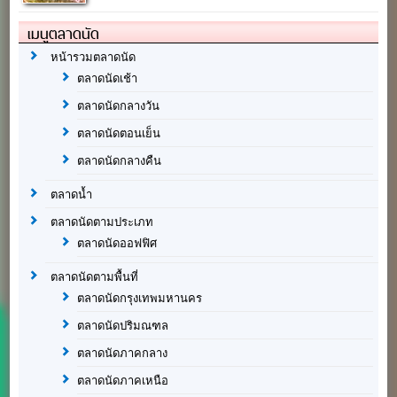
เมนูตลาดนัด
หน้ารวมตลาดนัด
ตลาดนัดเช้า
ตลาดนัดกลางวัน
ตลาดนัดตอนเย็น
ตลาดนัดกลางคืน
ตลาดน้ำ
ตลาดนัดตามประเภท
ตลาดนัดออฟฟิศ
ตลาดนัดตามพื้นที่
ตลาดนัดกรุงเทพมหานคร
ตลาดนัดปริมณฑล
ตลาดนัดภาคกลาง
ตลาดนัดภาคเหนือ