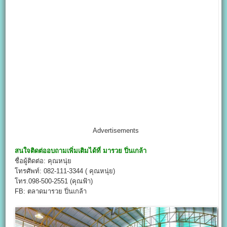
Advertisements
สนใจติดต่ออบถามเพิ่มเติมได้ที่
มารวย ปิ่นเกล้า
ชื่อผู้ติดต่อ: คุณหนุ่ย
โทรศัพท์: 082-111-3344 ( คุณหนุ่ย)
โทร.098-500-2551 (คุณฟ้า)
FB: ตลาดมารวย ปิ่นเกล้า