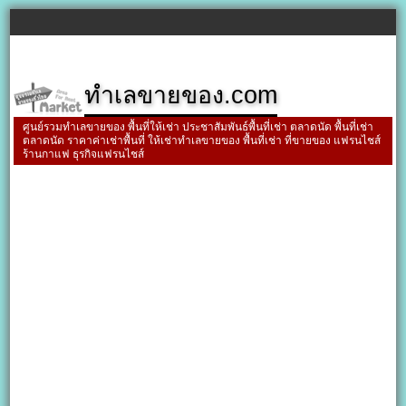
ทำเลขายของ.com
ศูนย์รวมทำเลขายของ พื้นที่ให้เช่า ประชาสัมพันธ์พื้นที่เช่า ตลาดนัด พื้นที่เช่า
ตลาดนัด ราคาค่าเช่าพื้นที่ ให้เช่าทำเลขายของ พื้นที่เช่า ที่ขายของ แฟรนไชส์
ร้านกาแฟ ธุรกิจแฟรนไชส์