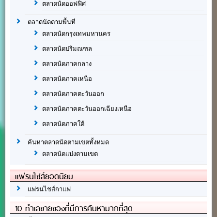
ตลาดนัดออฟฟิศ
ตลาดนัดตามพื้นที่
ตลาดนัดกรุงเทพมหานคร
ตลาดนัดปริมณฑล
ตลาดนัดภาคกลาง
ตลาดนัดภาคเหนือ
ตลาดนัดภาคตะวันออก
ตลาดนัดภาคตะวันออกเฉียงเหนือ
ตลาดนัดภาคใต้
ค้นหาตลาดนัดตามเขตทั้งหมด
ตลาดนัดแบ่งตามเขต
แฟรนไชส์ยอดนิยม
แฟรนไชส์กาแฟ
10 ทำเลขายของที่มีการค้นหามากที่สุด