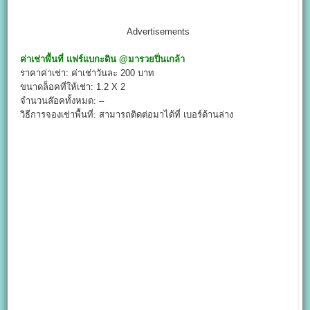
Advertisements
ค่าเช่าพื้นที่
แฟร์แบกะดิน
@
มารวยปิ่นเกล้า
ราคาค่าเช่า: ค่าเช่าวันละ 200 บาท
ขนาดล็อคที่ให้เช่า: 1.2 X 2
จำนวนล๊อคทั้งหมด: –
วิธีการจองเช่าพื้นที่: สามารถติดต่อมาได้ที่ เบอร์ด้านล่าง