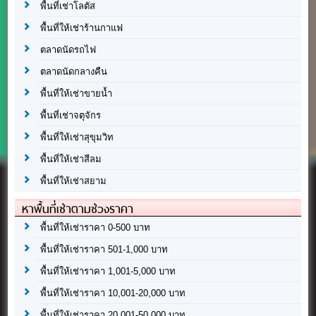
พื้นที่เช่าโลตัส
พื้นที่ให้เช่าร้านกาแฟ
ตลาดนัดรถไฟ
ตลาดนัดกลางคืน
พื้นที่ให้เช่าขายน้ำ
พื้นที่เช่าจตุจักร
พื้นที่ให้เช่าสุขุมวิท
พื้นที่ให้เช่าสีลม
พื้นที่ให้เช่าสยาม
หาพื้นที่เช่าตามช่วงราคา
พื้นที่ให้เช่าราคา 0-500 บาท
พื้นที่ให้เช่าราคา 501-1,000 บาท
พื้นที่ให้เช่าราคา 1,001-5,000 บาท
พื้นที่ให้เช่าราคา 10,001-20,000 บาท
พื้นที่ให้เช่าราคา 20,001-50,000 บาท