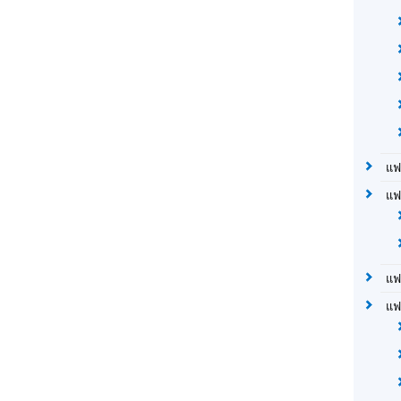
แฟ
แฟ
แฟ
แฟ