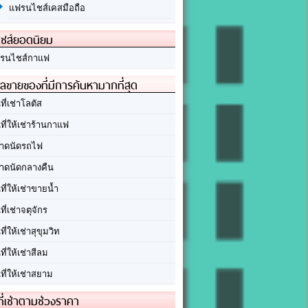
แฟรนไชส์เคสมือถือ
ชส์ยอดนิยม
รนไชส์กาแฟ
ลขายของที่มีการค้นหามากที่สุด
นที่เช่าโลตัส
นที่ให้เช่าร้านกาแฟ
าดนัดรถไฟ
าดนัดกลางคืน
นที่ให้เช่าขายน้ำ
นที่เช่าจตุจักร
นที่ให้เช่าสุขุมวิท
นที่ให้เช่าสีลม
นที่ให้เช่าสยาม
ที่เช่าตามช่วงราคา