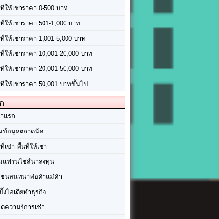
นที่ให้เช่าราคา 0-500 บาท
นที่ให้เช่าราคา 501-1,000 บาท
นที่ให้เช่าราคา 1,001-5,000 บาท
้นที่ให้เช่าราคา 10,001-20,000 บาท
้นที่ให้เช่าราคา 20,001-50,000 บาท
นที่ให้เช่าราคา 50,001 บาทขึ้นไป
ัก
้าแรก
มข้อมูลตลาดนัด
นที่เช่า พื้นที่ให้เช่า
มแฟรนไชส์น่าลงทุน
มชนสนทนาพ่อค้าแม่ค้า
ปิ๊งไอเดียทำธุรกิจ
ร็ดความรู้การเช่า