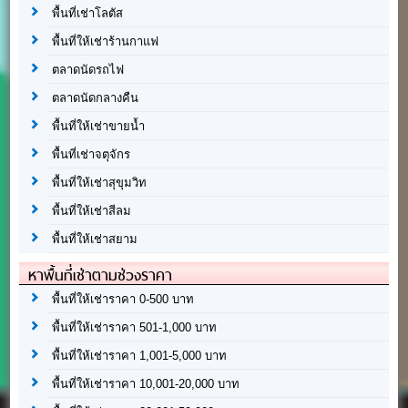
พื้นที่เช่าโลตัส
พื้นที่ให้เช่าร้านกาแฟ
ตลาดนัดรถไฟ
ตลาดนัดกลางคืน
พื้นที่ให้เช่าขายน้ำ
พื้นที่เช่าจตุจักร
พื้นที่ให้เช่าสุขุมวิท
พื้นที่ให้เช่าสีลม
พื้นที่ให้เช่าสยาม
หาพื้นที่เช่าตามช่วงราคา
พื้นที่ให้เช่าราคา 0-500 บาท
พื้นที่ให้เช่าราคา 501-1,000 บาท
พื้นที่ให้เช่าราคา 1,001-5,000 บาท
พื้นที่ให้เช่าราคา 10,001-20,000 บาท