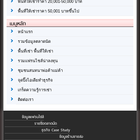
พื้นที่ให้เช่าราคา 20,001-50,000 บาท
พื้นที่ให้เช่าราคา 50,001 บาทขึ้นไป
เมนูหลัก
หน้าแรก
รวมข้อมูลตลาดนัด
พื้นที่เช่า พื้นที่ให้เช่า
รวมแฟรนไชส์น่าลงทุน
ชุมชนสนทนาพ่อค้าแม่ค้า
จุดปิ๊งไอเดียทำธุรกิจ
เกร็ดความรู้การเช่า
ติดต่อเรา
ข้อมูลแฟรนไชส์
รายชื่อตลาดนัด
ธุรกิจ Case Study
ข้อมูลร้านขายส่ง