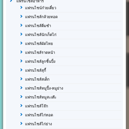
แฟรนไชส์อาหาร
แฟรนไชน์ก๋วยเตี๋ยว
แฟรนไชส์กล้วยทอด
แฟรนไชส์ติ่มซำ
แฟรนไชส์นักเก็ตไก่
แฟรนไชส์ผัดไทย
แฟรนไชส์ราดหน้า
แฟรนไชส์ลูกชิ้นปิ้ง
แฟรนไชส์สุกี้
แฟรนไชส์สเต็ก
แฟรนไชส์หมูปิ้ง-หมูย่าง
แฟรนไชส์หมูสะเต๊ะ
แฟรนไชส์โจ๊ก
แฟรนไชส์ไก่ทอด
แฟรนไชส์ไก่ย่าง