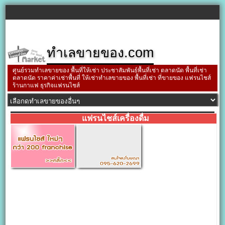
ทำเลขายของ.com
ศูนย์รวมทำเลขายของ พื้นที่ให้เช่า ประชาสัมพันธ์พื้นที่เช่า ตลาดนัด พื้นที่เช่า
ตลาดนัด ราคาค่าเช่าพื้นที่ ให้เช่าทำเลขายของ พื้นที่เช่า ที่ขายของ แฟรนไชส์
ร้านกาแฟ ธุรกิจแฟรนไชส์
แฟรนไชส์เครื่องดื่ม