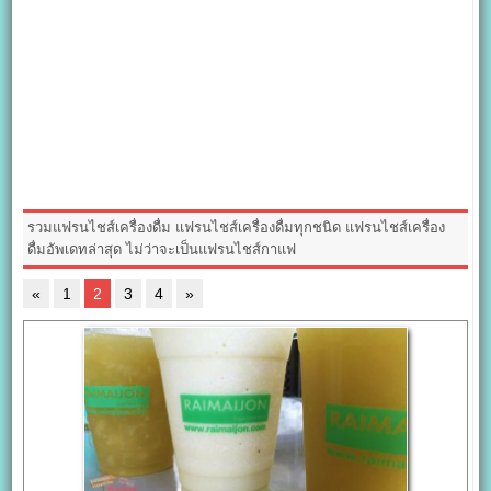
รวมแฟรนไชส์เครื่องดื่ม แฟรนไชส์เครื่องดื่มทุกชนิด แฟรนไชส์เครื่อง
ดื่มอัพเดทล่าสุด ไม่ว่าจะเป็นแฟรนไชส์กาแฟ
«
1
2
3
4
»