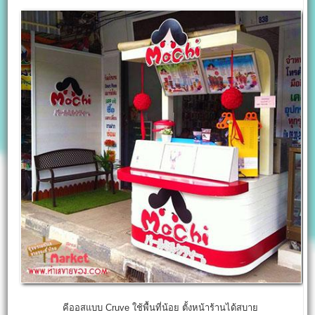
คีออสแบบ Cruve ใช้พื้นที่น้อย ตั้งหน้าร้านได้สบาย