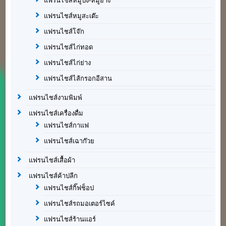
แฟรนไชส์หมูปิ้ง-หมูย่าง
แฟรนไชส์หมูสะเต๊ะ
แฟรนไชส์โจ๊ก
แฟรนไชส์ไก่ทอด
แฟรนไชส์ไก่ย่าง
แฟรนไชส์ไส้กรอกอีสาน
แฟรนไชส์งามพิมพ์
แฟรนไชส์เครื่องดื่ม
แฟรนไชส์กาแฟ
แฟรนไชส์เฉาก๊วย
แฟรนไชส์เสื้อผ้า
แฟรนไชส์ค้าปลีก
แฟรนไชส์กิ๊ฟช็อป
แฟรนไชส์รถมอเตอร์ไซค์
แฟรนไชส์ร้านแอร์