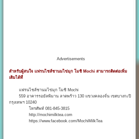
Advertisements
สำหรับผู้สนใจ แฟรนไชส์ชานมไข่มุก โมชิ Mochi สามารถติดต่อเพิ่ม
เติมได้ที่
แฟรนไชส์ชานมไข่มุก โมชิ Mochi
559 อาคารรอยัลพิมาน ลาดพร้าว 130 แขวงคลองจั่น เขตบางกะปิ
กรุงเทพฯ 10240
โทรศัพท์ 081-845-3815
http://mochimilktea.com
https://www.facebook.com/MochiMilkTea