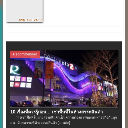
Recommended
10 เรื่องที่ควรรู้ก่อน… เช่าพื้นที่ในห้างสรรพสินค้า
การเช่าพื้นที่ในห้างสรรพสินค้าเป็นความต้องการของคนทำธุรกิจกันทุก
คน ด้วยความที่ห้างสรรพสินค้า
[อ่านต่อ]