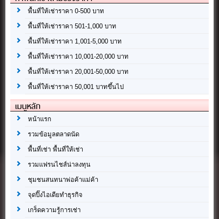
พื้นที่ให้เช่าราคา 0-500 บาท
พื้นที่ให้เช่าราคา 501-1,000 บาท
พื้นที่ให้เช่าราคา 1,001-5,000 บาท
พื้นที่ให้เช่าราคา 10,001-20,000 บาท
พื้นที่ให้เช่าราคา 20,001-50,000 บาท
พื้นที่ให้เช่าราคา 50,001 บาทขึ้นไป
เมนูหลัก
หน้าแรก
รวมข้อมูลตลาดนัด
พื้นที่เช่า พื้นที่ให้เช่า
รวมแฟรนไชส์น่าลงทุน
ชุมชนสนทนาพ่อค้าแม่ค้า
จุดปิ๊งไอเดียทำธุรกิจ
เกร็ดความรู้การเช่า