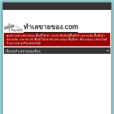
ทำเลขายของ.com
ศูนย์รวมทำเลขายของ พื้นที่ให้เช่า ประชาสัมพันธ์พื้นที่เช่า ตลาดนัด พื้นที่เช่า
ตลาดนัด ราคาค่าเช่าพื้นที่ ให้เช่าทำเลขายของ พื้นที่เช่า ที่ขายของ แฟรนไชส์
ร้านกาแฟ ธุรกิจแฟรนไชส์