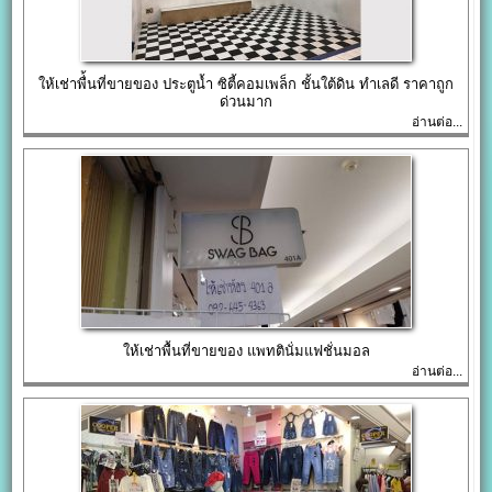
ให้เช่าพื่้นที่ขายของ ประตูน้ำ ซิตี้คอมเพล็ก ชั้นใต้ดิน ทำเลดี ราคาถูก
ด่วนมาก
อ่านต่อ...
ให้เช่าพื้นที่ขายของ แพทตินั่มแฟชั่นมอล
อ่านต่อ...