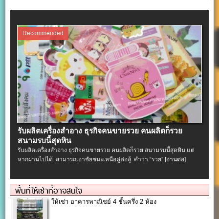
Recommended
รับผลิตเครื่องสําอาง ธุรกิจคนขายรวย คนผลิตก็รวย
สนามรบนี้สุดหิน
รับผลิตเครื่องสําอาง ธุรกิจคนขายรวย คนผลิตก็รวย สนามรบนี้สุดหิน แต่
หากผ่านไปได้ สามารถเอาชัยชนะเหนือคู่ต่อสู้ คำว่า “รวย”
[อ่านต่อ]
พื้นที่ให้เช่าที่อาจสนใจ
ให้เช่า อาคารพาณิชย์ 4 ชั้นครึ่ง 2 ห้อง