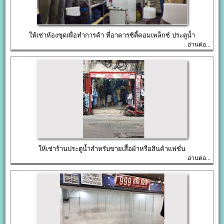
ให้เช่าห้องชุดเพื่อทำการค้า ที่อาคารซิตี้คอมเพล็กซ์ ประตูน้ำ
อ่านต่อ...
ให้เช่าร้านประตูน้ำสำหรับขายเสื้อผ้าหรือสินค้าแฟชั่น
อ่านต่อ...