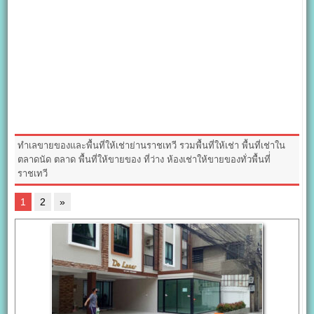
ทำเลขายของและพื้นที่ให้เช่าย่านราชเทวี รวมพื้นที่ให้เช่า พื้นที่เช่าใน
ตลาดนัด ตลาด พื้นที่ให้ขายของ ที่ว่าง ห้องเช่าให้ขายของทั่วพื้นที่่
ราชเทวี
1
2
»