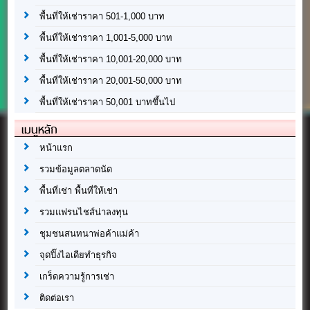
พื้นที่ให้เช่าราคา 501-1,000 บาท
พื้นที่ให้เช่าราคา 1,001-5,000 บาท
พื้นที่ให้เช่าราคา 10,001-20,000 บาท
พื้นที่ให้เช่าราคา 20,001-50,000 บาท
พื้นที่ให้เช่าราคา 50,001 บาทขึ้นไป
เมนูหลัก
หน้าแรก
รวมข้อมูลตลาดนัด
พื้นที่เช่า พื้นที่ให้เช่า
รวมแฟรนไชส์น่าลงทุน
ชุมชนสนทนาพ่อค้าแม่ค้า
จุดปิ๊งไอเดียทำธุรกิจ
เกร็ดความรู้การเช่า
ติดต่อเรา