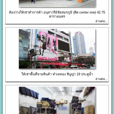
ห้องว่างให้เช่าทำการค้า อนุสาวรีย์ชัยสมรภูมิ (ติด center one) 42.75
ตารางเมตร
อ่านต่อ...
ให้เช่าพื้นที่ขายสินค้า ทำเลทอง ชิบูญ่า 19 ประตูน้ำ
อ่านต่อ...