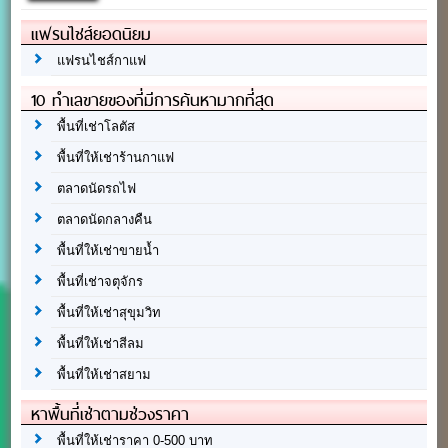
แฟรนไชส์ยอดนิยม
แฟรนไชส์กาแฟ
10 ทำเลขายของที่มีการค้นหามากที่สุด
พื้นที่เช่าโลตัส
พื้นที่ให้เช่าร้านกาแฟ
ตลาดนัดรถไฟ
ตลาดนัดกลางคืน
พื้นที่ให้เช่าขายน้ำ
พื้นที่เช่าจตุจักร
พื้นที่ให้เช่าสุขุมวิท
พื้นที่ให้เช่าสีลม
พื้นที่ให้เช่าสยาม
หาพื้นที่เช่าตามช่วงราคา
พื้นที่ให้เช่าราคา 0-500 บาท