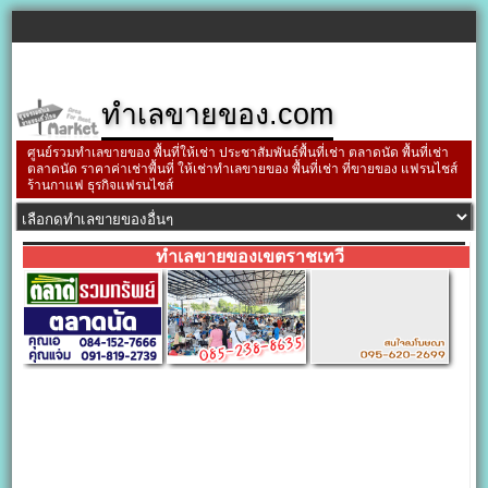
ทำเลขายของ.com
ศูนย์รวมทำเลขายของ พื้นที่ให้เช่า ประชาสัมพันธ์พื้นที่เช่า ตลาดนัด พื้นที่เช่า
ตลาดนัด ราคาค่าเช่าพื้นที่ ให้เช่าทำเลขายของ พื้นที่เช่า ที่ขายของ แฟรนไชส์
ร้านกาแฟ ธุรกิจแฟรนไชส์
ทำเลขายของเขตราชเทวี