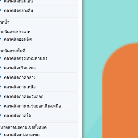
ตลาดนัดตอนเย็น
ตลาดนัดกลางคืน
าดน้ำ
าดนัดตามประเภท
ตลาดนัดออฟฟิศ
าดนัดตามพื้นที่
ตลาดนัดกรุงเทพมหานคร
ตลาดนัดปริมณฑล
ตลาดนัดภาคกลาง
ตลาดนัดภาคเหนือ
ตลาดนัดภาคตะวันออก
ตลาดนัดภาคตะวันออกเฉียงเหนือ
ตลาดนัดภาคใต้
นหาตลาดนัดตามเขตทั้งหมด
ตลาดนัดแบ่งตามเขต