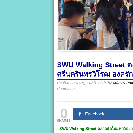
SWU Walking Street ต
ศรีนครินทรวิโรฒ องครัก
Posted on
กรกฎาคม 3, 2025
by
administrat
Comments
0
Facebook
SHARES
SWU Walking Street
ตลาดนัดในมหาวิทยาล