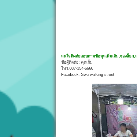
สนใจติดต่อสอบถามข้อมูลเพิ่มเติม,จองล็อก,ถ
ชื่อผู้ติดต่อ: คุณตั้ม
โทร.087-354-6666
Facebook: Swu walking street