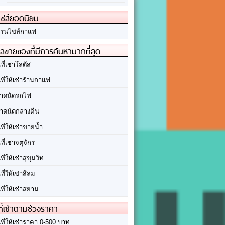
ชส์ยอดนิยม
รนไชส์กาแฟ
ลขายของที่มีการค้นหามากที่สุด
นที่เช่าโลตัส
นที่ให้เช่าร้านกาแฟ
าดนัดรถไฟ
าดนัดกลางคืน
นที่ให้เช่าขายน้ำ
นที่เช่าจตุจักร
นที่ให้เช่าสุขุมวิท
นที่ให้เช่าสีลม
นที่ให้เช่าสยาม
ที่เช่าตามช่วงราคา
นที่ให้เช่าราคา 0-500 บาท