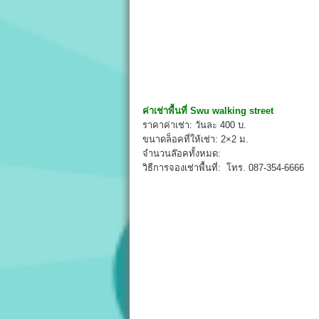
ค่าเช่าพื้นที่
Swu walking street
ราคาค่าเช่า: วันละ 400 บ.
ขนาดล็อคที่ให้เช่า: 2×2 ม.
จำนวนล๊อคทั้งหมด:
วิธีการจองเช่าพื้นที่: โทร. 087-354-6666