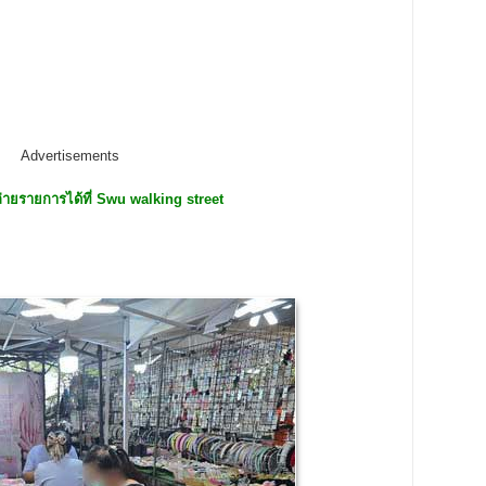
Advertisements
่ายรายการได้ที่
Swu walking street