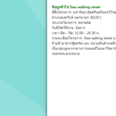
ข้อมูลทั่วไป
Swu walking street
ที่ตั้งโครงการ: มหาวิทยาลัยศรีนครินทรวิโร
อำเภอองครักษ์ นครนายก 26120 )
ประเภทโครงการ: ตลาดนัด
วันที่เปิดให้ขาย: อังคาร
เวลา เปิด – ปิด: 11.00 – 20.30 น.
รายละเอียดโครงการ: Swu walking street ม
ร้านค้าอาหารฟู้ดทรัค และ ขบวนสินค้าแฟชั่
เป็นกลุ่มบุคลากรทางการแพทย์ในมหาวิทยาลัย
จอดรถสะดวกสบาย