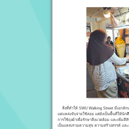
สิ่งที่ทำให้ SWU Walking Street มีเอกลักษ
แค่แหล่งจับจ่ายใช้สอย แต่ยังเป็นพื้นที่ให้นั
การใช้ถุงผ้าเพื่อรักษาสิ่งแวดล้อม และเพิ่ม
เป็นแหล่งรวมความสุข ความสร้างสรรค์ และก