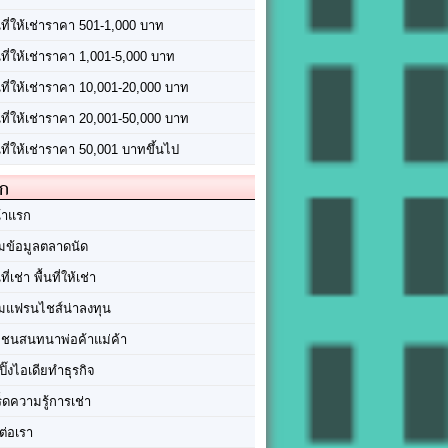
นที่ให้เช่าราคา 501-1,000 บาท
นที่ให้เช่าราคา 1,001-5,000 บาท
้นที่ให้เช่าราคา 10,001-20,000 บาท
้นที่ให้เช่าราคา 20,001-50,000 บาท
นที่ให้เช่าราคา 50,001 บาทขึ้นไป
ัก
้าแรก
มข้อมูลตลาดนัด
นที่เช่า พื้นที่ให้เช่า
มแฟรนไชส์น่าลงทุน
มชนสนทนาพ่อค้าแม่ค้า
ปิ๊งไอเดียทำธุรกิจ
ร็ดความรู้การเช่า
ต่อเรา