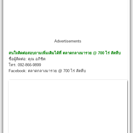
Advertisements
สนใจติดต่อสอบถามเพิ่มเติมได้ที่
ตลาดกลางมารวย @ 700 ไร่ สัตหีบ
ชื่อผู้ติดต่อ: คุณ อภิชิต
โทร. 092-866-9899
Facebook: ตลาดกลางมารวย @ 700 ไร่ สัตหีบ