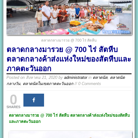
ตลาดกลางมารวย @ 700 ไร่ สัตหีบ
ตลาดกลางมารวย @ 700 ไร่ สัตหีบ
ตลาดกลางค้าส่งแห่งใหม่ของสัตหีบและ
ภาคตะวันออก
Posted on
สิงหาคม 21, 2020
by
administrator
in
ตลาดนัด
,
ตลาดนัด
กลางวัน
,
ตลาดนัดในเขตภาคตะวันออก
// 0 Comments
0
SHARES
ตลาดกลางมารวย @ 700
ไร่ สัตหีบ
ตลาดกลางค้าส่งแห่งใหม่ของสัตหีบ
และภาคตะวันออก