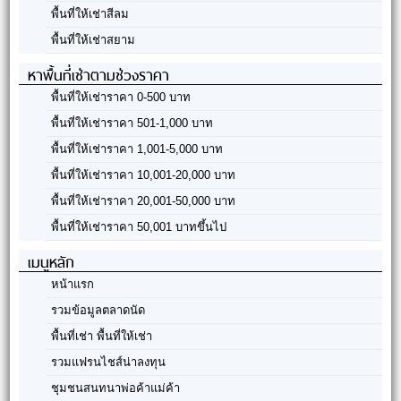
พื้นที่ให้เช่าสีลม
พื้นที่ให้เช่าสยาม
หาพื้นที่เช่าตามช่วงราคา
พื้นที่ให้เช่าราคา 0-500 บาท
พื้นที่ให้เช่าราคา 501-1,000 บาท
พื้นที่ให้เช่าราคา 1,001-5,000 บาท
พื้นที่ให้เช่าราคา 10,001-20,000 บาท
พื้นที่ให้เช่าราคา 20,001-50,000 บาท
พื้นที่ให้เช่าราคา 50,001 บาทขึ้นไป
เมนูหลัก
หน้าแรก
รวมข้อมูลตลาดนัด
พื้นที่เช่า พื้นที่ให้เช่า
รวมแฟรนไชส์น่าลงทุน
ชุมชนสนทนาพ่อค้าแม่ค้า