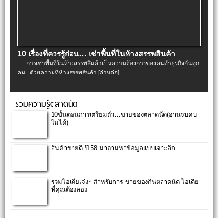
10 เรื่องที่ควรรู้ก่อน… เช่าพื้นที่ในห้างสรรพสินค้า
การเช่าพื้นที่ในห้างสรรพสินค้าเป็นความต้องการของคนทำธุรกิจกันทุก
คน ด้วยความที่ห้างสรรพสินค้า
[อ่านต่อ]
รวมความรู้ตลาดนัด
10ขั้นตอนการเตรียมตัว…ขายของตลาดนัด(อ่านจบคบ
ไม่ได้)
สินค้าขายดี ปี 58 มาตามหาข้อมูลแบบเจาะลึก
รวมไอเดียเจ๋งๆ สำหรับการ ขายของกินตลาดนัด ไอเดีย
ที่คุณต้องลอง