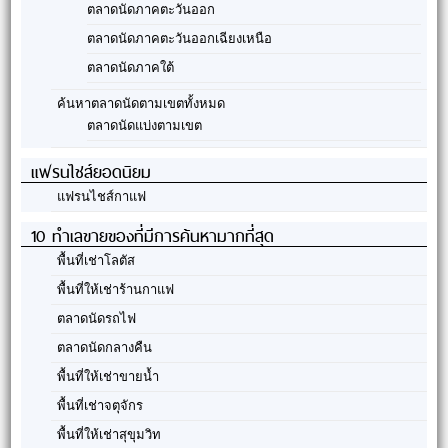
ตลาดนัดภาคตะวันออก
ตลาดนัดภาคตะวันออกเฉียงเหนือ
ตลาดนัดภาคใต้
ค้นหาตลาดนัดตามเขตทั้งหมด
ตลาดนัดแบ่งตามเขต
แฟรนไชส์ยอดนิยม
แฟรนไชส์กาแฟ
10 ทำเลขายของที่มีการค้นหามากที่สุด
พื้นที่เช่าโลตัส
พื้นที่ให้เช่าร้านกาแฟ
ตลาดนัดรถไฟ
ตลาดนัดกลางคืน
พื้นที่ให้เช่าขายน้ำ
พื้นที่เช่าจตุจักร
พื้นที่ให้เช่าสุขุมวิท