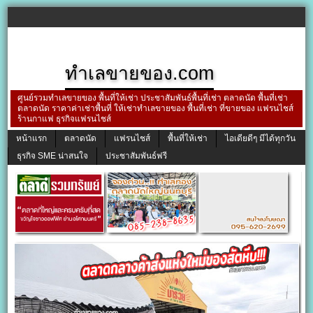
ทำเลขายของ.com
ศูนย์รวมทำเลขายของ พื้นที่ให้เช่า ประชาสัมพันธ์พื้นที่เช่า ตลาดนัด พื้นที่เช่า
ตลาดนัด ราคาค่าเช่าพื้นที่ ให้เช่าทำเลขายของ พื้นที่เช่า ที่ขายของ แฟรนไชส์
ร้านกาแฟ ธุรกิจแฟรนไชส์
หน้าแรก
ตลาดนัด
แฟรนไชส์
พื้นที่ให้เช่า
ไอเดียดีๆ มีได้ทุกวัน
ธุรกิจ SME น่าสนใจ
ประชาสัมพันธ์ฟรี