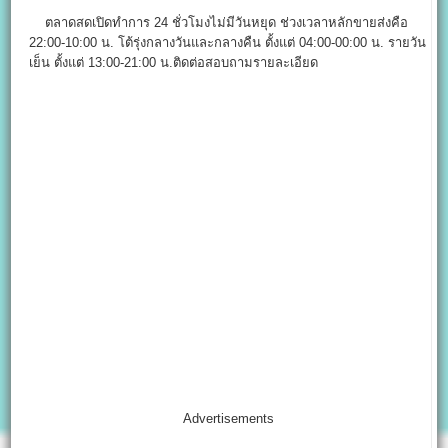
ตลาดสดเปิดทำการ 24 ชั่วโมงไม่มีวันหยุด ช่วงเวลาหลักขายส่งคือ
22:00-10:00 น. โต้รุ่งกลางวันและกลางคืน ตั้งแต่ 04:00-00:00 น. รายวัน
เย็น ตั้งแต่ 13:00-21:00 น.ติดต่อสอบถามรายละเอียด
Advertisements