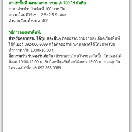
ค่าเช่าพื้นที่
ตลาดกลางมารวย
@
700 ไร่ สัตหีบ
ราคาค่าเช่า: เริ่มต้นที่ 100 บาท/วัน
ขนาดล็อคที่ให้เช่า: 2.5×2.5-9 เมตร
จำนวนล๊อคทั้งหมด: 400
วิธีการจองเช่าพื้นที่:
สำหรับตลาดสด
,
โต้รุ่ง,
และอื่นๆ
ติดต่อสอบถามรายละเอียดเรื่องพื้นที่
ได้ที่เบอร์ 092-866-9899 หรือติดต่อสำนักงานตลาดได้โดยตรง เปิด
ทำการทุกวัน 10:00-18:00 น.
ล็อกรายวัน รับจองวันต่อวัน
เข้าขายวันไหนโทรจองวันนั้น โทรจองได้
ตั้งแต่ 10:00-12:00 น. รับล็อกที่จุดรับล็อกได้ตอน 13:00 น. ของทุกวัน
โทรจองได้ที่เบอร์ 092-866-9989