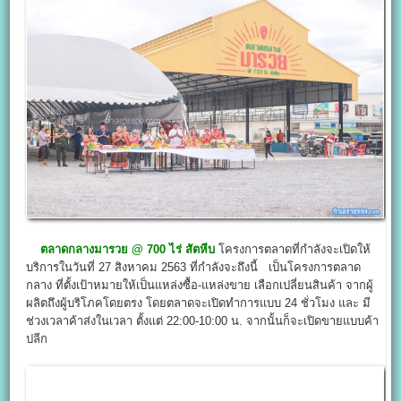
ตลาดกลางมารวย
@
700 ไร่ สัตหีบ
โครงการตลาดที่กำลังจะเปิดให้
บริการในวันที่ 27 สิงหาคม 2563 ที่กำลังจะถึงนี้ เป็นโครงการตลาด
กลาง ที่ตั้งเป้าหมายให้เป็นแหล่งซื้อ-แหล่งขาย เลือกเปลี่ยนสินค้า จากผู้
ผลิตถึงผู้บริโภคโดยตรง โดยตลาดจะเปิดทำการแบบ 24 ชั่วโมง และ มี
ช่วงเวลาค้าส่งในเวลา ตั้งแต่ 22:00-10:00 น. จากนั้นก็จะเปิดขายแบบค้า
ปลีก