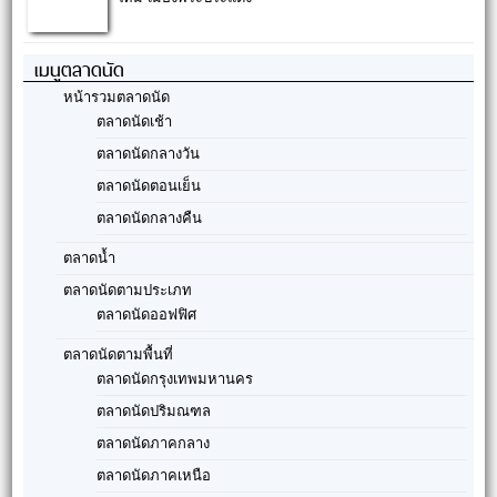
เมนูตลาดนัด
หน้ารวมตลาดนัด
ตลาดนัดเช้า
ตลาดนัดกลางวัน
ตลาดนัดตอนเย็น
ตลาดนัดกลางคืน
ตลาดน้ำ
ตลาดนัดตามประเภท
ตลาดนัดออฟฟิศ
ตลาดนัดตามพื้นที่
ตลาดนัดกรุงเทพมหานคร
ตลาดนัดปริมณฑล
ตลาดนัดภาคกลาง
ตลาดนัดภาคเหนือ