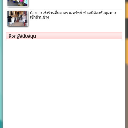
ต้องการเซ้งร้านที่ตลาดรวมทรัพย์ ทำเลดีห้องหัวมุมทาง
เข้าด้านข้าง
ลิงก์ผู้สนับสนุน