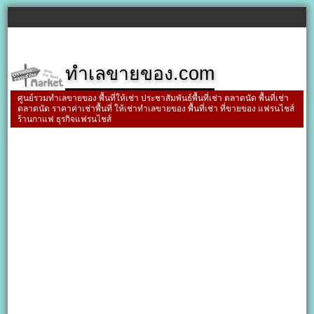
ทำเลขายของ.com
ศูนย์รวมทำเลขายของ พื้นที่ให้เช่า ประชาสัมพันธ์พื้นที่เช่า ตลาดนัด พื้นที่เช่า
ตลาดนัด ราคาค่าเช่าพื้นที่ ให้เช่าทำเลขายของ พื้นที่เช่า ที่ขายของ แฟรนไชส์
ร้านกาแฟ ธุรกิจแฟรนไชส์