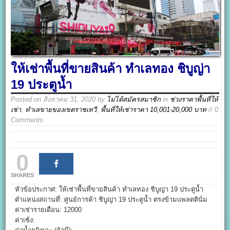
ให้เช่าพื้นที่ขายสินค้า ทำเลทอง ชิบูญ่า
19 ประตูน้ำ
Posted on
สิงหาคม 31, 2020
by
ไม่ได้สมัครสมาชิก
in
ช่วงราคาพื้นที่ให้
เช่า
,
ทำเลขายของเขตราชเทวี
,
พื้นที่ให้เช่าราคา 10,001-20,000 บาท
// 0
Comments
0
SHARES
หัวข้อประกาศ: ให้เช่าพื้นที่ขายสินค้า ทำเลทอง ชิบูญ่า 19 ประตูน้ำ
ตำแหน่งสถานที่: ศูนย์การค้า ชิบูญ่า 19 ประตูน้ำ ตรงข้ามแพลตตินั่ม
ค่าเช่ารายเดือน: 12000
ค่าเซ้ง: