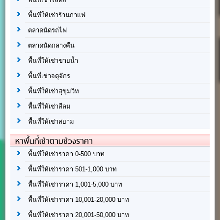
พื้นที่ให้เช่าร้านกาแฟ
ตลาดนัดรถไฟ
ตลาดนัดกลางคืน
พื้นที่ให้เช่าขายน้ำ
พื้นที่เช่าจตุจักร
พื้นที่ให้เช่าสุขุมวิท
พื้นที่ให้เช่าสีลม
พื้นที่ให้เช่าสยาม
หาพื้นที่เช่าตามช่วงราคา
พื้นที่ให้เช่าราคา 0-500 บาท
พื้นที่ให้เช่าราคา 501-1,000 บาท
พื้นที่ให้เช่าราคา 1,001-5,000 บาท
พื้นที่ให้เช่าราคา 10,001-20,000 บาท
พื้นที่ให้เช่าราคา 20,001-50,000 บาท