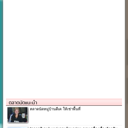
ตลาดนัดแนะนำ
ตลาดนัดหมู่บ้านดีเค ให้เช่าพื้นที่