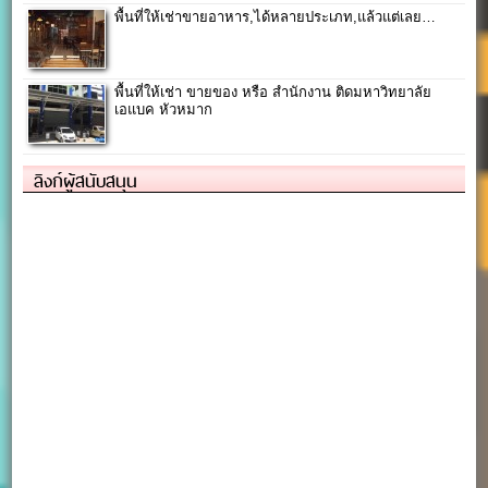
พื้นที่ให้เช่าขายอาหาร,ได้หลายประเภท,แล้วแต่เลย…
พื้นที่ให้เช่า ขายของ หรือ สำนักงาน ติดมหาวิทยาลัย
เอแบค หัวหมาก
ลิงก์ผู้สนับสนุน