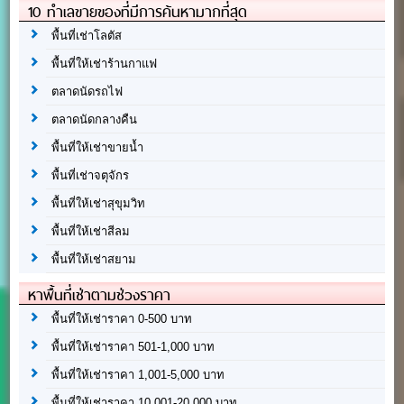
10 ทำเลขายของที่มีการค้นหามากที่สุด
พื้นที่เช่าโลตัส
พื้นที่ให้เช่าร้านกาแฟ
ตลาดนัดรถไฟ
ตลาดนัดกลางคืน
พื้นที่ให้เช่าขายน้ำ
พื้นที่เช่าจตุจักร
พื้นที่ให้เช่าสุขุมวิท
พื้นที่ให้เช่าสีลม
พื้นที่ให้เช่าสยาม
หาพื้นที่เช่าตามช่วงราคา
พื้นที่ให้เช่าราคา 0-500 บาท
พื้นที่ให้เช่าราคา 501-1,000 บาท
พื้นที่ให้เช่าราคา 1,001-5,000 บาท
พื้นที่ให้เช่าราคา 10,001-20,000 บาท