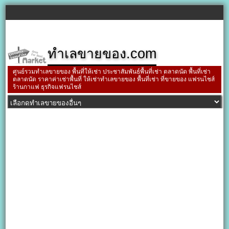
ทำเลขายของ.com
ศูนย์รวมทำเลขายของ พื้นที่ให้เช่า ประชาสัมพันธ์พื้นที่เช่า ตลาดนัด พื้นที่เช่า
ตลาดนัด ราคาค่าเช่าพื้นที่ ให้เช่าทำเลขายของ พื้นที่เช่า ที่ขายของ แฟรนไชส์
ร้านกาแฟ ธุรกิจแฟรนไชส์