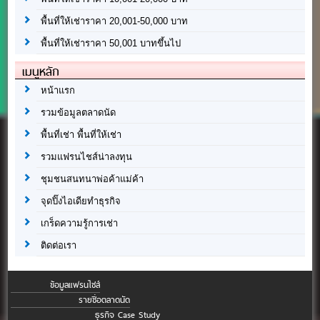
พื้นที่ให้เช่าราคา 20,001-50,000 บาท
พื้นที่ให้เช่าราคา 50,001 บาทขึ้นไป
เมนูหลัก
หน้าแรก
รวมข้อมูลตลาดนัด
พื้นที่เช่า พื้นที่ให้เช่า
รวมแฟรนไชส์น่าลงทุน
ชุมชนสนทนาพ่อค้าแม่ค้า
จุดปิ๊งไอเดียทำธุรกิจ
เกร็ดความรู้การเช่า
ติดต่อเรา
ข้อมูลแฟรนไชส์
รายชื่อตลาดนัด
ธุรกิจ Case Study