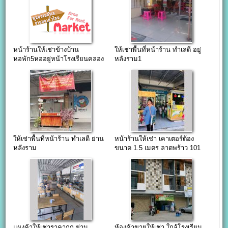
หน้าร้านให้เช่าข้างบ้าน
ให้เช่าพื้นที่หน้าร้าน ทำเลดี อยู่
หอพัก5หออยู่หน้าโรงเรียนคลอง
หลังราม1
กะจะในซอยเอแบค
ให้เช่าพื้นที่หน้าร้าน ทำเลดี ย่าน
หน้าร้านให้เช่า เคาเตอร์ต้อง
หลังราม
ขนาด 1.5 เมตร ลาดพร้าว 101
ปากซอยแยก48
แผงค้าให้เช่าราคาถูก ย่าน
ห้องค้าขายให้เช่า ใกล้โรงเรียน