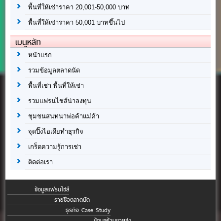
พื้นที่ให้เช่าราคา 20,001-50,000 บาท
พื้นที่ให้เช่าราคา 50,001 บาทขึ้นไป
เมนูหลัก
หน้าแรก
รวมข้อมูลตลาดนัด
พื้นที่เช่า พื้นที่ให้เช่า
รวมแฟรนไชส์น่าลงทุน
ชุมชนสนทนาพ่อค้าแม่ค้า
จุดปิ๊งไอเดียทำธุรกิจ
เกร็ดความรู้การเช่า
ติดต่อเรา
ข้อมูลแฟรนไชส์
รายชื่อตลาดนัด
ธุรกิจ Case Study
ข้อมูลร้านขายส่ง