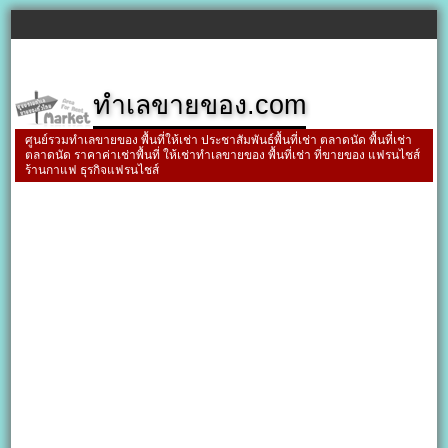
ทำเลขายของ.com
ศูนย์รวมทำเลขายของ พื้นที่ให้เช่า ประชาสัมพันธ์พื้นที่เช่า ตลาดนัด พื้นที่เช่า
ตลาดนัด ราคาค่าเช่าพื้นที่ ให้เช่าทำเลขายของ พื้นที่เช่า ที่ขายของ แฟรนไชส์
ร้านกาแฟ ธุรกิจแฟรนไชส์