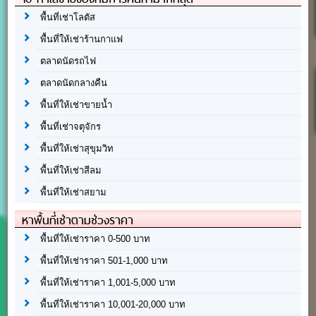
พื้นที่เช่าโลตัส
พื้นที่ให้เช่าร้านกาแฟ
ตลาดนัดรถไฟ
ตลาดนัดกลางคืน
พื้นที่ให้เช่าขายน้ำ
พื้นที่เช่าจตุจักร
พื้นที่ให้เช่าสุขุมวิท
พื้นที่ให้เช่าสีลม
พื้นที่ให้เช่าสยาม
หาพื้นที่เช่าตามช่วงราคา
พื้นที่ให้เช่าราคา 0-500 บาท
พื้นที่ให้เช่าราคา 501-1,000 บาท
พื้นที่ให้เช่าราคา 1,001-5,000 บาท
พื้นที่ให้เช่าราคา 10,001-20,000 บาท