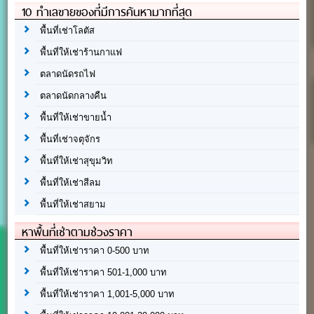
10 ทำเลขายของที่มีการค้นหามากที่สุด
พื้นที่เช่าโลตัส
พื้นที่ให้เช่าร้านกาแฟ
ตลาดนัดรถไฟ
ตลาดนัดกลางคืน
พื้นที่ให้เช่าขายน้ำ
พื้นที่เช่าจตุจักร
พื้นที่ให้เช่าสุขุมวิท
พื้นที่ให้เช่าสีลม
พื้นที่ให้เช่าสยาม
หาพื้นที่เช่าตามช่วงราคา
พื้นที่ให้เช่าราคา 0-500 บาท
พื้นที่ให้เช่าราคา 501-1,000 บาท
พื้นที่ให้เช่าราคา 1,001-5,000 บาท