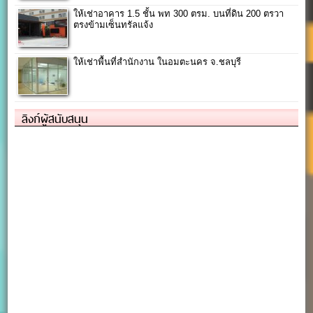
ให้เช่าอาคาร 1.5 ชั้น พท 300 ตรม. บนที่ดิน 200 ตรวา
ตรงข้ามเซ็นทรัลแจ้ง
ให้เช่าพื้นที่สำนักงาน ในอมตะนคร จ.ชลบุรี
ลิงก์ผู้สนับสนุน