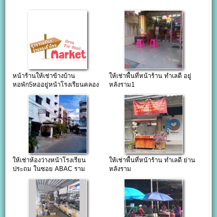
หน้าร้านให้เช่าข้างบ้าน
ให้เช่าพื้นที่หน้าร้าน ทำเลดี อยู่
หอพัก5หออยู่หน้าโรงเรียนคลอง
หลังราม1
กะจะในซอยเอแบค
ให้เช่าห้องว่างหน้าโรงเรียน
ให้เช่าพื้นที่หน้าร้าน ทำเลดี ย่าน
ประถม ในซอย ABAC ราม
หลังราม