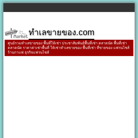
ทำเลขายของ.com
ศูนย์รวมทำเลขายของ พื้นที่ให้เช่า ประชาสัมพันธ์พื้นที่เช่า ตลาดนัด พื้นที่เช่า
ตลาดนัด ราคาค่าเช่าพื้นที่ ให้เช่าทำเลขายของ พื้นที่เช่า ที่ขายของ แฟรนไชส์
ร้านกาแฟ ธุรกิจแฟรนไชส์