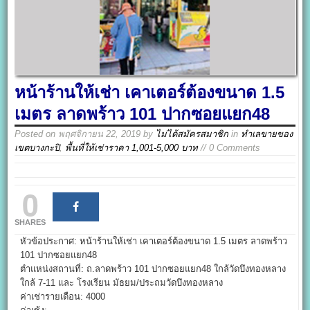
หน้าร้านให้เช่า เคาเตอร์ต้องขนาด 1.5
เมตร ลาดพร้าว 101 ปากซอยแยก48
Posted on
พฤศจิกายน 22, 2019
by
ไม่ได้สมัครสมาชิก
in
ทำเลขายของ
เขตบางกะปิ
,
พื้นที่ให้เช่าราคา 1,001-5,000 บาท
// 0 Comments
0
SHARES
หัวข้อประกาศ: หน้าร้านให้เช่า เคาเตอร์ต้องขนาด 1.5 เมตร ลาดพร้าว
101 ปากซอยแยก48
ตำแหน่งสถานที่: ถ.ลาดพร้าว 101 ปากซอยแยก48 ใกล้วัดบึงทองหลาง
ใกล้ 7-11 และ โรงเรียน มัธยม/ประถมวัดบึงทองหลาง
ค่าเช่ารายเดือน: 4000