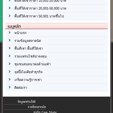
พื้นที่ให้เช่าราคา 10,001-20,000 บาท
พื้นที่ให้เช่าราคา 20,001-50,000 บาท
พื้นที่ให้เช่าราคา 50,001 บาทขึ้นไป
เมนูหลัก
หน้าแรก
รวมข้อมูลตลาดนัด
พื้นที่เช่า พื้นที่ให้เช่า
รวมแฟรนไชส์น่าลงทุน
ชุมชนสนทนาพ่อค้าแม่ค้า
จุดปิ๊งไอเดียทำธุรกิจ
เกร็ดความรู้การเช่า
ติดต่อเรา
ข้อมูลแฟรนไชส์
รายชื่อตลาดนัด
ธุรกิจ Case Study