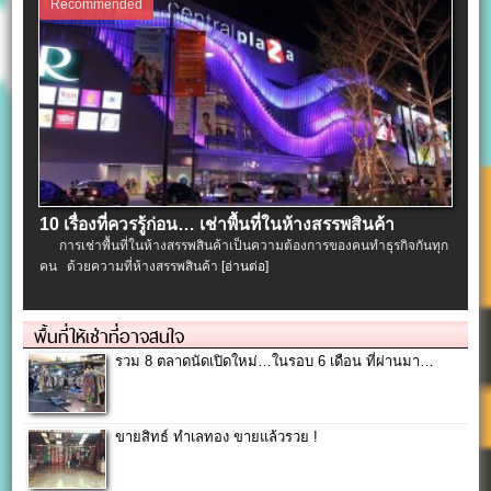
Recommended
10 เรื่องที่ควรรู้ก่อน… เช่าพื้นที่ในห้างสรรพสินค้า
การเช่าพื้นที่ในห้างสรรพสินค้าเป็นความต้องการของคนทำธุรกิจกันทุก
คน ด้วยความที่ห้างสรรพสินค้า
[อ่านต่อ]
พื้นที่ให้เช่าที่อาจสนใจ
รวม 8 ตลาดนัดเปิดใหม่…ในรอบ 6 เดือน ที่ผ่านมา…
ขายสิทธ์ ทำเลทอง ขายแล้วรวย !