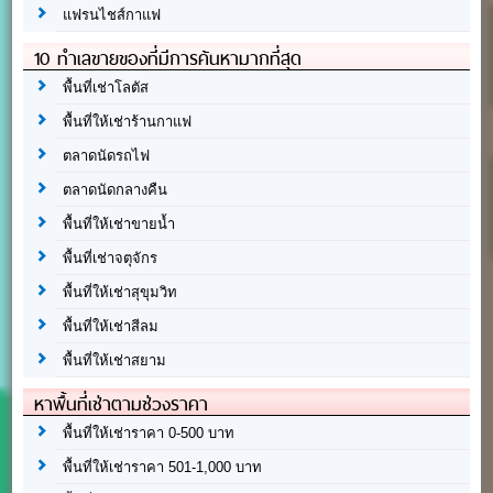
แฟรนไชส์กาแฟ
10 ทำเลขายของที่มีการค้นหามากที่สุด
พื้นที่เช่าโลตัส
พื้นที่ให้เช่าร้านกาแฟ
ตลาดนัดรถไฟ
ตลาดนัดกลางคืน
พื้นที่ให้เช่าขายน้ำ
พื้นที่เช่าจตุจักร
พื้นที่ให้เช่าสุขุมวิท
พื้นที่ให้เช่าสีลม
พื้นที่ให้เช่าสยาม
หาพื้นที่เช่าตามช่วงราคา
พื้นที่ให้เช่าราคา 0-500 บาท
พื้นที่ให้เช่าราคา 501-1,000 บาท