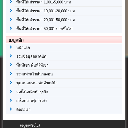
พื้นที่ให้เช่าราคา 1,001-5,000 บาท
พื้นที่ให้เช่าราคา 10,001-20,000 บาท
พื้นที่ให้เช่าราคา 20,001-50,000 บาท
พื้นที่ให้เช่าราคา 50,001 บาทขึ้นไป
เมนูหลัก
หน้าแรก
รวมข้อมูลตลาดนัด
พื้นที่เช่า พื้นที่ให้เช่า
รวมแฟรนไชส์น่าลงทุน
ชุมชนสนทนาพ่อค้าแม่ค้า
จุดปิ๊งไอเดียทำธุรกิจ
เกร็ดความรู้การเช่า
ติดต่อเรา
ข้อมูลแฟรนไชส์