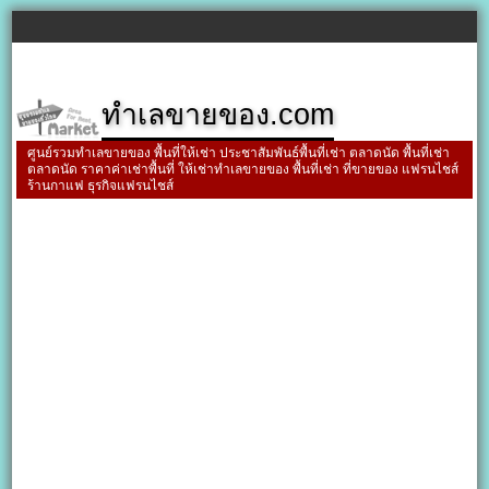
ทำเลขายของ.com
ศูนย์รวมทำเลขายของ พื้นที่ให้เช่า ประชาสัมพันธ์พื้นที่เช่า ตลาดนัด พื้นที่เช่า
ตลาดนัด ราคาค่าเช่าพื้นที่ ให้เช่าทำเลขายของ พื้นที่เช่า ที่ขายของ แฟรนไชส์
ร้านกาแฟ ธุรกิจแฟรนไชส์