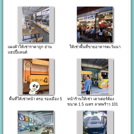
แผงค้าให้เช่าราคาถูก ย่าน
ให้เช่าพื้นที่ขายอาหารตะวันนา
แฮปปี้แลนด์
พื้นที่ให้เช่าหน้า ตรอ.รองเมือง 5
หน้าร้านให้เช่า เคาเตอร์ต้อง
ขนาด 1.5 เมตร ลาดพร้าว 101
ปากซอยแยก48