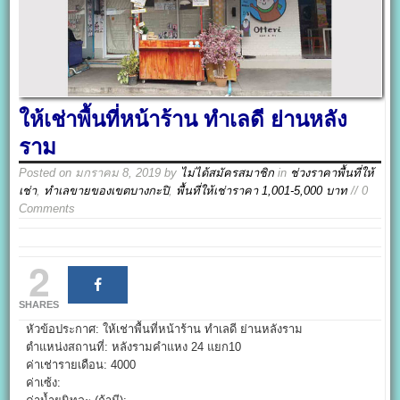
ให้เช่าพื้นที่หน้าร้าน ทำเลดี ย่านหลัง
ราม
Posted on
มกราคม 8, 2019
by
ไม่ได้สมัครสมาชิก
in
ช่วงราคาพื้นที่ให้
เช่า
,
ทำเลขายของเขตบางกะปิ
,
พื้นที่ให้เช่าราคา 1,001-5,000 บาท
// 0
Comments
2
SHARES
หัวข้อประกาศ: ให้เช่าพื้นที่หน้าร้าน ทำเลดี ย่านหลังราม
ตำแหน่งสถานที่: หลังรามคำแหง 24 แยก10
ค่าเช่ารายเดือน: 4000
ค่าเซ้ง: