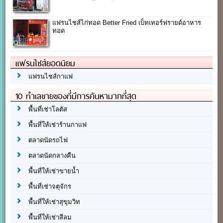
แฟรนไชส์ไก่ทอด Better Fried เบ็ทเทอร์ฟรายด์อาหาร
ทอด
แฟรนไชส์ยอดนิยม
แฟรนไชส์กาแฟ
10 ทำเลขายของที่มีการค้นหามากที่สุด
พื้นที่เช่าโลตัส
พื้นที่ให้เช่าร้านกาแฟ
ตลาดนัดรถไฟ
ตลาดนัดกลางคืน
พื้นที่ให้เช่าขายน้ำ
พื้นที่เช่าจตุจักร
พื้นที่ให้เช่าสุขุมวิท
พื้นที่ให้เช่าสีลม