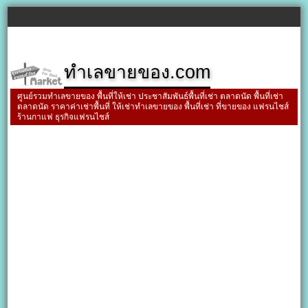
ทำเลขายของ.com
ศูนย์รวมทำเลขายของ พื้นที่ให้เช่า ประชาสัมพันธ์พื้นที่เช่า ตลาดนัด พื้นที่เช่า
ตลาดนัด ราคาค่าเช่าพื้นที่ ให้เช่าทำเลขายของ พื้นที่เช่า ที่ขายของ แฟรนไชส์
ร้านกาแฟ ธุรกิจแฟรนไชส์