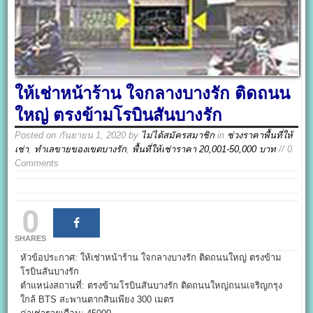
ให้เช่าหน้าร้าน ใจกลางบางรัก ติดถนน
ใหญ่ ตรงข้ามโรบินสันบางรัก
Posted on
กันยายน 1, 2020
by
ไม่ได้สมัครสมาชิก
in
ช่วงราคาพื้นที่ให้
เช่า
,
ทำเลขายของเขตบางรัก
,
พื้นที่ให้เช่าราคา 20,001-50,000 บาท
// 0
Comments
0
SHARES
หัวข้อประกาศ: ให้เช่าหน้าร้าน ใจกลางบางรัก ติดถนนใหญ่ ตรงข้าม
โรบินสันบางรัก
ตำแหน่งสถานที่: ตรงข้ามโรบินสันบางรัก ติดถนนใหญ่ถนนเจริญกรุง
ใกล้ BTS สะพานตากสินเพียง 300 เมตร