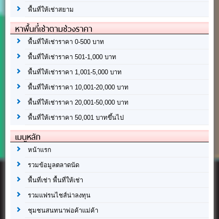
พื้นที่ให้เช่าสยาม
หาพื้นที่เช่าตามช่วงราคา
พื้นที่ให้เช่าราคา 0-500 บาท
พื้นที่ให้เช่าราคา 501-1,000 บาท
พื้นที่ให้เช่าราคา 1,001-5,000 บาท
พื้นที่ให้เช่าราคา 10,001-20,000 บาท
พื้นที่ให้เช่าราคา 20,001-50,000 บาท
พื้นที่ให้เช่าราคา 50,001 บาทขึ้นไป
เมนูหลัก
หน้าแรก
รวมข้อมูลตลาดนัด
พื้นที่เช่า พื้นที่ให้เช่า
รวมแฟรนไชส์น่าลงทุน
ชุมชนสนทนาพ่อค้าแม่ค้า