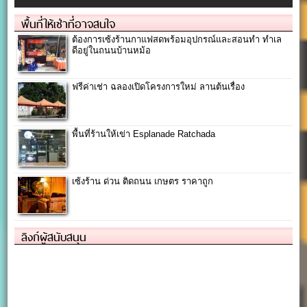
พื้นที่ให้เช่าที่อาจสนใจ
ต้องการเซ้งร้านกาแฟสดพร้อมอุปกรณ์และสอนทำ ทำเล
ดีอยู่ในถนนบ้านหม้อ
ฟรีค่าเช่า ฉลองเปิดโครงการใหม่ ลานต้นเรื่อง
พื้นที่ร้านให้เข่า Esplanade Ratchada
เซ้งร้าน ด่วน ติดถนน เกษตร ราคาถูก
ลิงก์ผู้สนับสนุน