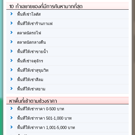
10 ทำเลขายของที่มีการค้นหามากที่สุด
พื้นที่เช่าโลตัส
พื้นที่ให้เช่าร้านกาแฟ
ตลาดนัดรถไฟ
ตลาดนัดกลางคืน
พื้นที่ให้เช่าขายน้ำ
พื้นที่เช่าจตุจักร
พื้นที่ให้เช่าสุขุมวิท
พื้นที่ให้เช่าสีลม
พื้นที่ให้เช่าสยาม
หาพื้นที่เช่าตามช่วงราคา
พื้นที่ให้เช่าราคา 0-500 บาท
พื้นที่ให้เช่าราคา 501-1,000 บาท
พื้นที่ให้เช่าราคา 1,001-5,000 บาท