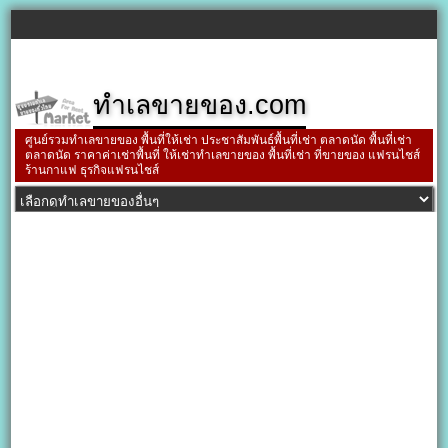
ทำเลขายของ.com
ศูนย์รวมทำเลขายของ พื้นที่ให้เช่า ประชาสัมพันธ์พื้นที่เช่า ตลาดนัด พื้นที่เช่า
ตลาดนัด ราคาค่าเช่าพื้นที่ ให้เช่าทำเลขายของ พื้นที่เช่า ที่ขายของ แฟรนไชส์
ร้านกาแฟ ธุรกิจแฟรนไชส์