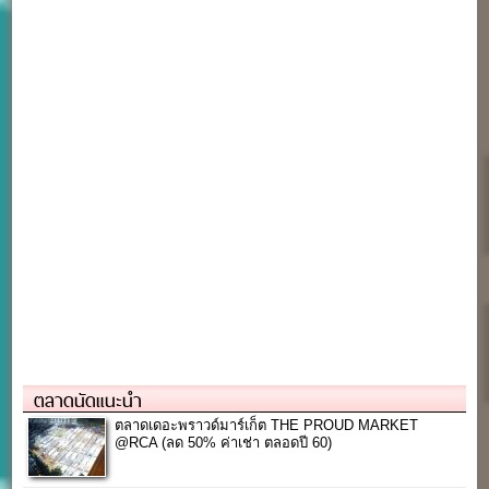
ตลาดนัดแนะนำ
ตลาดเดอะพราวด์มาร์เก็ต THE PROUD MARKET
@RCA (ลด 50% ค่าเช่า ตลอดปี 60)