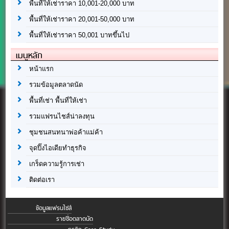
พื้นที่ให้เช่าราคา 10,001-20,000 บาท
พื้นที่ให้เช่าราคา 20,001-50,000 บาท
พื้นที่ให้เช่าราคา 50,001 บาทขึ้นไป
เมนูหลัก
หน้าแรก
รวมข้อมูลตลาดนัด
พื้นที่เช่า พื้นที่ให้เช่า
รวมแฟรนไชส์น่าลงทุน
ชุมชนสนทนาพ่อค้าแม่ค้า
จุดปิ๊งไอเดียทำธุรกิจ
เกร็ดความรู้การเช่า
ติดต่อเรา
ข้อมูลแฟรนไชส์
รายชื่อตลาดนัด