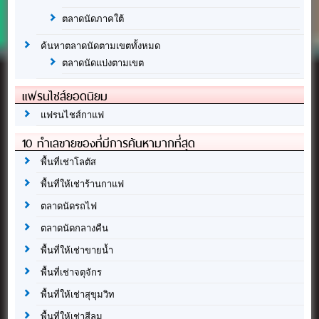
ตลาดนัดภาคใต้
ค้นหาตลาดนัดตามเขตทั้งหมด
ตลาดนัดแบ่งตามเขต
แฟรนไชส์ยอดนิยม
แฟรนไชส์กาแฟ
10 ทำเลขายของที่มีการค้นหามากที่สุด
พื้นที่เช่าโลตัส
พื้นที่ให้เช่าร้านกาแฟ
ตลาดนัดรถไฟ
ตลาดนัดกลางคืน
พื้นที่ให้เช่าขายน้ำ
พื้นที่เช่าจตุจักร
พื้นที่ให้เช่าสุขุมวิท
พื้นที่ให้เช่าสีลม