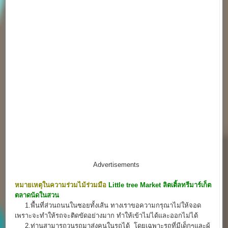
Advertisements
หมายเหตุในความร่วมไม้ร่วมมือ
Little tree Market
ลิตเติ้ลทรีมาร์เก็ต
ตลาดนัดในสวน
1.พื้นที่ส่วนถนนในซอยทั้งเส้น ทางเราขอความกรุณาไม่ให้จอด
เพราะจะทำให้รถจะติดขัดอย่างมาก ทำให้เข้าไม่ได้และออกไม่ได้
2.ท่านสามารถวนรถมาส่งคนในรถได้ โดยเฉพาะรถที่มีเด็กๆและผู้