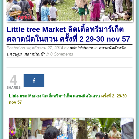
Little tree Market ลิตเติ้ลทรีมาร์เก็ต
ตลาดนัดในสวน ครั้งที่ 2 29-30 nov 57
Posted on
พฤศจิกายน 27, 2014
by
administrator
in
ตลาดนัดจังหวัด
นครปฐม
,
ตลาดนัดเช้า
// 0 Comments
4
SHARES
Little tree Market
ลิตเติ้ลทรีมาร์เก็ต
ตลาดนัดในสวน
ครั้งที่ 2 29-30
nov 57