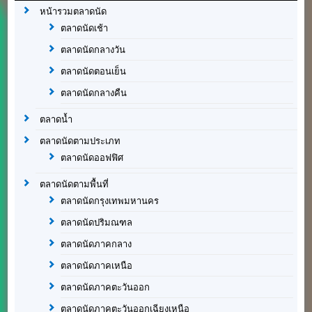
หน้ารวมตลาดนัด
ตลาดนัดเช้า
ตลาดนัดกลางวัน
ตลาดนัดตอนเย็น
ตลาดนัดกลางคืน
ตลาดน้ำ
ตลาดนัดตามประเภท
ตลาดนัดออฟฟิศ
ตลาดนัดตามพื้นที่
ตลาดนัดกรุงเทพมหานคร
ตลาดนัดปริมณฑล
ตลาดนัดภาคกลาง
ตลาดนัดภาคเหนือ
ตลาดนัดภาคตะวันออก
ตลาดนัดภาคตะวันออกเฉียงเหนือ