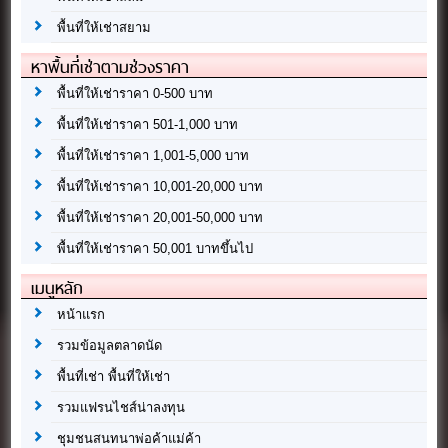
พื้นที่ให้เช่าสยาม
หาพื้นที่เช่าตามช่วงราคา
พื้นที่ให้เช่าราคา 0-500 บาท
พื้นที่ให้เช่าราคา 501-1,000 บาท
พื้นที่ให้เช่าราคา 1,001-5,000 บาท
พื้นที่ให้เช่าราคา 10,001-20,000 บาท
พื้นที่ให้เช่าราคา 20,001-50,000 บาท
พื้นที่ให้เช่าราคา 50,001 บาทขึ้นไป
เมนูหลัก
หน้าแรก
รวมข้อมูลตลาดนัด
พื้นที่เช่า พื้นที่ให้เช่า
รวมแฟรนไชส์น่าลงทุน
ชุมชนสนทนาพ่อค้าแม่ค้า