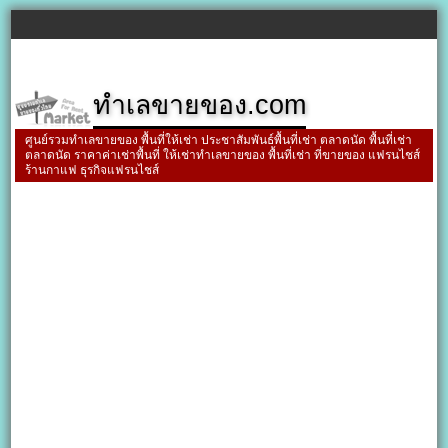
ทำเลขายของ.com
ศูนย์รวมทำเลขายของ พื้นที่ให้เช่า ประชาสัมพันธ์พื้นที่เช่า ตลาดนัด พื้นที่เช่า
ตลาดนัด ราคาค่าเช่าพื้นที่ ให้เช่าทำเลขายของ พื้นที่เช่า ที่ขายของ แฟรนไชส์
ร้านกาแฟ ธุรกิจแฟรนไชส์