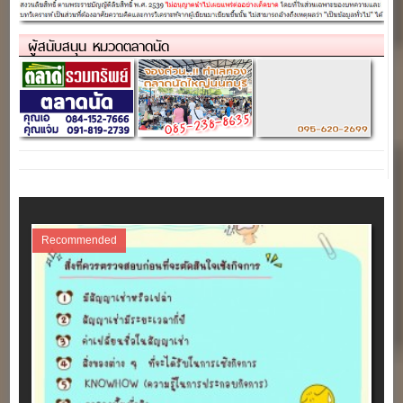
ผู้สนับสนุน หมวดตลาดนัด
Recommended