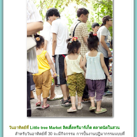
วันอาทิตย์ที่
Little tree Market
ลิตเติ้ลทรีมาร์เก็ต
ตลาดนัดในสวน
สำหรับวันอาทิตย์ที่ 30 จะมีกิจกรรม การปั้นงานปฎิมากรรมแบบที่