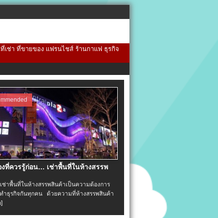
้นที่เช่า ที่ขายของ แฟรนไชส์ ร้านกาแฟ ธุรกิจ
ommended
่องที่ควรรู้ก่อน… เช่าพื้นที่ในห้างสรรพ
าพื้นที่ในห้างสรรพสินค้าเป็นความต้องการ
ำธุรกิจกันทุกคน ด้วยความที่ห้างสรรพสินค้า
อ]