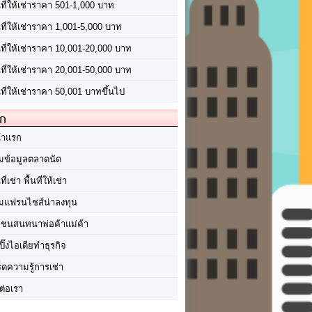
นที่ให้เช่าราคา 501-1,000 บาท
นที่ให้เช่าราคา 1,001-5,000 บาท
้นที่ให้เช่าราคา 10,001-20,000 บาท
้นที่ให้เช่าราคา 20,001-50,000 บาท
นที่ให้เช่าราคา 50,001 บาทขึ้นไป
ัก
้าแรก
มข้อมูลตลาดนัด
นที่เช่า พื้นที่ให้เช่า
มแฟรนไชส์น่าลงทุน
มชนสนทนาพ่อค้าแม่ค้า
ปิ๊งไอเดียทำธุรกิจ
ร็ดความรู้การเช่า
ต่อเรา