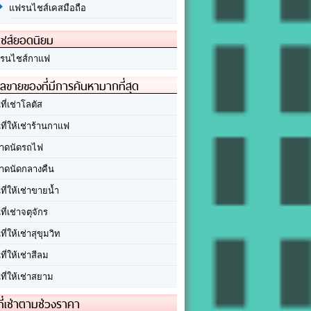
แฟรนไชส์เคสมือถือ
ชส์ยอดนิยม
รนไชส์กาแฟ
ลขายของที่มีการค้นหามากที่สุด
นที่เช่าโลตัส
นที่ให้เช่าร้านกาแฟ
าดนัดรถไฟ
าดนัดกลางคืน
นที่ให้เช่าขายน้ำ
นที่เช่าจตุจักร
นที่ให้เช่าสุขุมวิท
นที่ให้เช่าสีลม
นที่ให้เช่าสยาม
ที่เช่าตามช่วงราคา