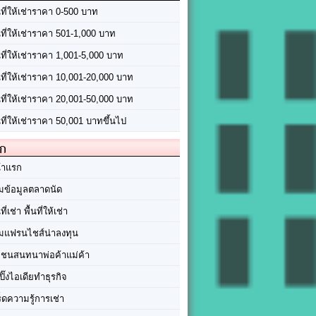
นที่ให้เช่าราคา 0-500 บาท
นที่ให้เช่าราคา 501-1,000 บาท
นที่ให้เช่าราคา 1,001-5,000 บาท
้นที่ให้เช่าราคา 10,001-20,000 บาท
้นที่ให้เช่าราคา 20,001-50,000 บาท
นที่ให้เช่าราคา 50,001 บาทขึ้นไป
ัก
้าแรก
มข้อมูลตลาดนัด
นที่เช่า พื้นที่ให้เช่า
มแฟรนไชส์น่าลงทุน
มชนสนทนาพ่อค้าแม่ค้า
ปิ๊งไอเดียทำธุรกิจ
ร็ดความรู้การเช่า