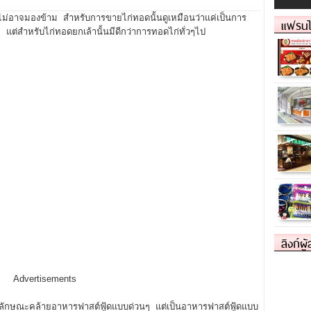
ี่ไม่อาจมองข้าม สำหรับการขายไก่ทอดนั้นดูเหมือนว่าแค่เป็นการ
แฟรนไ
แต่สำหรับไก่ทอดยกเล้านั้นมีดีกว่าการทอดไก่ทั่วๆไป
ลิงก์ผู
Advertisements
่มีลักษณะคล้ายอาหารฟาสต์ฟู้ดแบบด่วนๆ แต่เป็นอาหารฟาสต์ฟู้ดแบบ