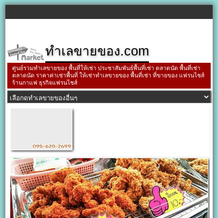
ทำเลขายของ.com
ศูนย์รวมทำเลขายของ พื้นที่ให้เช่า ประชาสัมพันธ์พื้นที่เช่า ตลาดนัด พื้นที่เช่า
ตลาดนัด ราคาค่าเช่าพื้นที่ ให้เช่าทำเลขายของ พื้นที่เช่า ที่ขายของ แฟรนไชส์
ร้านกาแฟ ธุรกิจแฟรนไชส์