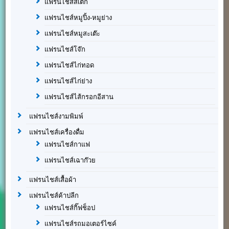
แฟรนไชส์สเต็ก
แฟรนไชส์หมูปิ้ง-หมูย่าง
แฟรนไชส์หมูสะเต๊ะ
แฟรนไชส์โจ๊ก
แฟรนไชส์ไก่ทอด
แฟรนไชส์ไก่ย่าง
แฟรนไชส์ไส้กรอกอีสาน
แฟรนไชส์งามพิมพ์
แฟรนไชส์เครื่องดื่ม
แฟรนไชส์กาแฟ
แฟรนไชส์เฉาก๊วย
แฟรนไชส์เสื้อผ้า
แฟรนไชส์ค้าปลีก
แฟรนไชส์กิ๊ฟช็อป
แฟรนไชส์รถมอเตอร์ไซค์