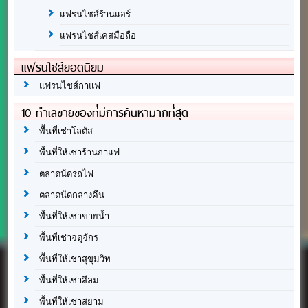
แฟรนไชส์ร้านแอร์
แฟรนไชส์เคสมือถือ
แฟรนไชส์ยอดนิยม
แฟรนไชส์กาแฟ
10 ทำเลขายของที่มีการค้นหามากที่สุด
พื้นที่เช่าโลตัส
พื้นที่ให้เช่าร้านกาแฟ
ตลาดนัดรถไฟ
ตลาดนัดกลางคืน
พื้นที่ให้เช่าขายน้ำ
พื้นที่เช่าจตุจักร
พื้นที่ให้เช่าสุขุมวิท
พื้นที่ให้เช่าสีลม
พื้นที่ให้เช่าสยาม