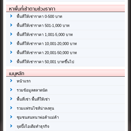
หาพื้นที่เช่าตามช่วงราคา
พื้นที่ให้เช่าราคา 0-500 บาท
พื้นที่ให้เช่าราคา 501-1,000 บาท
พื้นที่ให้เช่าราคา 1,001-5,000 บาท
พื้นที่ให้เช่าราคา 10,001-20,000 บาท
พื้นที่ให้เช่าราคา 20,001-50,000 บาท
พื้นที่ให้เช่าราคา 50,001 บาทขึ้นไป
เมนูหลัก
หน้าแรก
รวมข้อมูลตลาดนัด
พื้นที่เช่า พื้นที่ให้เช่า
รวมแฟรนไชส์น่าลงทุน
ชุมชนสนทนาพ่อค้าแม่ค้า
จุดปิ๊งไอเดียทำธุรกิจ