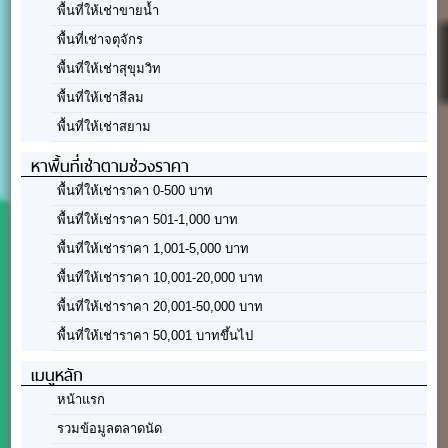
พื้นที่ให้เช่าขายน้ำ
พื้นที่เช่าจตุจักร
พื้นที่ให้เช่าสุขุมวิท
พื้นที่ให้เช่าสีลม
พื้นที่ให้เช่าสยาม
หาพื้นที่เช่าตามช่วงราคา
พื้นที่ให้เช่าราคา 0-500 บาท
พื้นที่ให้เช่าราคา 501-1,000 บาท
พื้นที่ให้เช่าราคา 1,001-5,000 บาท
พื้นที่ให้เช่าราคา 10,001-20,000 บาท
พื้นที่ให้เช่าราคา 20,001-50,000 บาท
พื้นที่ให้เช่าราคา 50,001 บาทขึ้นไป
เมนูหลัก
หน้าแรก
รวมข้อมูลตลาดนัด