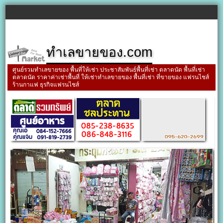
ทำเลขายของ.com
ศูนย์รวมทำเลขายของ พื้นที่ให้เช่า ประชาสัมพันธ์พื้นที่เช่า ตลาดนัด พื้นที่เช่า
ตลาดนัด ราคาค่าเช่าพื้นที่ ให้เช่าทำเลขายของ พื้นที่เช่า ที่ขายของ แฟรนไชส์
ร้านกาแฟ ธุรกิจแฟรนไชส์