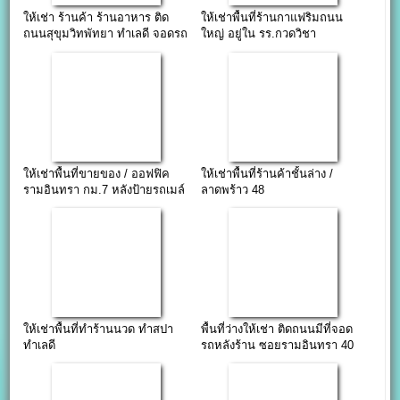
ให้เช่า ร้านค้า ร้านอาหาร ติด
ให้เช่าพื้นที่ร้านกาแฟริมถนน
ถนนสุขุมวิทพัทยา ทำเลดี จอดรถ
ใหญ่ อยู่ใน รร.กวดวิชา
สะดวก Pattaya
ให้เช่าพื้นที่ขายของ / ออฟฟิค
ให้เช่าพื้นที่ร้านค้าชั้นล่าง /
รามอินทรา กม.7 หลังป้ายรถเมล์
ลาดพร้าว 48
ให้เช่าพื้นที่ทำร้านนวด ทำสปา
พื้นที่ว่างให้เช่า ติดถนนมีที่จอด
ทำเลดี
รถหลังร้าน ซอยรามอินทรา 40