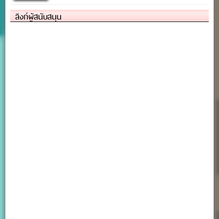
ลิงก์ผู้สนับสนุน