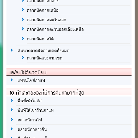
ตลาดนัดภาคกลาง
ตลาดนัดภาคเหนือ
ตลาดนัดภาคตะวันออก
ตลาดนัดภาคตะวันออกเฉียงเหนือ
ตลาดนัดภาคใต้
ค้นหาตลาดนัดตามเขตทั้งหมด
ตลาดนัดแบ่งตามเขต
แฟรนไชส์ยอดนิยม
แฟรนไชส์กาแฟ
10 ทำเลขายของที่มีการค้นหามากที่สุด
พื้นที่เช่าโลตัส
พื้นที่ให้เช่าร้านกาแฟ
ตลาดนัดรถไฟ
ตลาดนัดกลางคืน