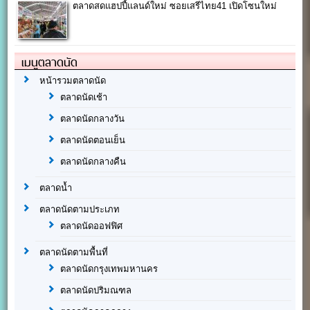
ตลาดสดแฮปปี้แลนด์ใหม่ ซอยเสรีไทย41 เปิดโซนใหม่
เมนูตลาดนัด
หน้ารวมตลาดนัด
ตลาดนัดเช้า
ตลาดนัดกลางวัน
ตลาดนัดตอนเย็น
ตลาดนัดกลางคืน
ตลาดน้ำ
ตลาดนัดตามประเภท
ตลาดนัดออฟฟิศ
ตลาดนัดตามพื้นที่
ตลาดนัดกรุงเทพมหานคร
ตลาดนัดปริมณฑล