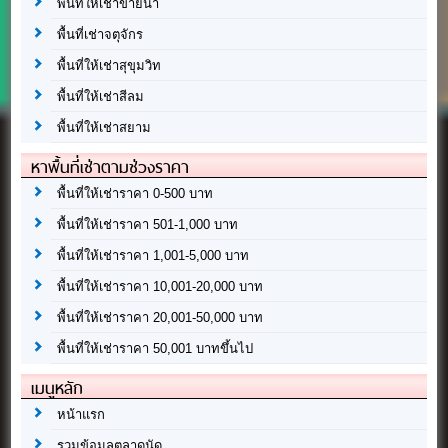
พื้นที่ให้เช่าขายน้ำ
พื้นที่เช่าจตุจักร
พื้นที่ให้เช่าสุขุมวิท
พื้นที่ให้เช่าสีลม
พื้นที่ให้เช่าสยาม
หาพื้นที่เช่าตามช่วงราคา
พื้นที่ให้เช่าราคา 0-500 บาท
พื้นที่ให้เช่าราคา 501-1,000 บาท
พื้นที่ให้เช่าราคา 1,001-5,000 บาท
พื้นที่ให้เช่าราคา 10,001-20,000 บาท
พื้นที่ให้เช่าราคา 20,001-50,000 บาท
พื้นที่ให้เช่าราคา 50,001 บาทขึ้นไป
เมนูหลัก
หน้าแรก
รวมข้อมูลตลาดนัด