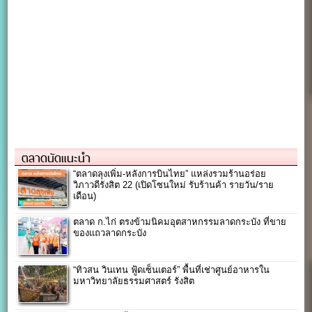
ตลาดนัดแนะนำ
“ตลาดลุงเพิ่ม-หลังการบินไทย” แหล่งรวมร้านอร่อย
วิภาวดีรังสิต 22 (เปิดโซนใหม่ รับร้านค้า รายวัน/ราย
เดือน)
ตลาด ก.ไก่ ตรงข้ามนิคมอุตสาหกรรมลาดกระบัง ที่ขาย
ของแถวลาดกระบัง
“ทิวสน วินเทน ฟู้ดเซ็นเตอร์” พื้นที่เช่าศูนย์อาหารใน
มหาวิทยาลัยธรรมศาสตร์ รังสิต