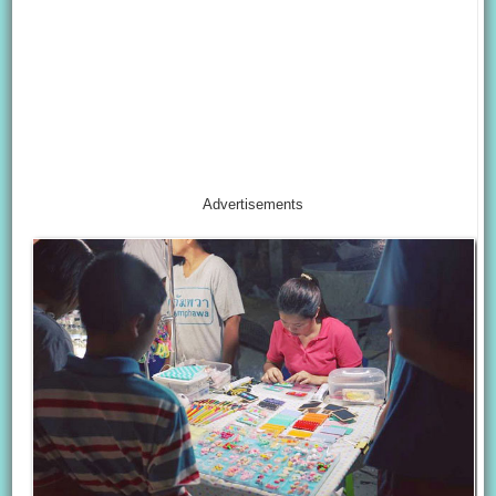
Advertisements