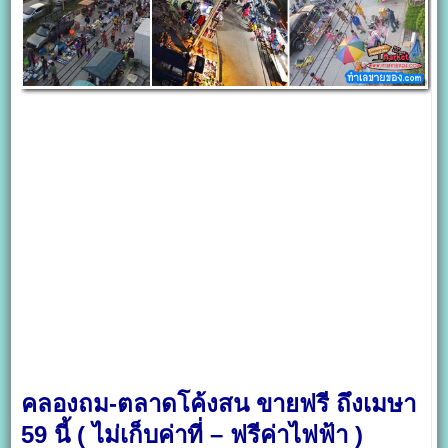
คลองถม-ตลาดโค้งสน ขายฟรี ถึงเมษา
59 นี้ ( ไม่เก็บค่าที่ – ฟรีค่าไฟฟ้า )