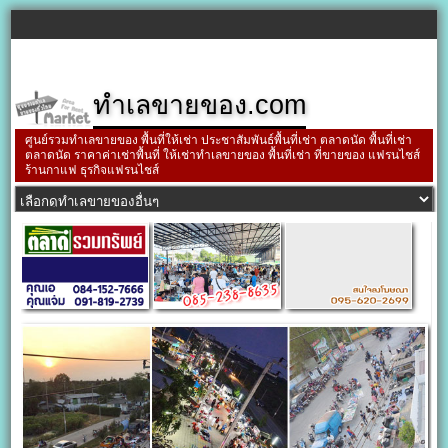
ทำเลขายของ.com
ศูนย์รวมทำเลขายของ พื้นที่ให้เช่า ประชาสัมพันธ์พื้นที่เช่า ตลาดนัด พื้นที่เช่า
ตลาดนัด ราคาค่าเช่าพื้นที่ ให้เช่าทำเลขายของ พื้นที่เช่า ที่ขายของ แฟรนไชส์
ร้านกาแฟ ธุรกิจแฟรนไชส์