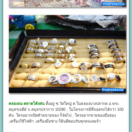
คลองถม-ตลาดโค้งสน
ตั้งอยู่ ซ.วัดใหญ่ ต.ในคลองบางปลากด อ.พระ
สมุทรเจดีย์ จ.สมุทรปราการ 10290 , ในโครงการมีที่จอดรถได้กว่า 100
คัน ใครอยากเปิดท้ายขายของ ก็จัดไป , ใครอยากขายของมือสอง
,เครื่องใช้ไฟฟ้า ,เครื่องมือช่าง ก็ยินดีตอนรับทุกคนเลยจ้า