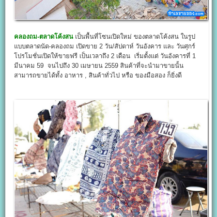
คลองถม-ตลาดโค้งสน
เป็นพื้นที่โซนเปิดใหม่ ของตลาดโค้งสน ในรูป
แบบตลาดนัด-คลองถม เปิดขาย 2 วัน/สัปดาห์ วันอังคาร และ วันศุกร์
โปรโมชั่นเปิดให้ขายฟรี เป็นเวลาถึง 2 เดือน เริ่มตั้งแต่ วันอังคารที่ 1
มีนาคม 59 จนไปถึง 30 เมษายน 2559 สินค้าที่จะนำมาขายนั้น
สามารถขายได้ทั้ง อาหาร , สินค้าทั่วไป หรือ ของมือสอง ก็ยิ่งดี