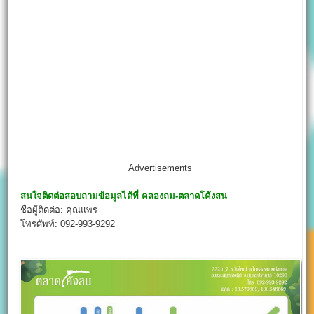
Advertisements
สนใจติดต่อสอบถามข้อมูลได้ที่
คลองถม-ตลาดโค้งสน
ชื่อผู้ติดต่อ: คุณแพร
โทรศัพท์: 092-993-9292