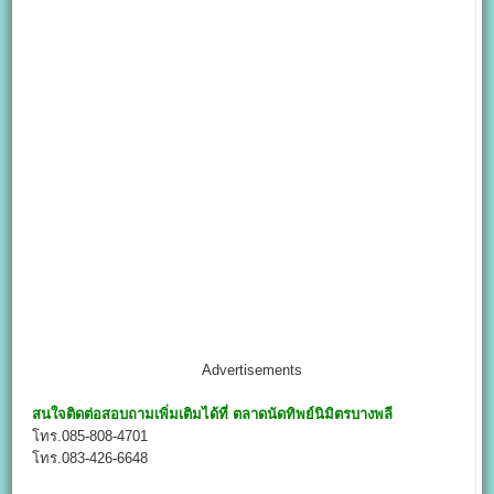
Advertisements
สนใจติดต่อสอบถามเพิ่มเติมได้ที่
ตลาดนัดทิพย์นิมิตรบางพลี
โทร.085-808-4701
โทร.083-426-6648