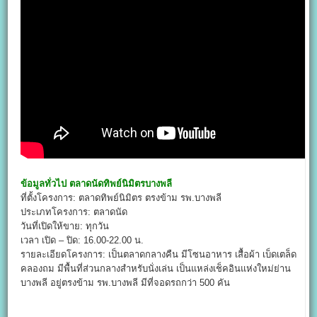
ข้อมูลทั่วไป
ตลาดนัดทิพย์นิมิตรบางพลี
ที่ตั้งโครงการ: ตลาดทิพย์นิมิตร ตรงข้าม รพ.บางพลี
ประเภทโครงการ: ตลาดนัด
วันที่เปิดให้ขาย: ทุกวัน
เวลา เปิด – ปิด: 16.00-22.00 น.
รายละเอียดโครงการ: เป็นตลาดกลางคืน มีโซนอาหาร เสื้อผ้า เบ็ดเตล็ด
คลองถม มีพื้นที่ส่วนกลางสำหรับนั่งเล่น เป็นแหล่งเช็คอินแห่งใหม่ย่าน
บางพลี อยู่ตรงข้าม รพ.บางพลี มีที่จอดรถกว่า 500 คัน