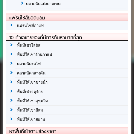
ตลาดนัดแบ่งตามเขต
แฟรนไชส์ยอดนิยม
แฟรนไชส์กาแฟ
10 ทำเลขายของที่มีการค้นหามากที่สุด
พื้นที่เช่าโลตัส
พื้นที่ให้เช่าร้านกาแฟ
ตลาดนัดรถไฟ
ตลาดนัดกลางคืน
พื้นที่ให้เช่าขายน้ำ
พื้นที่เช่าจตุจักร
พื้นที่ให้เช่าสุขุมวิท
พื้นที่ให้เช่าสีลม
พื้นที่ให้เช่าสยาม
หาพื้นที่เช่าตามช่วงราคา