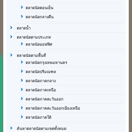
ตลาดนัดตอนเย็น
ตลาดนัดกลางคืน
ตลาดน้ำ
ตลาดนัดตามประเภท
ตลาดนัดออฟฟิศ
ตลาดนัดตามพื้นที่
ตลาดนัดกรุงเทพมหานคร
ตลาดนัดปริมณฑล
ตลาดนัดภาคกลาง
ตลาดนัดภาคเหนือ
ตลาดนัดภาคตะวันออก
ตลาดนัดภาคตะวันออกเฉียงเหนือ
ตลาดนัดภาคใต้
ค้นหาตลาดนัดตามเขตทั้งหมด