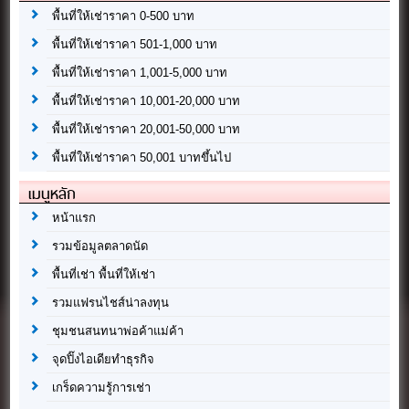
พื้นที่ให้เช่าราคา 0-500 บาท
พื้นที่ให้เช่าราคา 501-1,000 บาท
พื้นที่ให้เช่าราคา 1,001-5,000 บาท
พื้นที่ให้เช่าราคา 10,001-20,000 บาท
พื้นที่ให้เช่าราคา 20,001-50,000 บาท
พื้นที่ให้เช่าราคา 50,001 บาทขึ้นไป
เมนูหลัก
หน้าแรก
รวมข้อมูลตลาดนัด
พื้นที่เช่า พื้นที่ให้เช่า
รวมแฟรนไชส์น่าลงทุน
ชุมชนสนทนาพ่อค้าแม่ค้า
จุดปิ๊งไอเดียทำธุรกิจ
เกร็ดความรู้การเช่า