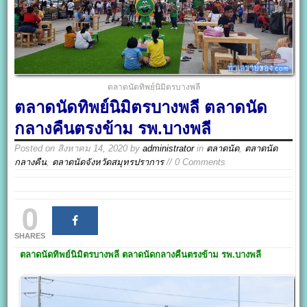
ตลาดนัดทิพย์นิมิตรบางพลี
ตลาดนัดทิพย์นิมิตรบางพลี ตลาดนัด
กลางคืนตรงข้าม รพ.บางพลี
Posted on
สิงหาคม 14, 2020
by
administrator
in
ตลาดนัด
,
ตลาดนัด
กลางคืน
,
ตลาดนัดจังหวัดสมุทรปราการ
// 0 Comments
0
SHARES
ตลาดนัดทิพย์นิมิตรบางพลี
ตลาดนัดกลางคืนตรงข้าม รพ.บางพลี