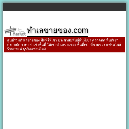
ทำเลขายของ.com
ศูนย์รวมทำเลขายของ พื้นที่ให้เช่า ประชาสัมพันธ์พื้นที่เช่า ตลาดนัด พื้นที่เช่า
ตลาดนัด ราคาค่าเช่าพื้นที่ ให้เช่าทำเลขายของ พื้นที่เช่า ที่ขายของ แฟรนไชส์
ร้านกาแฟ ธุรกิจแฟรนไชส์