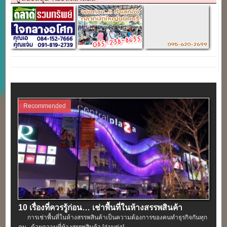
Recommended
10 เรื่องที่ควรรู้ก่อน… เช่าพื้นที่ในห้างสรรพสินค้า
การเช่าพื้นที่ในห้างสรรพสินค้าเป็นความต้องการของคนทำธุรกิจกันทุก