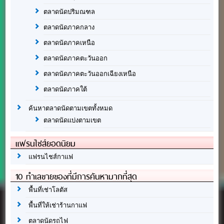
ตลาดนัดปริมณฑล
ตลาดนัดภาคกลาง
ตลาดนัดภาคเหนือ
ตลาดนัดภาคตะวันออก
ตลาดนัดภาคตะวันออกเฉียงเหนือ
ตลาดนัดภาคใต้
ค้นหาตลาดนัดตามเขตทั้งหมด
ตลาดนัดแบ่งตามเขต
แฟรนไชส์ยอดนิยม
แฟรนไชส์กาแฟ
10 ทำเลขายของที่มีการค้นหามากที่สุด
พื้นที่เช่าโลตัส
พื้นที่ให้เช่าร้านกาแฟ
ตลาดนัดรถไฟ