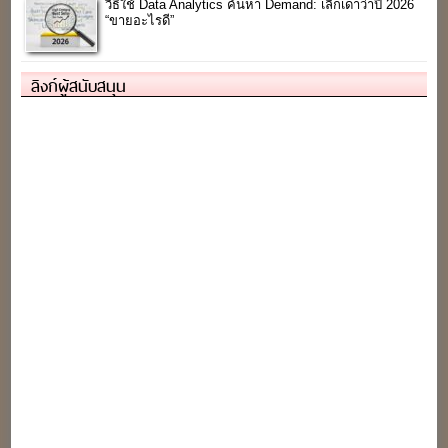
วิธีใช้ Data Analytics ค้นหา Demand: เลิกเดาว่าปี 2026
“ขายอะไรดี”
ลิงก์ผู้สนับสนุน