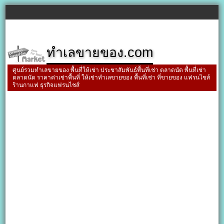
ทำเลขายของ.com
ศูนย์รวมทำเลขายของ พื้นที่ให้เช่า ประชาสัมพันธ์พื้นที่เช่า ตลาดนัด พื้นที่เช่า
ตลาดนัด ราคาค่าเช่าพื้นที่ ให้เช่าทำเลขายของ พื้นที่เช่า ที่ขายของ แฟรนไชส์
ร้านกาแฟ ธุรกิจแฟรนไชส์