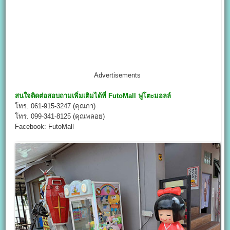
Advertisements
สนใจติดต่อสอบถามเพิ่มเติมได้ที่
FutoMall
ฟูโตะมอลล์
โทร. 061-915-3247 (คุณกา)
โทร. 099-341-8125 (คุณพลอย)
Facebook: FutoMall