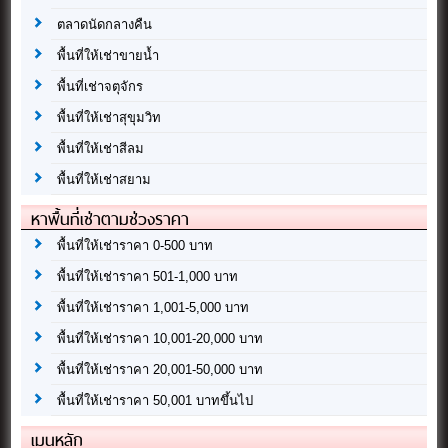
ตลาดนัดกลางคืน
พื้นที่ให้เช่าขายน้ำ
พื้นที่เช่าจตุจักร
พื้นที่ให้เช่าสุขุมวิท
พื้นที่ให้เช่าสีลม
พื้นที่ให้เช่าสยาม
หาพื้นที่เช่าตามช่วงราคา
พื้นที่ให้เช่าราคา 0-500 บาท
พื้นที่ให้เช่าราคา 501-1,000 บาท
พื้นที่ให้เช่าราคา 1,001-5,000 บาท
พื้นที่ให้เช่าราคา 10,001-20,000 บาท
พื้นที่ให้เช่าราคา 20,001-50,000 บาท
พื้นที่ให้เช่าราคา 50,001 บาทขึ้นไป
เมนูหลัก