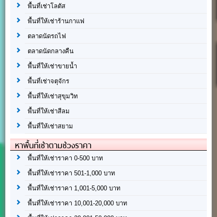
พื้นที่เช่าโลตัส
พื้นที่ให้เช่าร้านกาแฟ
ตลาดนัดรถไฟ
ตลาดนัดกลางคืน
พื้นที่ให้เช่าขายน้ำ
พื้นที่เช่าจตุจักร
พื้นที่ให้เช่าสุขุมวิท
พื้นที่ให้เช่าสีลม
พื้นที่ให้เช่าสยาม
หาพื้นที่เช่าตามช่วงราคา
พื้นที่ให้เช่าราคา 0-500 บาท
พื้นที่ให้เช่าราคา 501-1,000 บาท
พื้นที่ให้เช่าราคา 1,001-5,000 บาท
พื้นที่ให้เช่าราคา 10,001-20,000 บาท