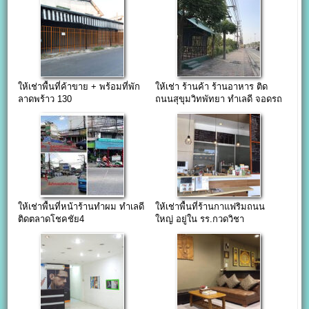
ให้เช่าพื้นที่ค้าขาย + พร้อมที่พัก
ให้เช่า ร้านค้า ร้านอาหาร ติด
ลาดพร้าว 130
ถนนสุขุมวิทพัทยา ทำเลดี จอดรถ
สะดวก Pattaya
ให้เช่าพื้นที่หน้าร้านทำผม ทำเลดี
ให้เช่าพื้นที่ร้านกาแฟริมถนน
ติดตลาดโชคชัย4
ใหญ่ อยู่ใน รร.กวดวิชา