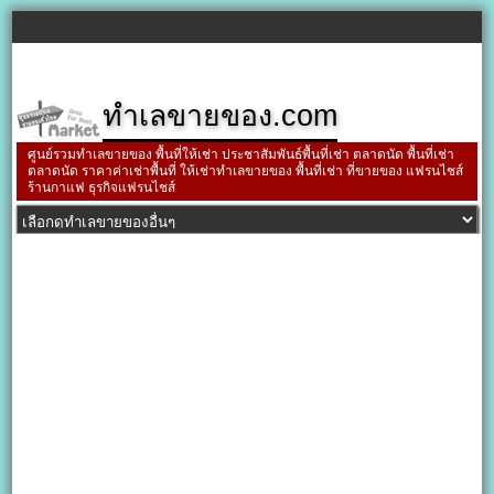
ทำเลขายของ.com
ศูนย์รวมทำเลขายของ พื้นที่ให้เช่า ประชาสัมพันธ์พื้นที่เช่า ตลาดนัด พื้นที่เช่า
ตลาดนัด ราคาค่าเช่าพื้นที่ ให้เช่าทำเลขายของ พื้นที่เช่า ที่ขายของ แฟรนไชส์
ร้านกาแฟ ธุรกิจแฟรนไชส์