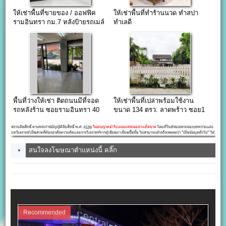
ให้เช่าพื้นที่ขายของ / ออฟฟิค
ให้เช่าพื้นที่ทำร้านนวด ทำสปา
รามอินทรา กม.7 หลังป้ายรถเมล์
ทำเลดี
พื้นที่ว่างให้เช่า ติดถนนมีที่จอด
ให้เช่าพื้นที่เปล่าพร้อมใช้งาน
รถหลังร้าน ซอยรามอินทรา 40
ขนาด 134 ตรว. ลาดพร้าว ซอย1
สนใจลงโฆษณาตำแหน่งนี้ คลิ๊ก
Recommended