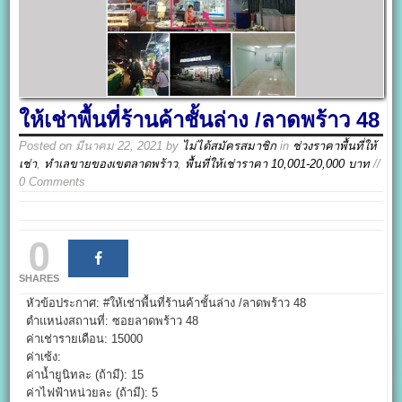
ให้เช่าพื้นที่ร้านค้าชั้นล่าง /ลาดพร้าว 48
Posted on
มีนาคม 22, 2021
by
ไม่ได้สมัครสมาชิก
in
ช่วงราคาพื้นที่ให้
เช่า
,
ทำเลขายของเขตลาดพร้าว
,
พื้นที่ให้เช่าราคา 10,001-20,000 บาท
//
0 Comments
0
SHARES
หัวข้อประกาศ: #ให้เช่าพื้นที่ร้านค้าชั้นล่าง /ลาดพร้าว 48
ตำแหน่งสถานที่: ซอยลาดพร้าว 48
ค่าเช่ารายเดือน: 15000
ค่าเซ้ง:
ค่าน้ำยูนิทละ (ถ้ามี): 15
ค่าไฟฟ้าหน่วยละ (ถ้ามี): 5