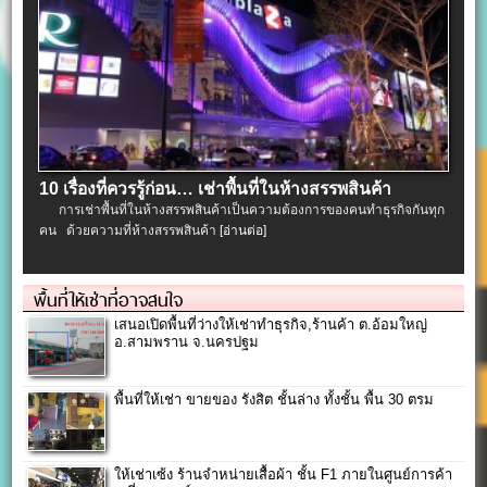
10 เรื่องที่ควรรู้ก่อน… เช่าพื้นที่ในห้างสรรพสินค้า
การเช่าพื้นที่ในห้างสรรพสินค้าเป็นความต้องการของคนทำธุรกิจกันทุก
คน ด้วยความที่ห้างสรรพสินค้า
[อ่านต่อ]
พื้นที่ให้เช่าที่อาจสนใจ
เสนอเปิดพื้นที่ว่างให้เช่าทำธุรกิจ,ร้านค้า ต.อ้อมใหญ่
อ.สามพราน จ.นครปฐม
พื้นที่ให้เช่า ขายของ รังสิต ชั้นล่าง ทั้งชั้น พื้น 30 ตรม
ให้เช่าเซ้ง ร้านจำหน่ายเสื้อผ้า ชั้น F1 ภายในศูนย์การค้า