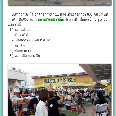
บนที่กว่า 35 ไร่ อาคารการค้า 11 หลัง ,ที่จอดรถกว่า 800 คัน , พื้นที่
การค้า 15,000 ตรม.
ตลาดเวิลด์มาร์เก็ต
จัดสรรพื้นที่ออกเป็น 3 รูปแบบ
หลัก ดังนี้
1.) ตลาดค้าส่ง
– ผัก ผลไม้
– เนื้อสดต่างๆ ( หมู เป็ด ไก่ )
– ดอกไม้
2.) ศูนย์อาหาร
3.) ตลาดนัด กลางคืน