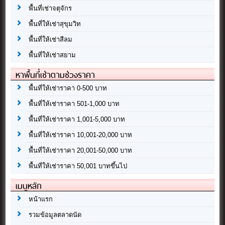
พื้นที่เช่าจตุจักร
พื้นที่ให้เช่าสุขุมวิท
พื้นที่ให้เช่าสีลม
พื้นที่ให้เช่าสยาม
หาพื้นที่เช่าตามช่วงราคา
พื้นที่ให้เช่าราคา 0-500 บาท
พื้นที่ให้เช่าราคา 501-1,000 บาท
พื้นที่ให้เช่าราคา 1,001-5,000 บาท
พื้นที่ให้เช่าราคา 10,001-20,000 บาท
พื้นที่ให้เช่าราคา 20,001-50,000 บาท
พื้นที่ให้เช่าราคา 50,001 บาทขึ้นไป
เมนูหลัก
หน้าแรก
รวมข้อมูลตลาดนัด