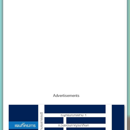
Advertisements