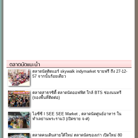
ตลาดนัดแนะนำ
ตลาดนัดติดแอร์ skywalk indymarket ขายฟรี ถึง 27-12-
57 จากนั้นร้อยเดียว
ตลาดสาธรซิตี้ ตลาดนัดออฟฟิศ ใกล้ BTS ช่องนนทรี
(จองพื้นที่ติดต่อ)
ไอซีซี I SEE SEE Market , ตลาดนัดศูนย์อาหาร ใน
ทำเลย่านพระราม3 (เปิดขาย จ-ศ)
ตลาดคนเดินสายใต้ใหม่ ตลาดนัดของเก่า เปิดใหม่ 80