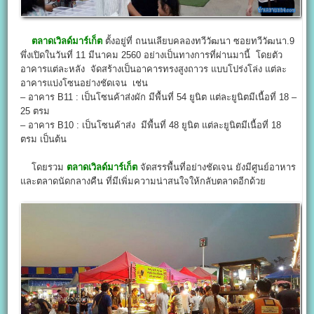
ตลาดเวิลด์มาร์เก็ต
ตั้งอยู่ที่ ถนนเลียบคลองทวีวัฒนา ซอยทวีวัฒนา.9
พึ่งเปิดในวันที่ 11 มีนาคม 2560 อย่างเป็นทางการที่ผ่านมานี้ โดยตัว
อาคารแต่ละหลัง จัดสร้างเป็นอาคารทรงสูงถาวร แบบโปร่งโล่ง แต่ละ
อาคารแบ่งโซนอย่างชัดเจน เช่น
– อาคาร B11 : เป็นโซนค้าส่งผัก มีพื้นที่ 54 ยูนิต แต่ละยูนิตมีเนื้อที่ 18 –
25 ตรม
– อาคาร B10 : เป็นโซนค้าส่ง มีพื้นที่ 48 ยูนิต แต่ละยูนิตมีเนื้อที่ 18
ตรม เป็นต้น
โดยรวม
ตลาดเวิลด์มาร์เก็ต
จัดสรรพื้นที่อย่างชัดเจน ยังมีศูนย์อาหาร
และตลาดนัดกลางคืน ที่มีเพิ่มความน่าสนใจให้กลับตลาดอีกด้วย