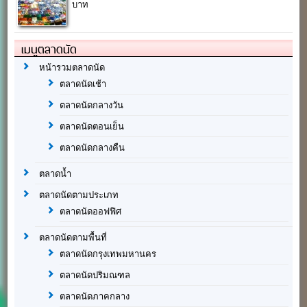
บาท
เมนูตลาดนัด
หน้ารวมตลาดนัด
ตลาดนัดเช้า
ตลาดนัดกลางวัน
ตลาดนัดตอนเย็น
ตลาดนัดกลางคืน
ตลาดน้ำ
ตลาดนัดตามประเภท
ตลาดนัดออฟฟิศ
ตลาดนัดตามพื้นที่
ตลาดนัดกรุงเทพมหานคร
ตลาดนัดปริมณฑล
ตลาดนัดภาคกลาง