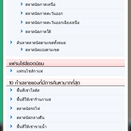
ตลาดนัดภาคเหนือ
ตลาดนัดภาคตะวันออก
ตลาดนัดภาคตะวันออกเฉียงเหนือ
ตลาดนัดภาคใต้
ค้นหาตลาดนัดตามเขตทั้งหมด
ตลาดนัดแบ่งตามเขต
แฟรนไชส์ยอดนิยม
แฟรนไชส์กาแฟ
10 ทำเลขายของที่มีการค้นหามากที่สุด
พื้นที่เช่าโลตัส
พื้นที่ให้เช่าร้านกาแฟ
ตลาดนัดรถไฟ
ตลาดนัดกลางคืน
พื้นที่ให้เช่าขายน้ำ