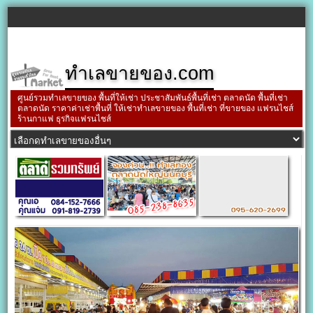
ทำเลขายของ.com
ศูนย์รวมทำเลขายของ พื้นที่ให้เช่า ประชาสัมพันธ์พื้นที่เช่า ตลาดนัด พื้นที่เช่า
ตลาดนัด ราคาค่าเช่าพื้นที่ ให้เช่าทำเลขายของ พื้นที่เช่า ที่ขายของ แฟรนไชส์
ร้านกาแฟ ธุรกิจแฟรนไชส์