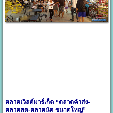
ตลาดเวิลด์มาร์เก็ต “ตลาดค้าส่ง-
ตลาดสด-ตลาดนัด ขนาดใหญ่”