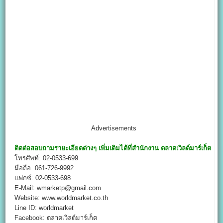
Advertisements
ติดต่อสอบถามรายะเอียดต่างๆ เพิ่มเติมได้ที่สำนักงาน
ตลาดเวิลด์มาร์เก็ต
โทรศัพท์: 02-0533-699
มือถือ: 061-726-9992
แฟกซ์: 02-0533-698
E-Mail: wmarketp@gmail.com
Website: www.worldmarket.co.th
Line ID: worldmarket
Facebook: ตลาดเวิลด์มาร์เก็ต