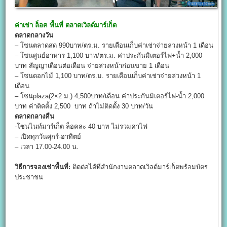
ค่าเช่า ล็อค พื้นที่
ตลาดเวิลด์มาร์เก็ต
ตลาดกลางวัน
– โซนตลาดสด 990บาท/ตร.ม. รายเดือนเก็บค่าเช่าจ่ายล่วงหน้า 1 เดือน
– โซนศูนย์อาหาร 1,100 บาท/ตร.ม. ค่าประกันมิเตอร์ไฟ+น้ำ 2,000
บาท สัญญาเดือนต่อเดือน จ่ายล่วงหน้าก่อนขาย 1 เดือน
– โซนดอกไม้ 1,100 บาท/ตร.ม. รายเดือนเก็บค่าเช่าจ่ายล่วงหน้า 1
เดือน
– โซนplaza(2×2 ม.) 4,500บาท/เดือน ค่าประกันมิเตอร์ไฟ-น้ำ 2,000
บาท ค่าติดตั้ง 2,500 บาท ถ้าไม่ติดตั้ง 30 บาท/วัน
ตลาดกลางคืน
-โซนไนท์มาร์เก็ต ล็อคละ 40 บาท ไม่รวมค่าไฟ
– เปิดทุกวันศุกร์-อาทิตย์
– เวลา 17.00-24.00 น.
วิธีการจองเช่าพื้นที่:
ติดต่อได้ที่สำนักงานตลาดเวิลด์มาร์เก็ตพร้อมบัตร
ประชาชน