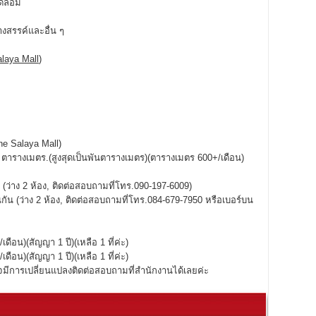
ดล้อม
สรรค์และอื่น ๆ
laya Mall
)
he Salaya Mall)
100 ตารางเมตร.(สูงสุดเป็นพันตารางเมตร)(ตารางเมตร 600+/เดือน)
ว่าง 2 ห้อง, ติดต่อสอบถามที่โทร.090-197-6009)
ัน (ว่าง 2 ห้อง, ติดต่อสอบถามที่โทร.084-679-7950 หรือเบอร์บน
)(สัญญา 1 ปี)(เหลือ 1 ที่ค่ะ)
)(สัญญา 1 ปี)(เหลือ 1 ที่ค่ะ)
มีการเปลี่ยนแปลงติดต่อสอบถามที่สำนักงานได้เลยค่ะ