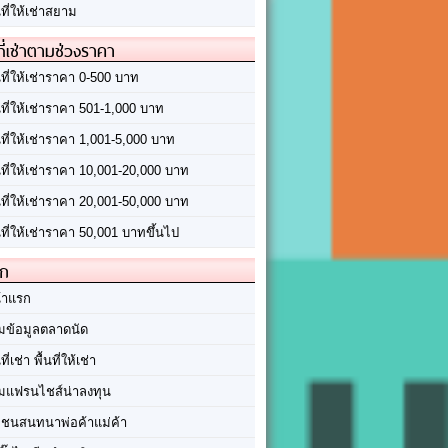
นที่ให้เช่าสยาม
ที่เช่าตามช่วงราคา
นที่ให้เช่าราคา 0-500 บาท
นที่ให้เช่าราคา 501-1,000 บาท
นที่ให้เช่าราคา 1,001-5,000 บาท
้นที่ให้เช่าราคา 10,001-20,000 บาท
้นที่ให้เช่าราคา 20,001-50,000 บาท
นที่ให้เช่าราคา 50,001 บาทขึ้นไป
ัก
้าแรก
มข้อมูลตลาดนัด
นที่เช่า พื้นที่ให้เช่า
มแฟรนไชส์น่าลงทุน
มชนสนทนาพ่อค้าแม่ค้า