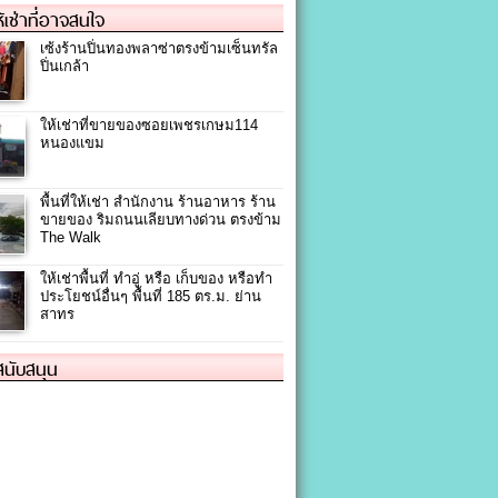
ให้เช่าที่อาจสนใจ
เซ้งร้านปิ่นทองพลาซ่าตรงข้ามเซ็นทรัล
ปิ่นเกล้า
ให้เช่าที่ขายของซอยเพชรเกษม114
หนองแขม
พื้นที่ให้เช่า สำนักงาน ร้านอาหาร ร้าน
ขายของ ริมถนนเลียบทางด่วน ตรงข้าม
The Walk
ให้เช่าพื้นที่ ทำอู่ หรือ เก็บของ หรือทำ
ประโยชน์อื่นๆ พื้นที่ 185 ตร.ม. ย่าน
สาทร
้สนับสนุน