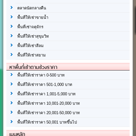
ตลาดนัดกลางคืน
พื้นที่ให้เช่าขายน้ำ
พื้นที่เช่าจตุจักร
พื้นที่ให้เช่าสุขุมวิท
พื้นที่ให้เช่าสีลม
พื้นที่ให้เช่าสยาม
หาพื้นที่เช่าตามช่วงราคา
พื้นที่ให้เช่าราคา 0-500 บาท
พื้นที่ให้เช่าราคา 501-1,000 บาท
พื้นที่ให้เช่าราคา 1,001-5,000 บาท
พื้นที่ให้เช่าราคา 10,001-20,000 บาท
พื้นที่ให้เช่าราคา 20,001-50,000 บาท
พื้นที่ให้เช่าราคา 50,001 บาทขึ้นไป
เมนูหลัก