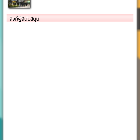
ลิงก์ผู้สนับสนุน