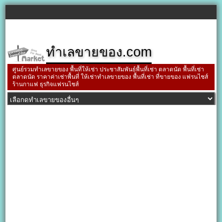
ทำเลขายของ.com
ศูนย์รวมทำเลขายของ พื้นที่ให้เช่า ประชาสัมพันธ์พื้นที่เช่า ตลาดนัด พื้นที่เช่า
ตลาดนัด ราคาค่าเช่าพื้นที่ ให้เช่าทำเลขายของ พื้นที่เช่า ที่ขายของ แฟรนไชส์
ร้านกาแฟ ธุรกิจแฟรนไชส์