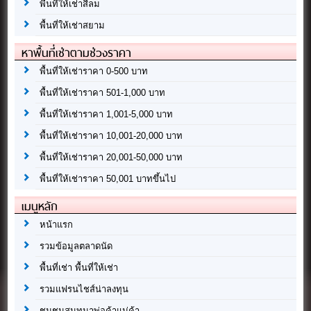
พื้นที่ให้เช่าสีลม
พื้นที่ให้เช่าสยาม
หาพื้นที่เช่าตามช่วงราคา
พื้นที่ให้เช่าราคา 0-500 บาท
พื้นที่ให้เช่าราคา 501-1,000 บาท
พื้นที่ให้เช่าราคา 1,001-5,000 บาท
พื้นที่ให้เช่าราคา 10,001-20,000 บาท
พื้นที่ให้เช่าราคา 20,001-50,000 บาท
พื้นที่ให้เช่าราคา 50,001 บาทขึ้นไป
เมนูหลัก
หน้าแรก
รวมข้อมูลตลาดนัด
พื้นที่เช่า พื้นที่ให้เช่า
รวมแฟรนไชส์น่าลงทุน
ชุมชนสนทนาพ่อค้าแม่ค้า