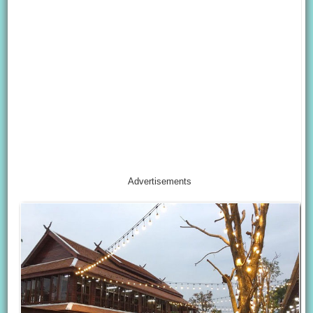
Advertisements