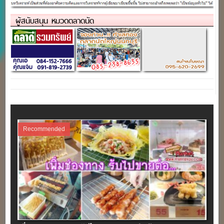
ผู้สนับสนุน หมวดตลาดนัด
Recommended