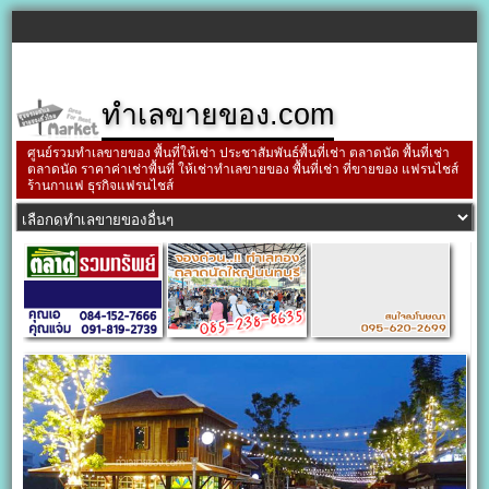
ทำเลขายของ.com
ศูนย์รวมทำเลขายของ พื้นที่ให้เช่า ประชาสัมพันธ์พื้นที่เช่า ตลาดนัด พื้นที่เช่า
ตลาดนัด ราคาค่าเช่าพื้นที่ ให้เช่าทำเลขายของ พื้นที่เช่า ที่ขายของ แฟรนไชส์
ร้านกาแฟ ธุรกิจแฟรนไชส์