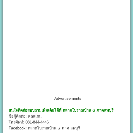
Advertisements
สนใจติดต่อสอบถามเพิ่มเติมได้ที่
ตลาดโบราณบ้าน ๔ ภาคลพบุรี
ชื่อผู้ติดต่อ: คุณแตน
โทรศัพท์: 081-844-4446
Facebook: ตลาดโบราณบ้าน ๔ ภาค ลพบุรี