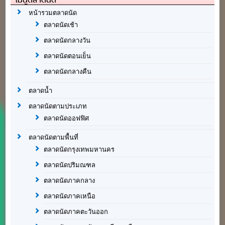
หน้ารวมตลาดนัด
ตลาดนัดเช้า
ตลาดนัดกลางวัน
ตลาดนัดตอนเย็น
ตลาดนัดกลางคืน
ตลาดน้ำ
ตลาดนัดตามประเภท
ตลาดนัดออฟฟิศ
ตลาดนัดตามพื้นที่
ตลาดนัดกรุงเทพมหานคร
ตลาดนัดปริมณฑล
ตลาดนัดภาคกลาง
ตลาดนัดภาคเหนือ
ตลาดนัดภาคตะวันออก