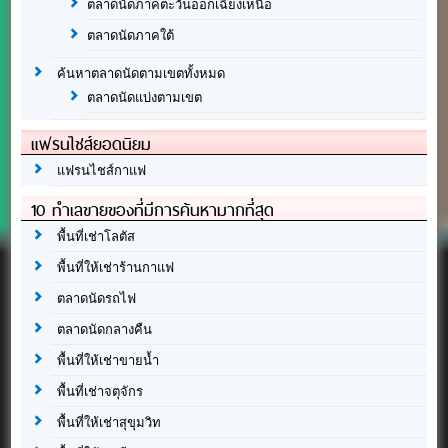
ตลาดนัดภาคตะวันออกเฉียงเหนือ
ตลาดนัดภาคใต้
ค้นหาตลาดนัดตามเขตทั้งหมด
ตลาดนัดแบ่งตามเขต
แฟรนไชส์ยอดนิยม
แฟรนไชส์กาแฟ
10 ทำเลขายของที่มีการค้นหามากที่สุด
พื้นที่เช่าโลตัส
พื้นที่ให้เช่าร้านกาแฟ
ตลาดนัดรถไฟ
ตลาดนัดกลางคืน
พื้นที่ให้เช่าขายน้ำ
พื้นที่เช่าจตุจักร
พื้นที่ให้เช่าสุขุมวิท