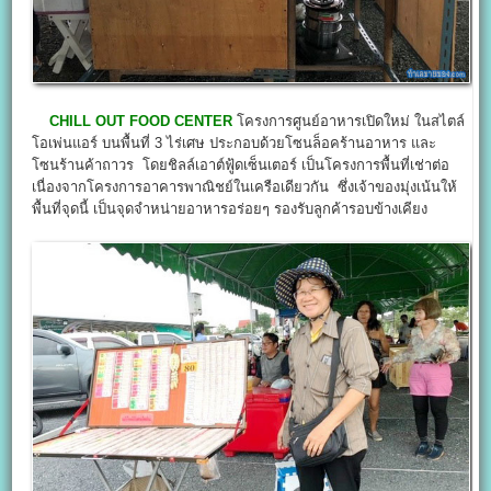
CHILL OUT FOOD CENTER
โครงการศูนย์อาหารเปิดใหม่ ในสไตล์
โอเพ่นแอร์ บนพื้นที่ 3 ไร่เศษ ประกอบด้วยโซนล็อคร้านอาหาร และ
โซนร้านค้าถาวร โดยชิลล์เอาต์ฟู้ดเซ็นเตอร์ เป็นโครงการพื้นที่เช่าต่อ
เนื่องจากโครงการอาคารพาณิชย์ในเครือเดียวกัน ซึ่งเจ้าของมุ่งเน้นให้
พื้นที่จุดนี้ เป็นจุดจำหน่ายอาหารอร่อยๆ รองรับลูกค้ารอบข้างเคียง