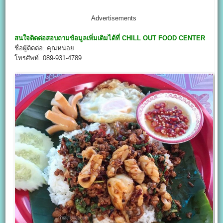
Advertisements
สนใจติดต่อสอบถามข้อมูลเพิ่มเติมได้ที่
CHILL OUT FOOD CENTER
ชื่อผู้ติดต่อ: คุณหน่อย
โทรศัพท์: 089-931-4789