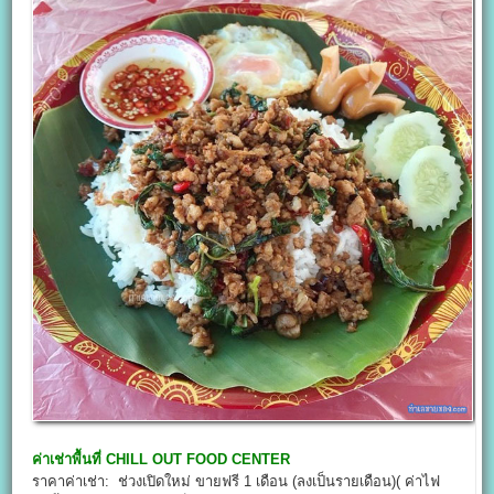
ค่าเช่าพื้นที่
CHILL OUT FOOD CENTER
ราคาค่าเช่า: ช่วงเปิดใหม่ ขายฟรี 1 เดือน (ลงเป็นรายเดือน)( ค่าไฟ