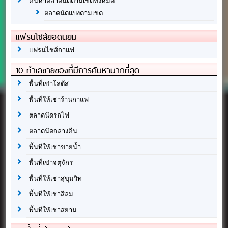
ค้นหาตลาดนัดตามเขตทั้งหมด
ตลาดนัดแบ่งตามเขต
แฟรนไชส์ยอดนิยม
แฟรนไชส์กาแฟ
10 ทำเลขายของที่มีการค้นหามากที่สุด
พื้นที่เช่าโลตัส
พื้นที่ให้เช่าร้านกาแฟ
ตลาดนัดรถไฟ
ตลาดนัดกลางคืน
พื้นที่ให้เช่าขายน้ำ
พื้นที่เช่าจตุจักร
พื้นที่ให้เช่าสุขุมวิท
พื้นที่ให้เช่าสีลม
พื้นที่ให้เช่าสยาม