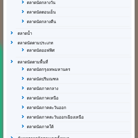
ตลาดนัดกลางวัน
ตลาดนัดตอนเย็น
ตลาดนัดกลางคืน
ตลาดน้ำ
ตลาดนัดตามประเภท
ตลาดนัดออฟฟิศ
ตลาดนัดตามพื้นที่
ตลาดนัดกรุงเทพมหานคร
ตลาดนัดปริมณฑล
ตลาดนัดภาคกลาง
ตลาดนัดภาคเหนือ
ตลาดนัดภาคตะวันออก
ตลาดนัดภาคตะวันออกเฉียงเหนือ
ตลาดนัดภาคใต้