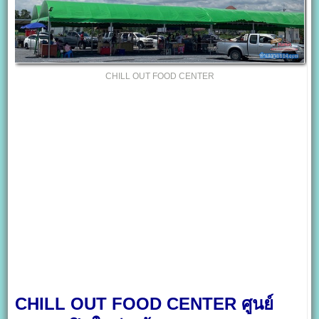
CHILL OUT FOOD CENTER
CHILL OUT FOOD CENTER ศูนย์