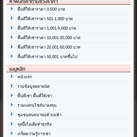
หาพื้นที่เช่าตามช่วงราคา
พื้นที่ให้เช่าราคา 0-500 บาท
พื้นที่ให้เช่าราคา 501-1,000 บาท
พื้นที่ให้เช่าราคา 1,001-5,000 บาท
พื้นที่ให้เช่าราคา 10,001-20,000 บาท
พื้นที่ให้เช่าราคา 20,001-50,000 บาท
พื้นที่ให้เช่าราคา 50,001 บาทขึ้นไป
เมนูหลัก
หน้าแรก
รวมข้อมูลตลาดนัด
พื้นที่เช่า พื้นที่ให้เช่า
รวมแฟรนไชส์น่าลงทุน
ชุมชนสนทนาพ่อค้าแม่ค้า
จุดปิ๊งไอเดียทำธุรกิจ
เกร็ดความรู้การเช่า