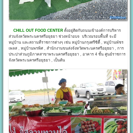
CHILL OUT FOOD CENTER
ตั้งอยู่ติดกับถนนเข้าองค์การบริหาร
ส่วนจังหวัดพระนครศรีอยุธยา ช่วงหน้าอบจ บริเวณรอบพื้นที่ จะมี
หมู่บ้าน และสถานที่ราชการต่างๆ เช่น หมู่บ้านกรุงศรีซิตี้ , หมู่บ้านพัชร
เพลส , หมู่บ้านพรพิศ , สำนักงานขนส่งจังหวัดพระนครศรีอยุธยา , การ
ประปาส่วนภูมิภาคสาขาพระนครศรีอยุธยา , อาคาร 4 ชั้น ศูนย์ราชการ
จังหวัดพระนครศรีอยุธยา , เป็นต้น