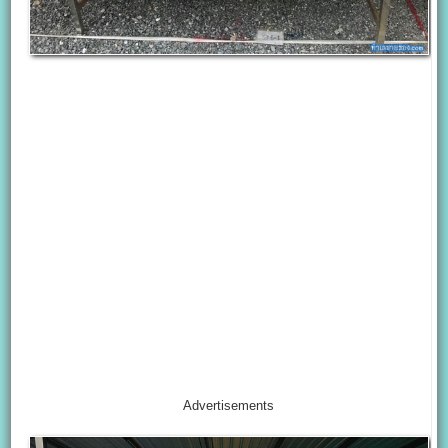
Advertisements