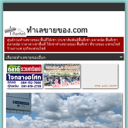
ทำเลขายของ.com
ศูนย์รวมทำเลขายของ พื้นที่ให้เช่า ประชาสัมพันธ์พื้นที่เช่า ตลาดนัด พื้นที่เช่า
ตลาดนัด ราคาค่าเช่าพื้นที่ ให้เช่าทำเลขายของ พื้นที่เช่า ที่ขายของ แฟรนไชส์
ร้านกาแฟ ธุรกิจแฟรนไชส์