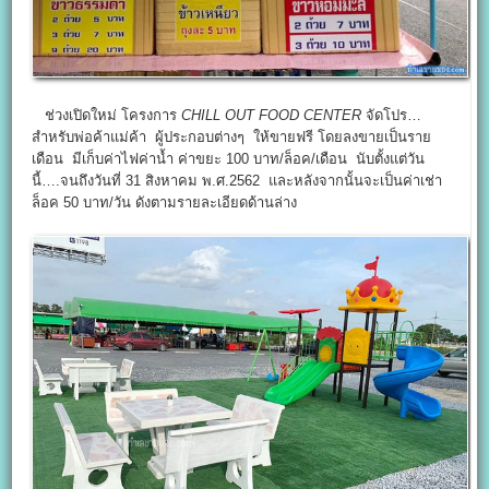
ช่วงเปิดใหม่ โครงการ
CHILL OUT FOOD CENTER
จัดโปร…
สำหรับพ่อค้าแม่ค้า ผู้ประกอบต่างๆ ให้ขายฟรี โดยลงขายเป็นราย
เดือน มีเก็บค่าไฟค่าน้ำ ค่าขยะ 100 บาท/ล็อค/เดือน นับตั้งแต่วัน
นี้….จนถึงวันที่ 31 สิงหาคม พ.ศ.2562 และหลังจากนั้นจะเป็นค่าเช่า
ล็อค 50 บาท/วัน ดังตามรายละเอียดด้านล่าง