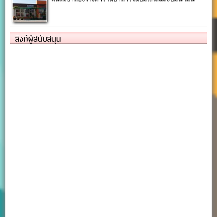
ลิงก์ผู้สนับสนุน