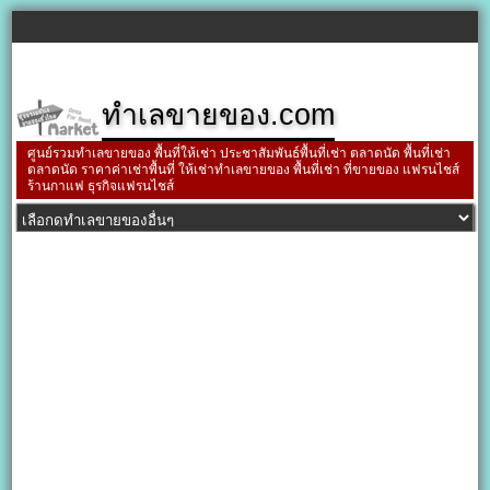
ทำเลขายของ.com
ศูนย์รวมทำเลขายของ พื้นที่ให้เช่า ประชาสัมพันธ์พื้นที่เช่า ตลาดนัด พื้นที่เช่า
ตลาดนัด ราคาค่าเช่าพื้นที่ ให้เช่าทำเลขายของ พื้นที่เช่า ที่ขายของ แฟรนไชส์
ร้านกาแฟ ธุรกิจแฟรนไชส์