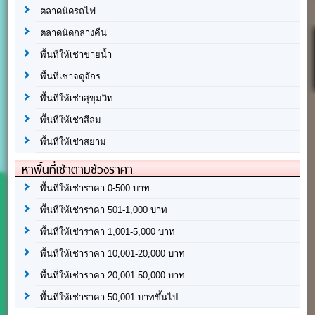
ตลาดนัดรถไฟ
ตลาดนัดกลางคืน
พื้นที่ให้เช่าขายน้ำ
พื้นที่เช่าจตุจักร
พื้นที่ให้เช่าสุขุมวิท
พื้นที่ให้เช่าสีลม
พื้นที่ให้เช่าสยาม
หาพื้นที่เช่าตามช่วงราคา
พื้นที่ให้เช่าราคา 0-500 บาท
พื้นที่ให้เช่าราคา 501-1,000 บาท
พื้นที่ให้เช่าราคา 1,001-5,000 บาท
พื้นที่ให้เช่าราคา 10,001-20,000 บาท
พื้นที่ให้เช่าราคา 20,001-50,000 บาท
พื้นที่ให้เช่าราคา 50,001 บาทขึ้นไป