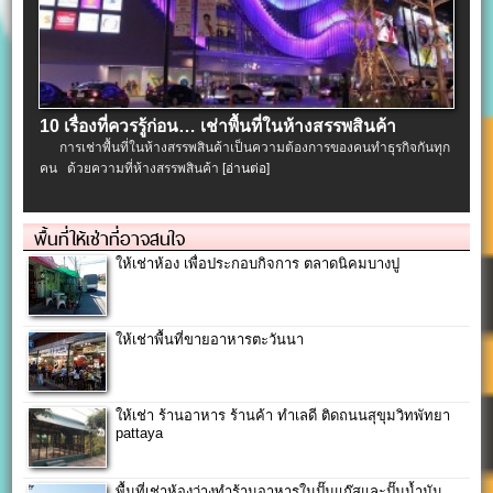
10 เรื่องที่ควรรู้ก่อน… เช่าพื้นที่ในห้างสรรพสินค้า
การเช่าพื้นที่ในห้างสรรพสินค้าเป็นความต้องการของคนทำธุรกิจกันทุก
คน ด้วยความที่ห้างสรรพสินค้า
[อ่านต่อ]
พื้นที่ให้เช่าที่อาจสนใจ
ให้เช่าห้อง เพื่อประกอบกิจการ ตลาดนิคมบางปู
ให้เช่าพื้นที่ขายอาหารตะวันนา
ให้เช่า ร้านอาหาร ร้านค้า ทำเลดี ติดถนนสุขุมวิทพัทยา
pattaya
พื้นที่เช่าห้องว่างทำร้านอาหารในปั๊มแก๊สและปั๊มน้ำมัน