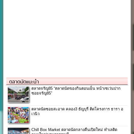
ตลาดนัดแนะนำ
ตลาดจรัญ85 “ตลาดนัดของกินตอนเย็น หน้าเซเว่นปาก
ซอยจรัญ85”
ตลาดนัดซอยสะอาด คลอง3 ธัญบุรี ติดโครงการ ธารา อ
เวนิว
Chill Box Market ตลาดนัดกลางคืนเปิดใหม่ ทำเลติด