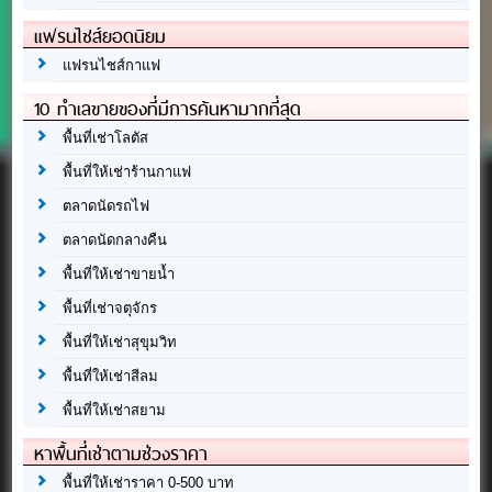
แฟรนไชส์ยอดนิยม
แฟรนไชส์กาแฟ
10 ทำเลขายของที่มีการค้นหามากที่สุด
พื้นที่เช่าโลตัส
พื้นที่ให้เช่าร้านกาแฟ
ตลาดนัดรถไฟ
ตลาดนัดกลางคืน
พื้นที่ให้เช่าขายน้ำ
พื้นที่เช่าจตุจักร
พื้นที่ให้เช่าสุขุมวิท
พื้นที่ให้เช่าสีลม
พื้นที่ให้เช่าสยาม
หาพื้นที่เช่าตามช่วงราคา
พื้นที่ให้เช่าราคา 0-500 บาท