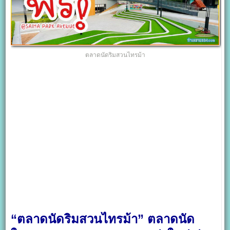
ตลาดนัดริมสวนไทรม้า
“ตลาดนัดริมสวนไทรม้า” ตลาดนัด