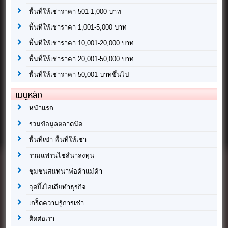
พื้นที่ให้เช่าราคา 501-1,000 บาท
พื้นที่ให้เช่าราคา 1,001-5,000 บาท
พื้นที่ให้เช่าราคา 10,001-20,000 บาท
พื้นที่ให้เช่าราคา 20,001-50,000 บาท
พื้นที่ให้เช่าราคา 50,001 บาทขึ้นไป
เมนูหลัก
หน้าแรก
รวมข้อมูลตลาดนัด
พื้นที่เช่า พื้นที่ให้เช่า
รวมแฟรนไชส์น่าลงทุน
ชุมชนสนทนาพ่อค้าแม่ค้า
จุดปิ๊งไอเดียทำธุรกิจ
เกร็ดความรู้การเช่า
ติดต่อเรา