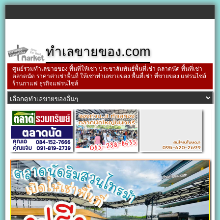
ทำเลขายของ.com
ศูนย์รวมทำเลขายของ พื้นที่ให้เช่า ประชาสัมพันธ์พื้นที่เช่า ตลาดนัด พื้นที่เช่า
ตลาดนัด ราคาค่าเช่าพื้นที่ ให้เช่าทำเลขายของ พื้นที่เช่า ที่ขายของ แฟรนไชส์
ร้านกาแฟ ธุรกิจแฟรนไชส์